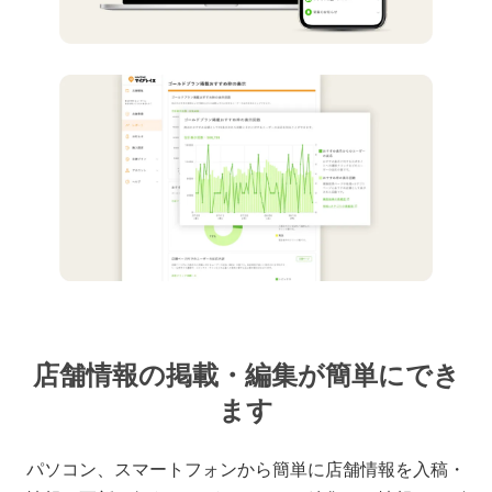
店舗情報の掲載・編集が簡単にでき
ます
パソコン、スマートフォンから簡単に店舗情報を入稿・