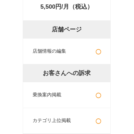
5,500円/月（税込）
店舗ページ
○
店舗情報の編集
お客さんへの訴求
○
乗換案内掲載
○
カテゴリ上位掲載