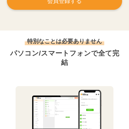
会員登録する
特別なことは必要ありません
パソコン/スマートフォンで全て完
結