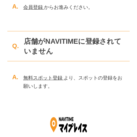
A.
会員登録
からお進みください。
店舗がNAVITIMEに登録されて
Q.
いません
A.
無料スポット登録
より、スポットの登録をお
願いします。