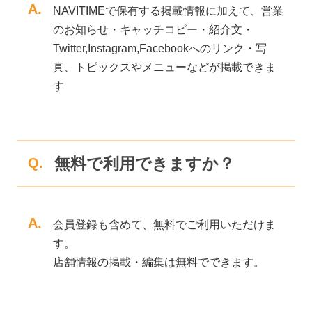
A.
NAVITIMEで保有する掲載情報に加えて、営業
のお知らせ・キャッチコピー・紹介文・
Twitter,Instagram,Facebookへのリンク・写
真、トピックスやメニューなどが掲載できま
す
無料で利用できますか？
Q.
A.
会員登録も含めて、無料でご利用いただけま
す。
店舗情報の掲載・編集は無料でできます。