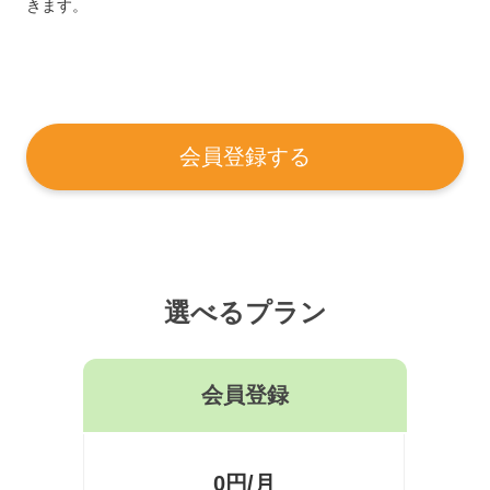
きます。
会員登録する
選べるプラン
会員登録
0円/月