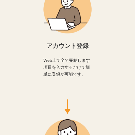
アカウント登録
Web上で全て完結します
項目を入力するだけで簡
単に登録が可能です。