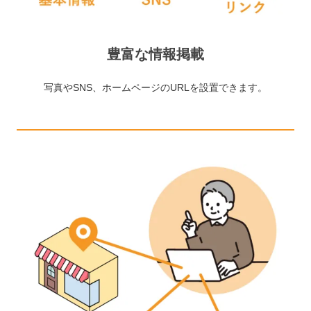
豊富な情報掲載
写真やSNS、ホームページのURLを設置できます。