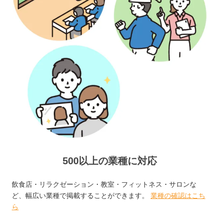
500以上の業種に対応
飲食店・リラクゼーション・教室・フィットネス・サロンな
ど、幅広い業種で掲載することができます。
業種の確認はこち
ら