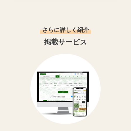
さらに詳しく紹介
掲載サービス