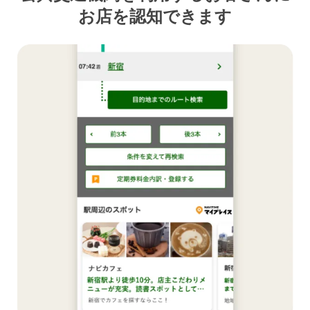
お店を認知できます