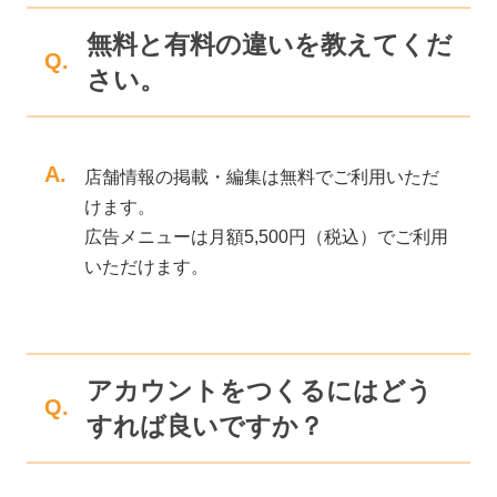
無料と有料の違いを教えてくだ
Q.
さい。
A.
店舗情報の掲載・編集は無料でご利用いただ
けます。
広告メニューは月額5,500円（税込）でご利用
いただけます。
アカウントをつくるにはどう
Q.
すれば良いですか？