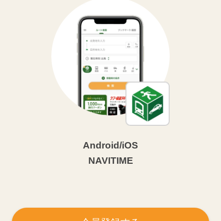
Android/iOS
NAVITIME