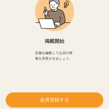
掲載開始
店舗を編集してお店の情
報を充実させましょう。
会員登録する