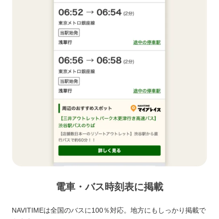
電車・バス時刻表に掲載
NAVITIMEは全国のバスに100％対応。地方にもしっかり掲載で