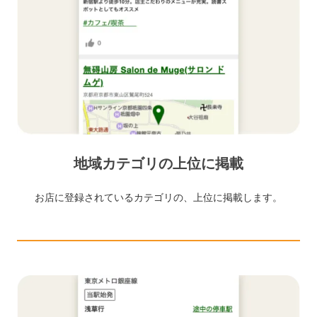
地域カテゴリの上位に掲載
お店に登録されているカテゴリの、上位に掲載します。