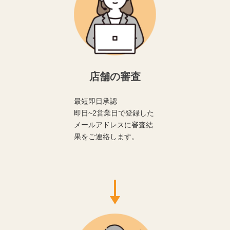
店舗の審査
最短即日承認
即日~2営業日で登録した
メールアドレスに審査結
果をご連絡します。