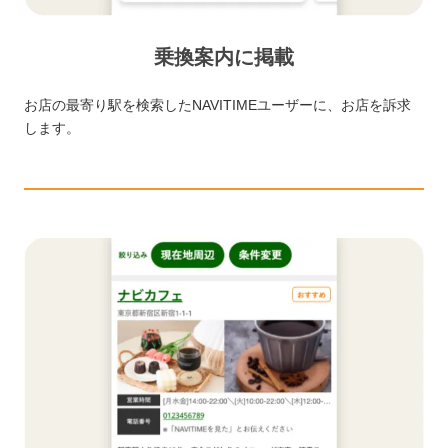
乗換案内に掲載
お店の最寄り駅を検索したNAVITIMEユーザーに、お店を訴求
します。