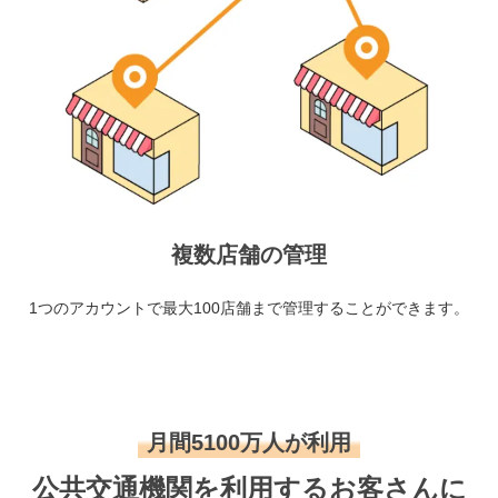
複数店舗の管理
1つのアカウントで最大100店舗まで管理することができます。
月間5100万人が利用
公共交通機関を利用するお客さんに