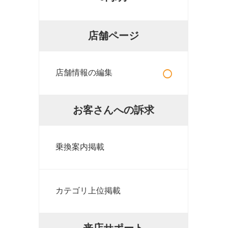
店舗ページ
○
店舗情報の編集
お客さんへの訴求
乗換案内掲載
カテゴリ上位掲載
来店サポート