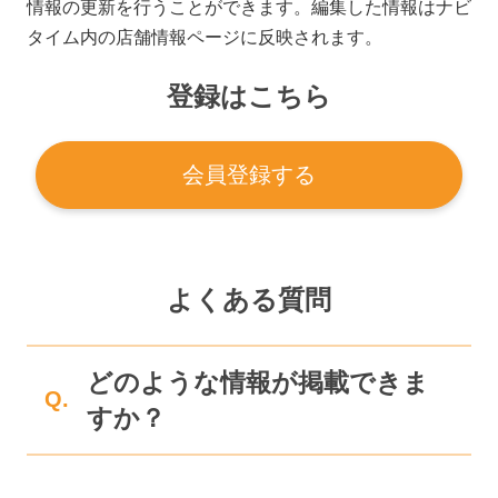
情報の更新を行うことができます。編集した情報はナビ
タイム内の店舗情報ページに反映されます。
登録はこちら
会員登録する
よくある質問
どのような情報が掲載できま
Q.
すか？