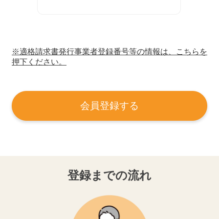
※適格請求書発行事業者登録番号等の情報は、こちらを
押下ください。
会員登録する
登録までの流れ