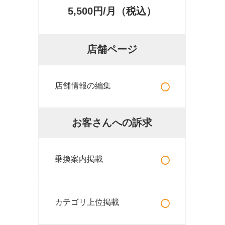
5,500円/月（税込）
店舗ページ
○
店舗情報の編集
お客さんへの訴求
○
乗換案内掲載
○
カテゴリ上位掲載