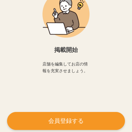
掲載開始
店舗を編集してお店の情
報を充実させましょう。
会員登録する