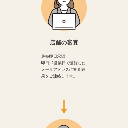
店舗の審査
最短即日承認
即日~2営業日で登録した
メールアドレスに審査結
果をご連絡します。