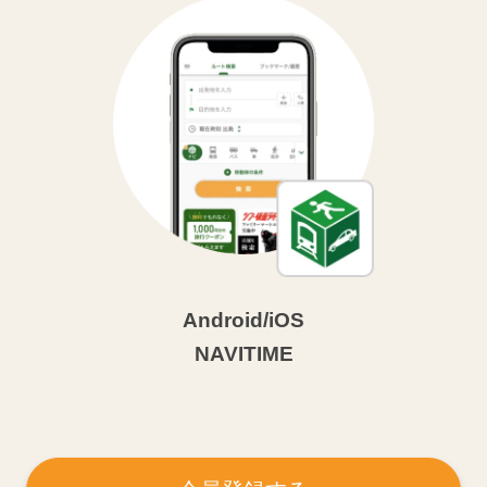
Android/iOS
NAVITIME