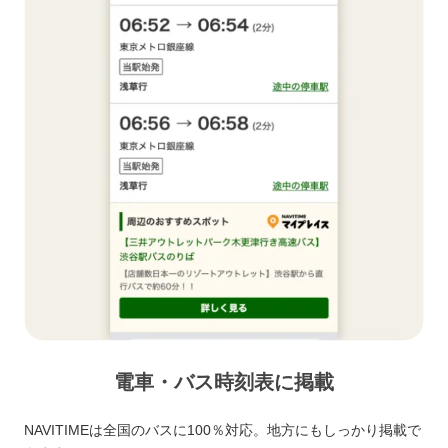
電車・バス時刻表に掲載
NAVITIMEは全国のバスに100％対応。地方にもしっかり掲載で