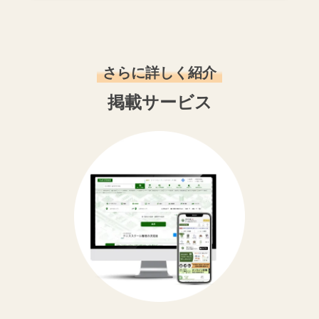
さらに詳しく紹介
掲載サービス