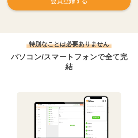
会員登録する
特別なことは必要ありません
パソコン/スマートフォンで全て完
結