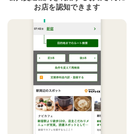
お店を認知できます