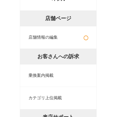
店舗ページ
○
店舗情報の編集
お客さんへの訴求
乗換案内掲載
カテゴリ上位掲載
来店サポート