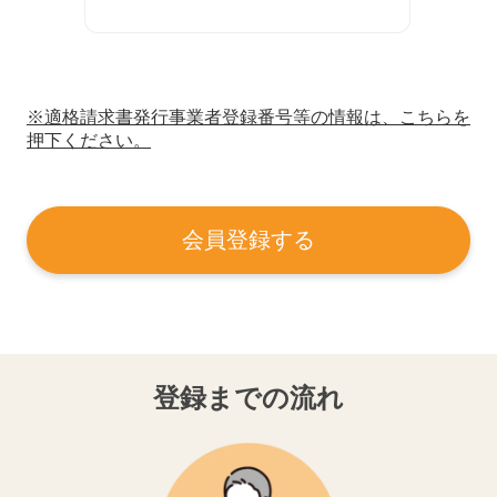
※適格請求書発行事業者登録番号等の情報は、こちらを
押下ください。
会員登録する
登録までの流れ