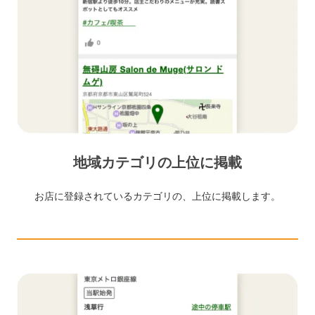
地域カテゴリの上位に掲載
お店に登録されているカテゴリの、上位に掲載します。