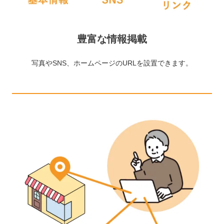
豊富な情報掲載
写真やSNS、ホームページのURLを設置できます。