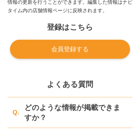
情報の更新を行うことができます。編集した情報はナビ
タイム内の店舗情報ページに反映されます。
登録はこちら
会員登録する
よくある質問
どのような情報が掲載できま
Q.
すか？