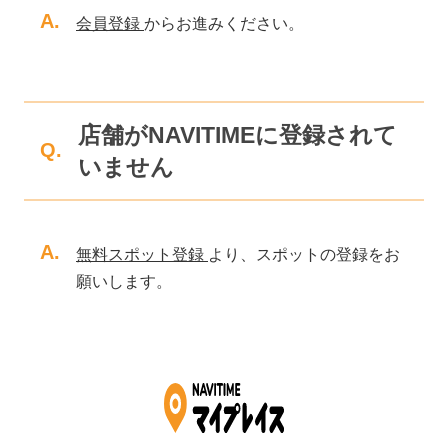
A.
会員登録
からお進みください。
店舗がNAVITIMEに登録されて
Q.
いません
A.
無料スポット登録
より、スポットの登録をお
願いします。