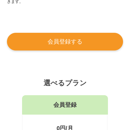
きます。
会員登録する
選べるプラン
会員登録
0円/月