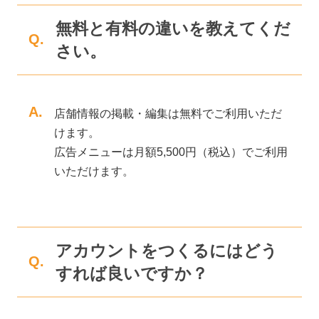
無料と有料の違いを教えてくだ
Q.
さい。
A.
店舗情報の掲載・編集は無料でご利用いただ
けます。
広告メニューは月額5,500円（税込）でご利用
いただけます。
アカウントをつくるにはどう
Q.
すれば良いですか？