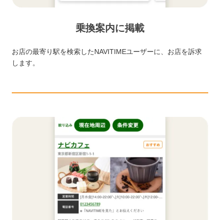
乗換案内に掲載
お店の最寄り駅を検索したNAVITIMEユーザーに、お店を訴求
します。