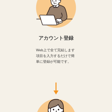
アカウント登録
Web上で全て完結します
項目を入力するだけで簡
単に登録が可能です。