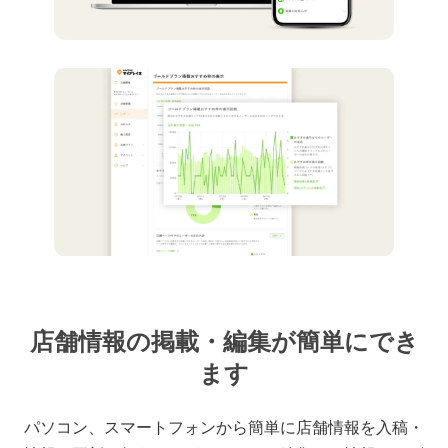
店舗情報の掲載・編集が簡単にでき
ます
パソコン、スマートフォンから簡単に店舗情報を入稿・