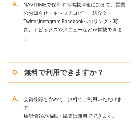
A.
NAVITIMEで保有する掲載情報に加えて、営業
のお知らせ・キャッチコピー・紹介文・
Twitter,Instagram,Facebookへのリンク・写
真、トピックスやメニューなどが掲載できま
す
無料で利用できますか？
Q.
A.
会員登録も含めて、無料でご利用いただけま
す。
店舗情報の掲載・編集は無料でできます。