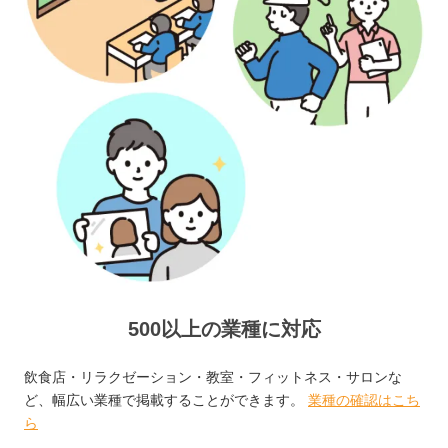
500以上の業種に対応
飲食店・リラクゼーション・教室・フィットネス・サロンな
ど、幅広い業種で掲載することができます。
業種の確認はこち
ら