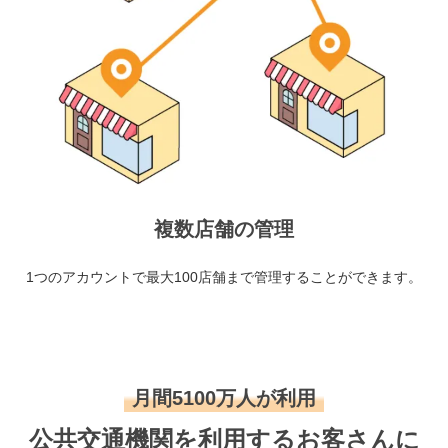
複数店舗の管理
1つのアカウントで最大100店舗まで管理することができます。
月間5100万人が利用
公共交通機関を利用するお客さんに