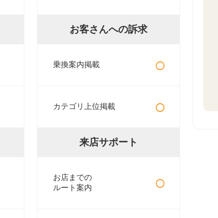
お客さんへの訴求
○
乗換案内掲載
○
カテゴリ上位掲載
来店サポート
○
お店までの
ルート案内