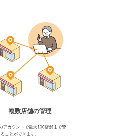
複数店舗の管理
のアカウントで最大100店舗まで管
することができます。