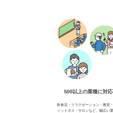
500以上の業種に対応
飲食店・リラクゼーション・教室
ィットネス・サロンなど、幅広い