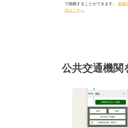
で掲載することができます。
業種
認はこちら
公共交通機関