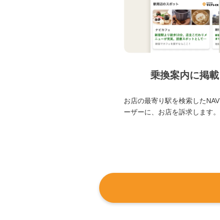
乗換案内に掲載
お店の最寄り駅を検索したNAVI
ーザーに、お店を訴求します。