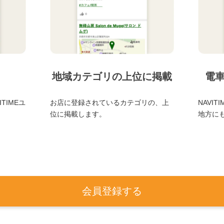
地域カテゴリの上位に掲載
電
TIMEユ
お店に登録されているカテゴリの、上
NAVI
位に掲載します。
地方に
会員登録する