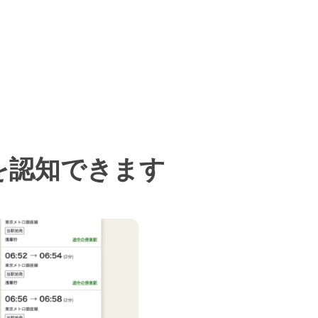
を認知できます