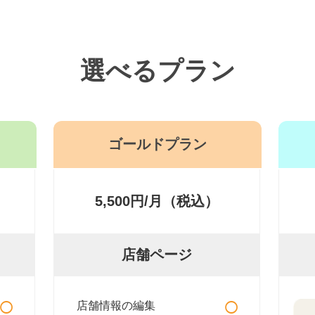
選べるプラン
ゴールドプラン
5,500円/月（税込）
店舗ページ
○
○
店舗情報の編集