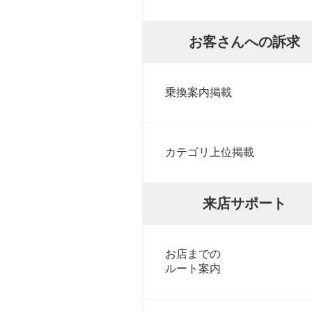
お客さんへの訴求
乗換案内掲載
カテゴリ上位掲載
来店サポート
お店までの
ルート案内