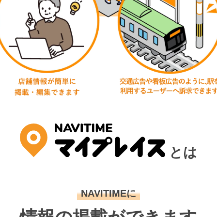
とは
NAVITIMEに