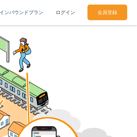
インバウンドプラン
ログイン
会員登録