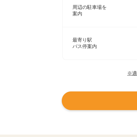
周辺の駐車場を
案内
最寄り駅
バス停案内
※適