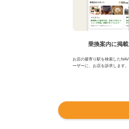
乗換案内に掲載
お店の最寄り駅を検索したNAVI
ーザーに、お店を訴求します。