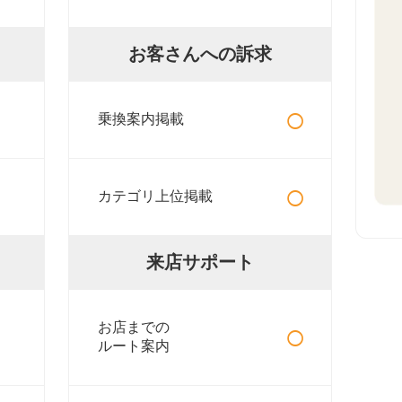
お客さんへの訴求
○
乗換案内掲載
○
カテゴリ上位掲載
来店サポート
○
お店までの
ルート案内