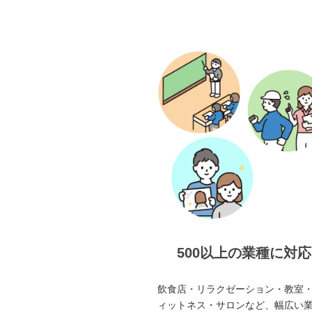
500以上の業種に対応
飲食店・リラクゼーション・教室
ィットネス・サロンなど、幅広い