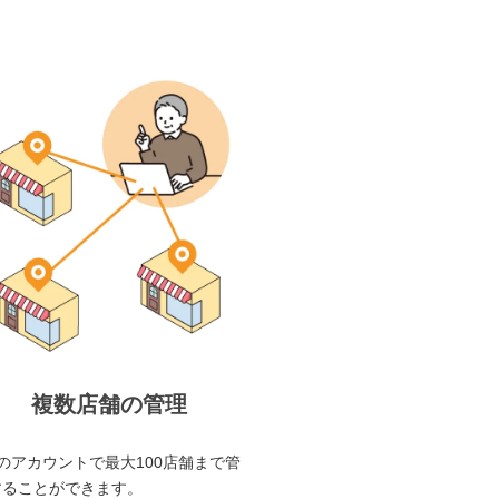
複数店舗の管理
のアカウントで最大100店舗まで管
することができます。