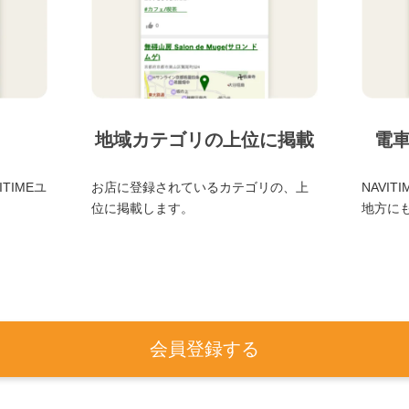
地域カテゴリの上位に掲載
電
TIMEユ
お店に登録されているカテゴリの、上
NAVI
位に掲載します。
地方に
会員登録する