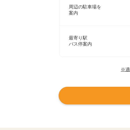
周辺の駐車場を
案内
最寄り駅
バス停案内
※適