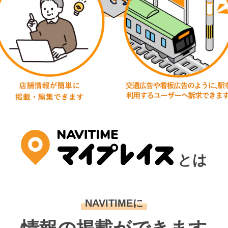
とは
NAVITIMEに