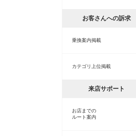
お客さんへの訴求
乗換案内掲載
カテゴリ上位掲載
来店サポート
お店までの
ルート案内