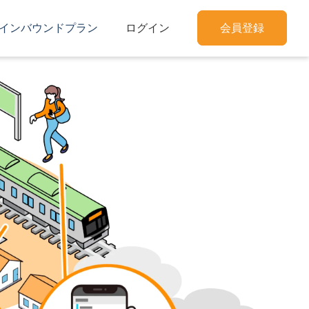
インバウンドプラン
ログイン
会員登録