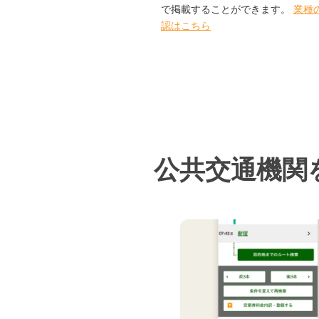
で掲載することができます。
業種
認はこちら
公共交通機関