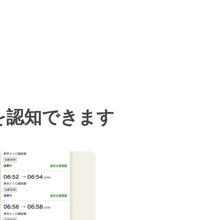
を認知できます