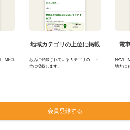
地域カテゴリの上位に掲載
電
TIMEユ
お店に登録されているカテゴリの、上
NAVI
位に掲載します。
地方に
会員登録する