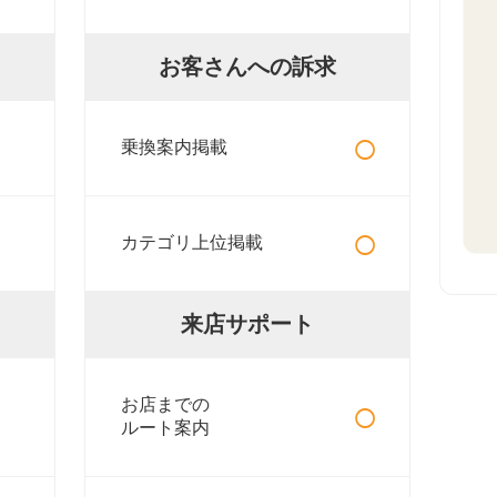
お客さんへの訴求
○
乗換案内掲載
○
カテゴリ上位掲載
来店サポート
○
お店までの
ルート案内