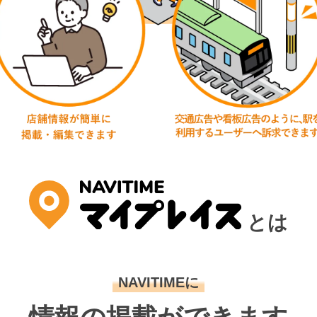
とは
NAVITIMEに