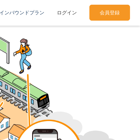
インバウンドプラン
ログイン
会員登録