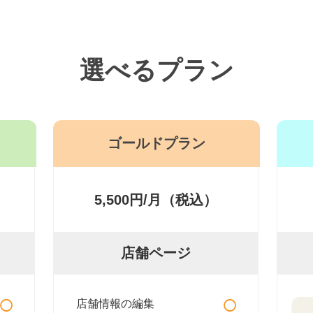
選べるプラン
ゴールドプラン
5,500円/月（税込）
店舗ページ
○
○
店舗情報の編集