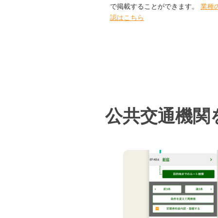
で掲載することができます。
業種
認はこちら
公共交通機関