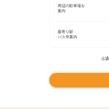
周辺の駐車場を
案内
最寄り駅
バス停案内
※適