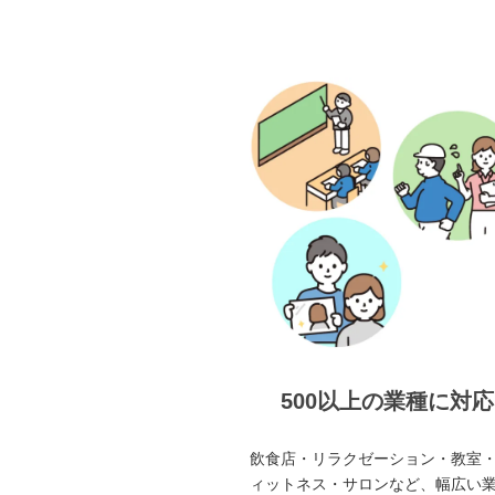
500以上の業種に対応
飲食店・リラクゼーション・教室
ィットネス・サロンなど、幅広い