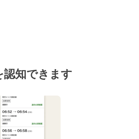
を認知できます