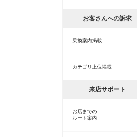
お客さんへの訴求
乗換案内掲載
カテゴリ上位掲載
来店サポート
お店までの
ルート案内