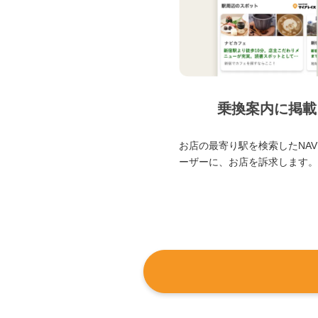
乗換案内に掲載
お店の最寄り駅を検索したNAVI
ーザーに、お店を訴求します。