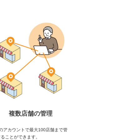
複数店舗の管理
のアカウントで最大100店舗まで管
することができます。