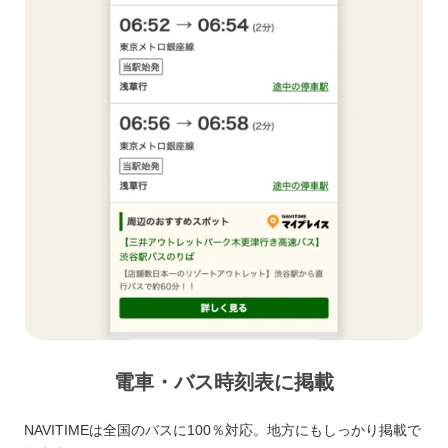
電車・バス時刻表に掲載
NAVITIMEは全国のバスに100％対応。地方にもしっかり掲載で