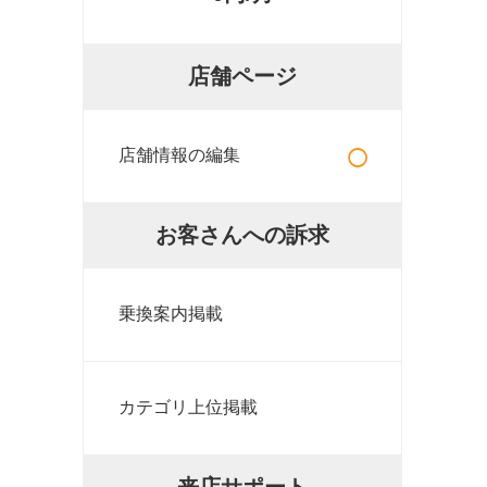
店舗ページ
○
店舗情報の編集
お客さんへの訴求
乗換案内掲載
カテゴリ上位掲載
来店サポート