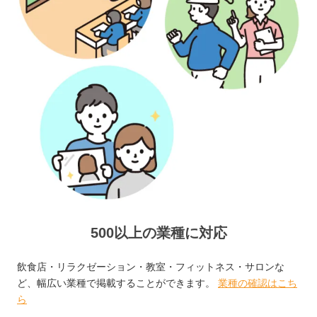
500以上の業種に対応
飲食店・リラクゼーション・教室・フィットネス・サロンな
ど、幅広い業種で掲載することができます。
業種の確認はこち
ら