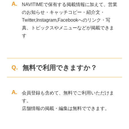
A.
NAVITIMEで保有する掲載情報に加えて、営業
のお知らせ・キャッチコピー・紹介文・
Twitter,Instagram,Facebookへのリンク・写
真、トピックスやメニューなどが掲載できま
す
無料で利用できますか？
Q.
A.
会員登録も含めて、無料でご利用いただけま
す。
店舗情報の掲載・編集は無料でできます。