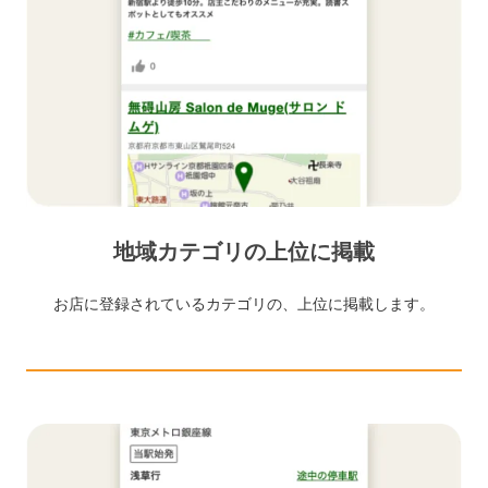
地域カテゴリの上位に掲載
お店に登録されているカテゴリの、上位に掲載します。