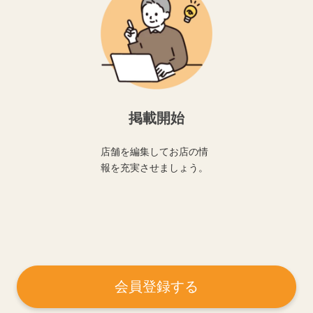
掲載開始
店舗を編集してお店の情
報を充実させましょう。
会員登録する