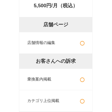
5,500円/月（税込）
店舗ページ
○
店舗情報の編集
お客さんへの訴求
○
乗換案内掲載
○
カテゴリ上位掲載