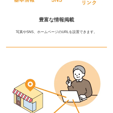
豊富な情報掲載
写真やSNS、ホームページのURLを設置できます。