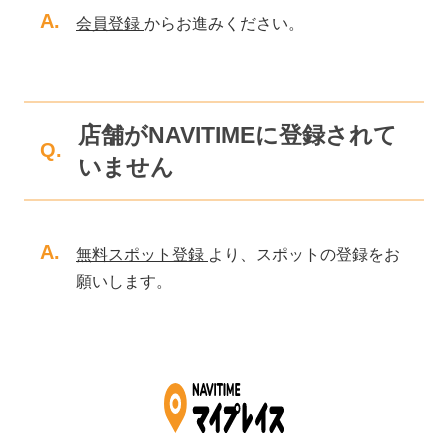
A.
会員登録
からお進みください。
店舗がNAVITIMEに登録されて
Q.
いません
A.
無料スポット登録
より、スポットの登録をお
願いします。