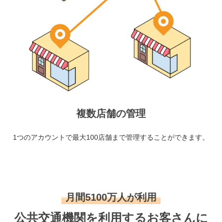
複数店舗の管理
1つのアカウントで最大100店舗まで管理することができます。
月間5100万人が利用
公共交通機関を利用するお客さんに