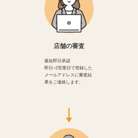
店舗の審査
最短即日承認
即日~2営業日で登録した
メールアドレスに審査結
果をご連絡します。