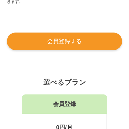
きます。
会員登録する
選べるプラン
会員登録
0円/月