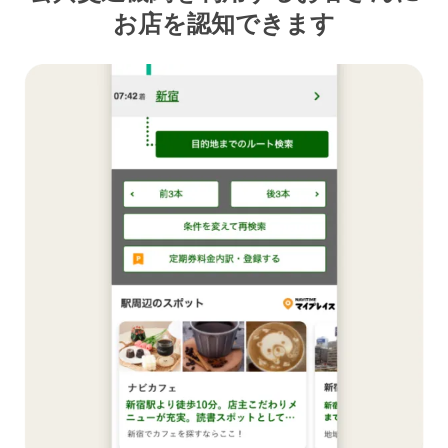
お店を認知できます