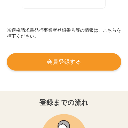
※適格請求書発行事業者登録番号等の情報は、こちらを
押下ください。
会員登録する
登録までの流れ