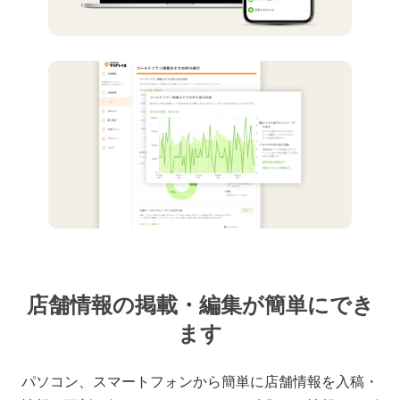
店舗情報の掲載・編集が簡単にでき
ます
パソコン、スマートフォンから簡単に店舗情報を入稿・