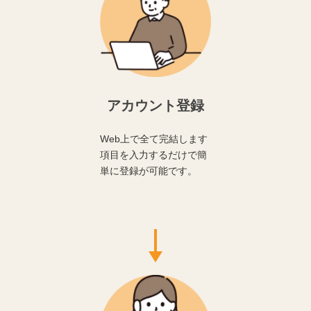
アカウント登録
Web上で全て完結します
項目を入力するだけで簡
単に登録が可能です。