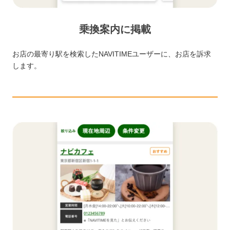
乗換案内に掲載
お店の最寄り駅を検索したNAVITIMEユーザーに、お店を訴求
します。