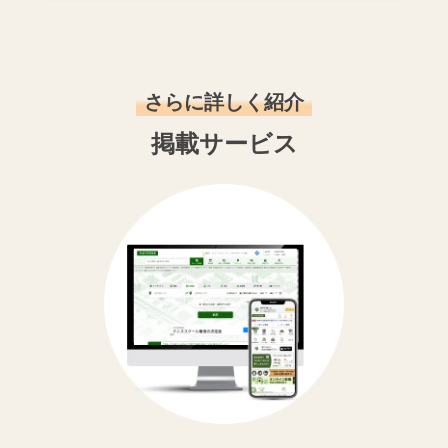
さらに詳しく紹介
掲載サービス