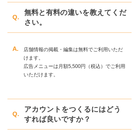
無料と有料の違いを教えてくだ
Q.
さい。
A.
店舗情報の掲載・編集は無料でご利用いただ
けます。
広告メニューは月額5,500円（税込）でご利用
いただけます。
アカウントをつくるにはどう
Q.
すれば良いですか？