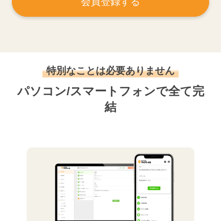
会員登録する
特別なことは必要ありません
パソコン/スマートフォンで全て完
結