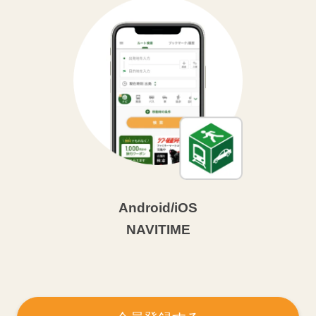
Android/iOS
NAVITIME