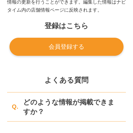
情報の更新を行うことができます。編集した情報はナビ
タイム内の店舗情報ページに反映されます。
登録はこちら
会員登録する
よくある質問
どのような情報が掲載できま
Q.
すか？