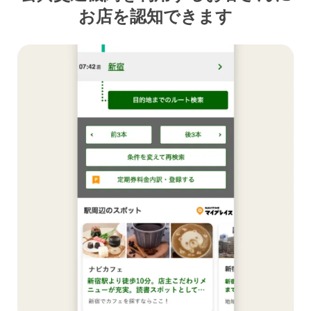
お店を認知できます