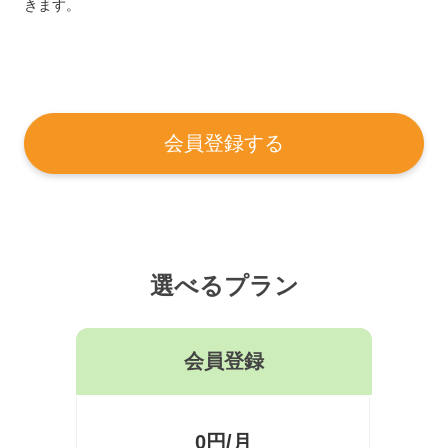
きます。
会員登録する
選べるプラン
会員登録
0円/月