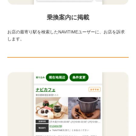
乗換案内に掲載
お店の最寄り駅を検索したNAVITIMEユーザーに、お店を訴求
します。