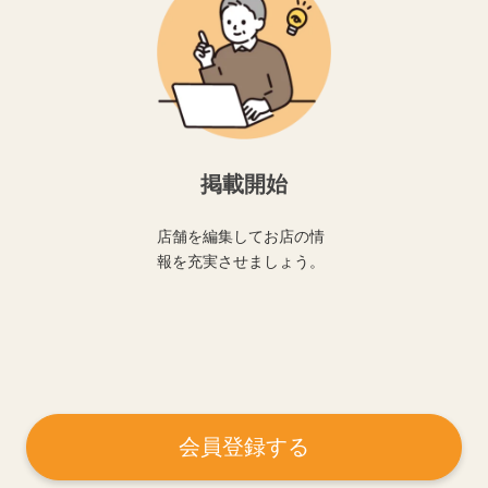
掲載開始
店舗を編集してお店の情
報を充実させましょう。
会員登録する