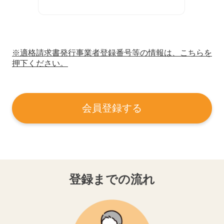
※適格請求書発行事業者登録番号等の情報は、こちらを
押下ください。
会員登録する
登録までの流れ