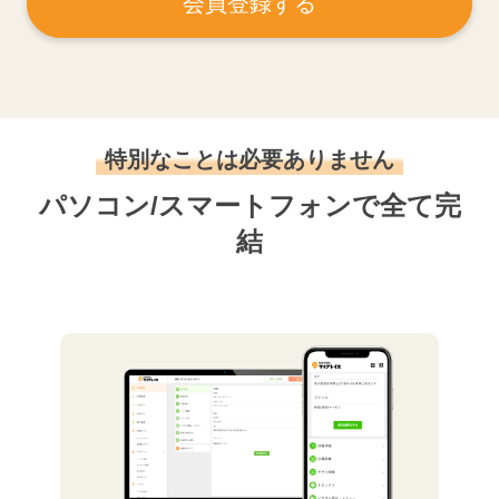
会員登録する
特別なことは必要ありません
パソコン/スマートフォンで全て完
結