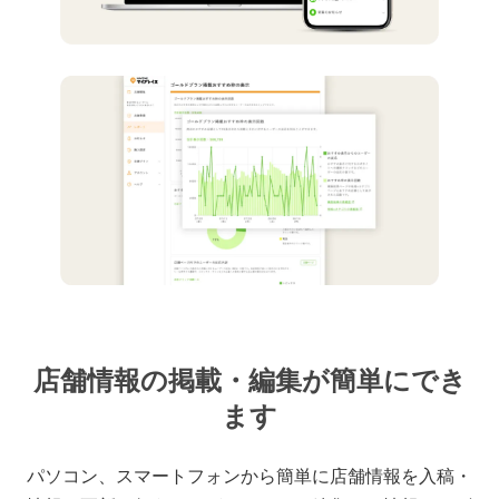
店舗情報の掲載・編集が簡単にでき
ます
パソコン、スマートフォンから簡単に店舗情報を入稿・