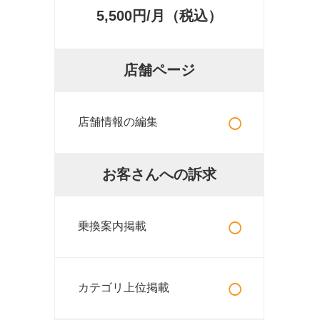
5,500円/月（税込）
店舗ページ
○
店舗情報の編集
お客さんへの訴求
○
乗換案内掲載
○
カテゴリ上位掲載