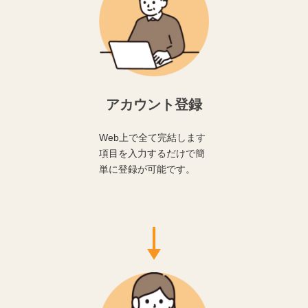
アカウント登録
Web上で全て完結します
項目を入力するだけで簡
単に登録が可能です。