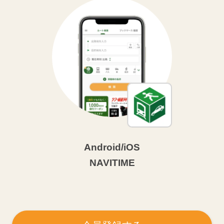
Android/iOS
NAVITIME