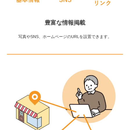
豊富な情報掲載
写真やSNS、ホームページのURLを設置できます。