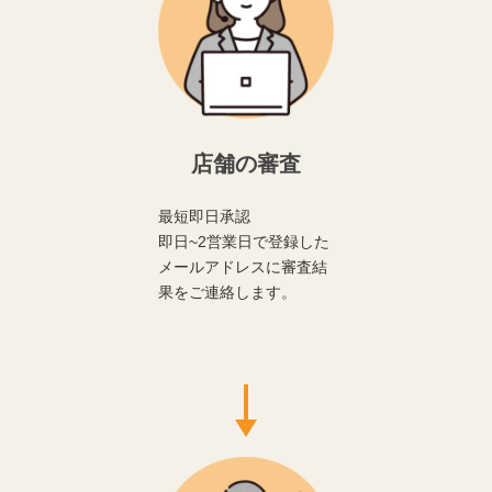
店舗の審査
最短即日承認
即日~2営業日で登録した
メールアドレスに審査結
果をご連絡します。