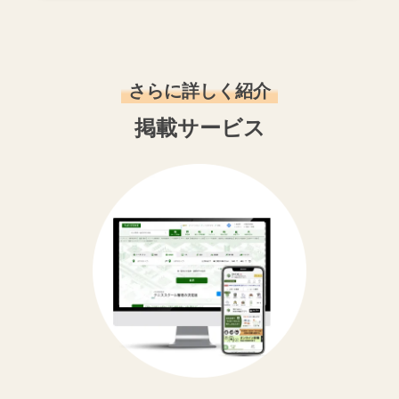
さらに詳しく紹介
掲載サービス