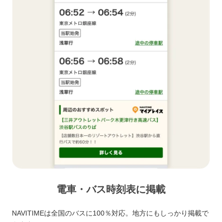
電車・バス時刻表に掲載
NAVITIMEは全国のバスに100％対応。地方にもしっかり掲載で