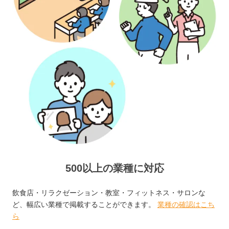
500以上の業種に対応
飲食店・リラクゼーション・教室・フィットネス・サロンな
ど、幅広い業種で掲載することができます。
業種の確認はこち
ら