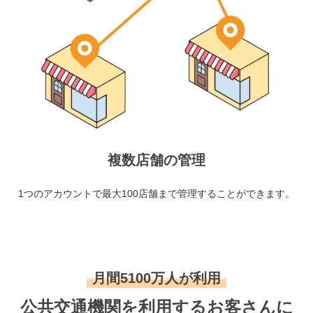
複数店舗の管理
1つのアカウントで最大100店舗まで管理することができます。
月間5100万人が利用
公共交通機関を利用するお客さんに