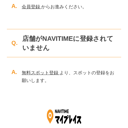
A.
会員登録
からお進みください。
店舗がNAVITIMEに登録されて
Q.
いません
A.
無料スポット登録
より、スポットの登録をお
願いします。