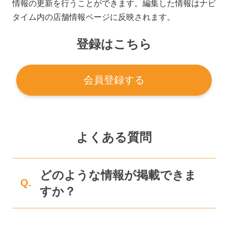
情報の更新を行うことができます。編集した情報はナビ
タイム内の店舗情報ページに反映されます。
登録はこちら
会員登録する
よくある質問
どのような情報が掲載できま
Q.
すか？