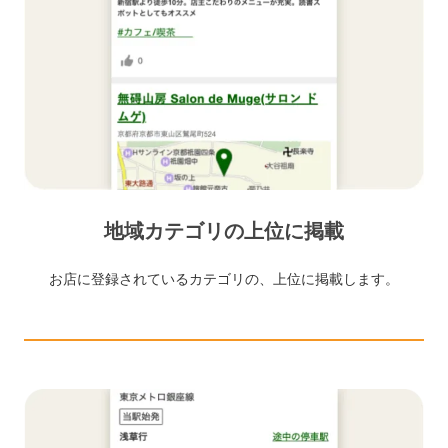
地域カテゴリの上位に掲載
お店に登録されているカテゴリの、上位に掲載します。