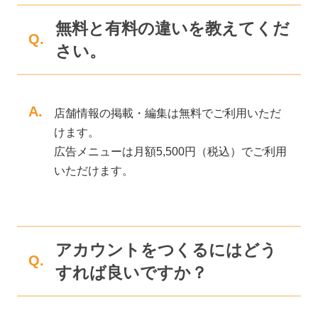
無料と有料の違いを教えてくだ
Q.
さい。
A.
店舗情報の掲載・編集は無料でご利用いただ
けます。
広告メニューは月額5,500円（税込）でご利用
いただけます。
アカウントをつくるにはどう
Q.
すれば良いですか？