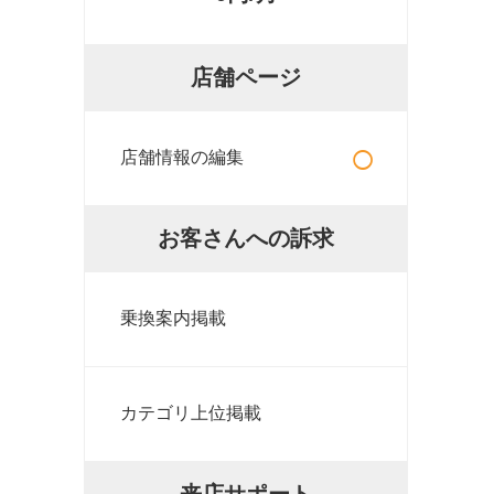
店舗ページ
○
店舗情報の編集
お客さんへの訴求
乗換案内掲載
カテゴリ上位掲載
来店サポート