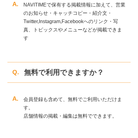
A.
NAVITIMEで保有する掲載情報に加えて、営業
のお知らせ・キャッチコピー・紹介文・
Twitter,Instagram,Facebookへのリンク・写
真、トピックスやメニューなどが掲載できま
す
無料で利用できますか？
Q.
A.
会員登録も含めて、無料でご利用いただけま
す。
店舗情報の掲載・編集は無料でできます。