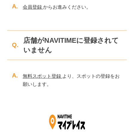
A.
会員登録
からお進みください。
店舗がNAVITIMEに登録されて
Q.
いません
A.
無料スポット登録
より、スポットの登録をお
願いします。