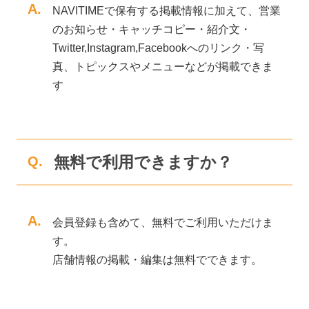
A.
NAVITIMEで保有する掲載情報に加えて、営業
のお知らせ・キャッチコピー・紹介文・
Twitter,Instagram,Facebookへのリンク・写
真、トピックスやメニューなどが掲載できま
す
無料で利用できますか？
Q.
A.
会員登録も含めて、無料でご利用いただけま
す。
店舗情報の掲載・編集は無料でできます。