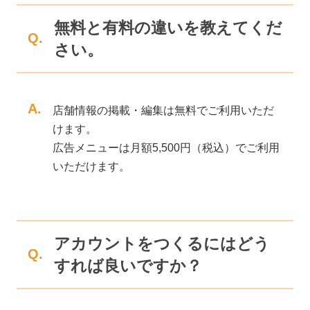
無料と有料の違いを教えてくだ
Q.
さい。
A.
店舗情報の掲載・編集は無料でご利用いただ
けます。
広告メニューは月額5,500円（税込）でご利用
いただけます。
アカウントをつくるにはどう
Q.
すれば良いですか？