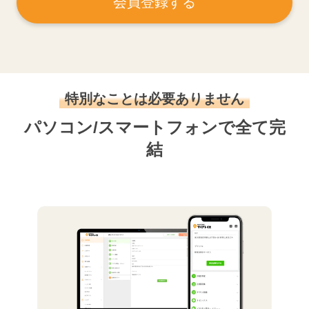
会員登録する
特別なことは必要ありません
パソコン/スマートフォンで全て完
結