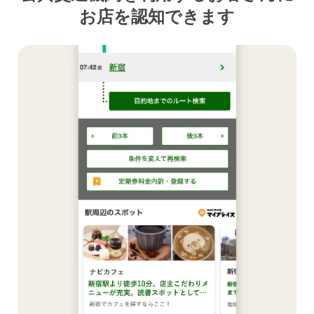
お店を認知できます