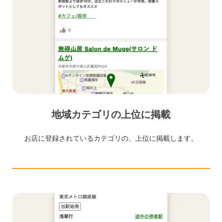
地域カテゴリの上位に掲載
お店に登録されているカテゴリの、上位に掲載します。