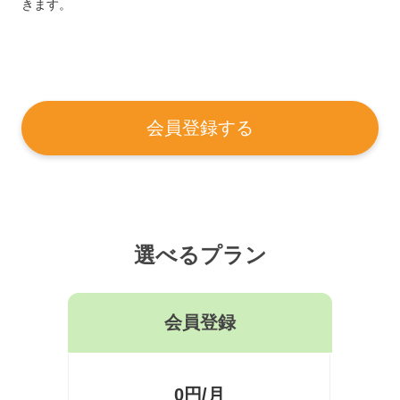
きます。
会員登録する
選べるプラン
会員登録
0円/月