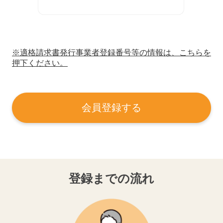
※適格請求書発行事業者登録番号等の情報は、こちらを
押下ください。
会員登録する
登録までの流れ