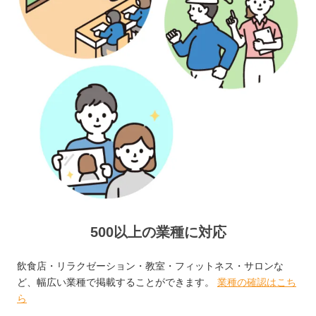
500以上の業種に対応
飲食店・リラクゼーション・教室・フィットネス・サロンな
ど、幅広い業種で掲載することができます。
業種の確認はこち
ら