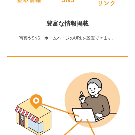
豊富な情報掲載
写真やSNS、ホームページのURLを設置できます。