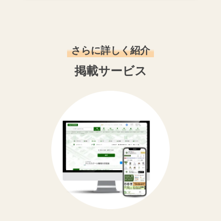
さらに詳しく紹介
掲載サービス