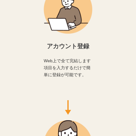
アカウント登録
Web上で全て完結します
項目を入力するだけで簡
単に登録が可能です。