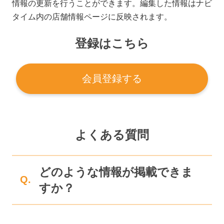
情報の更新を行うことができます。編集した情報はナビ
タイム内の店舗情報ページに反映されます。
登録はこちら
会員登録する
よくある質問
どのような情報が掲載できま
Q.
すか？