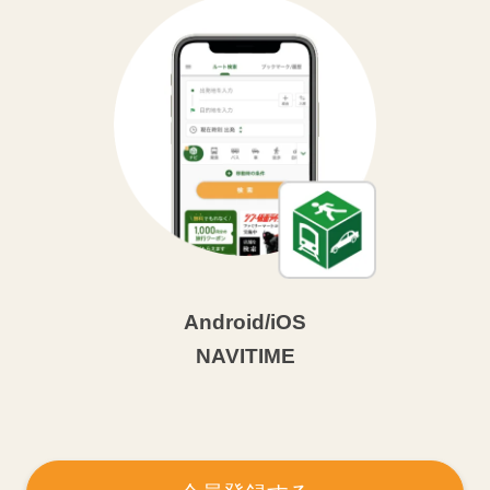
Android/iOS
NAVITIME