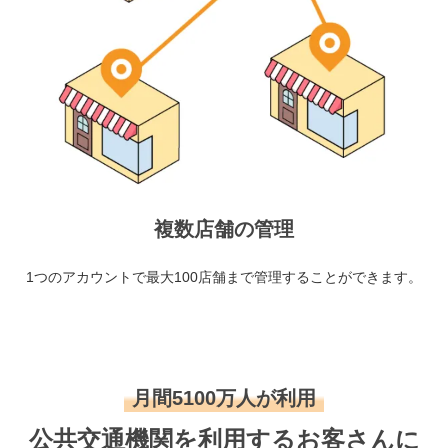
複数店舗の管理
1つのアカウントで最大100店舗まで管理することができます。
月間5100万人が利用
公共交通機関を利用するお客さんに