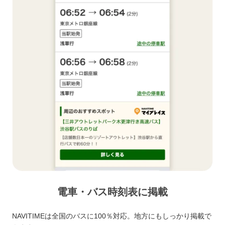
電車・バス時刻表に掲載
NAVITIMEは全国のバスに100％対応。地方にもしっかり掲載で