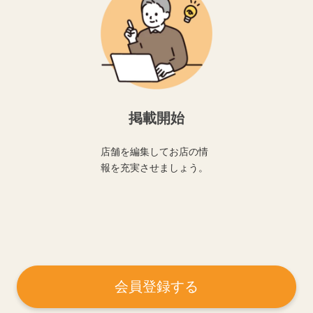
掲載開始
店舗を編集してお店の情
報を充実させましょう。
会員登録する