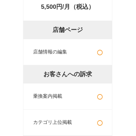
5,500円/月（税込）
店舗ページ
○
店舗情報の編集
お客さんへの訴求
○
乗換案内掲載
○
カテゴリ上位掲載