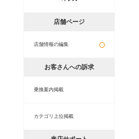
店舗ページ
○
店舗情報の編集
お客さんへの訴求
乗換案内掲載
カテゴリ上位掲載
来店サポート