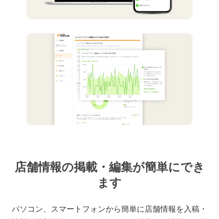
店舗情報の掲載・編集が簡単にでき
ます
パソコン、スマートフォンから簡単に店舗情報を入稿・