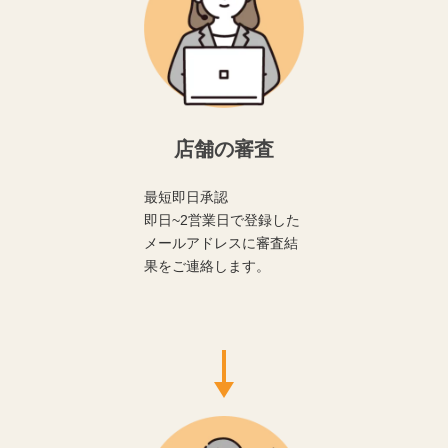
店舗の審査
最短即日承認
即日~2営業日で登録した
メールアドレスに審査結
果をご連絡します。