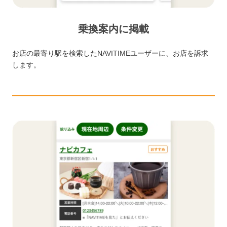
乗換案内に掲載
お店の最寄り駅を検索したNAVITIMEユーザーに、お店を訴求
します。