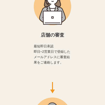
店舗の審査
最短即日承認
即日~2営業日で登録した
メールアドレスに審査結
果をご連絡します。