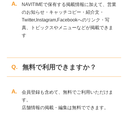
A.
NAVITIMEで保有する掲載情報に加えて、営業
のお知らせ・キャッチコピー・紹介文・
Twitter,Instagram,Facebookへのリンク・写
真、トピックスやメニューなどが掲載できま
す
無料で利用できますか？
Q.
A.
会員登録も含めて、無料でご利用いただけま
す。
店舗情報の掲載・編集は無料でできます。