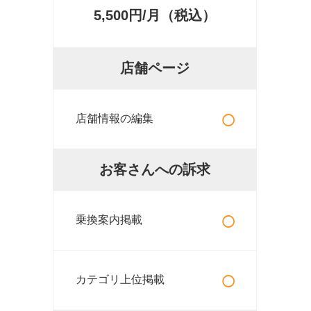
5,500円/月（税込）
店舗ページ
○
店舗情報の編集
お客さんへの訴求
○
乗換案内掲載
○
カテゴリ上位掲載