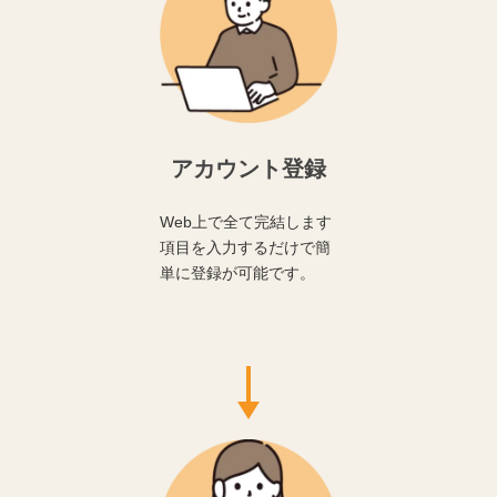
アカウント登録
Web上で全て完結します
項目を入力するだけで簡
単に登録が可能です。