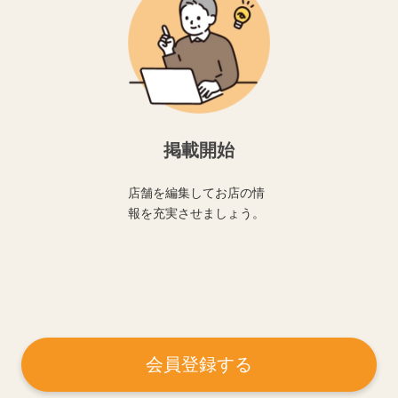
掲載開始
店舗を編集してお店の情
報を充実させましょう。
会員登録する