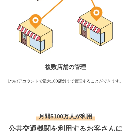
複数店舗の管理
1つのアカウントで最大100店舗まで管理することができます。
月間5100万人が利用
公共交通機関を利用するお客さんに