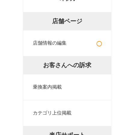
店舗ページ
○
店舗情報の編集
お客さんへの訴求
乗換案内掲載
カテゴリ上位掲載
来店サポート