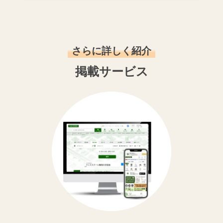
さらに詳しく紹介
掲載サービス