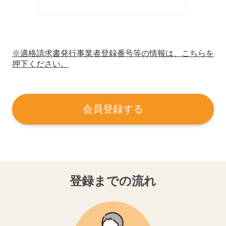
※適格請求書発行事業者登録番号等の情報は、こちらを
押下ください。
会員登録する
登録までの流れ