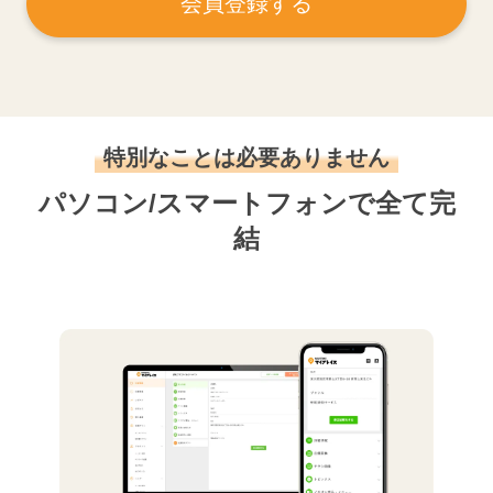
会員登録する
特別なことは必要ありません
パソコン/スマートフォンで全て完
結