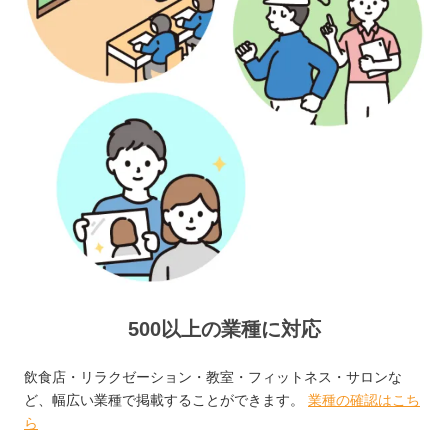
500以上の業種に対応
飲食店・リラクゼーション・教室・フィットネス・サロンな
ど、幅広い業種で掲載することができます。
業種の確認はこち
ら