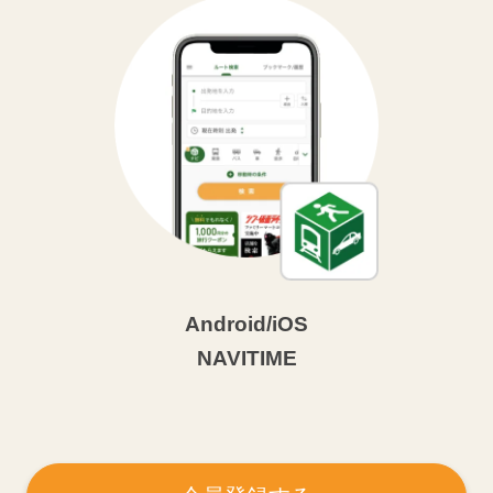
Android/iOS
NAVITIME