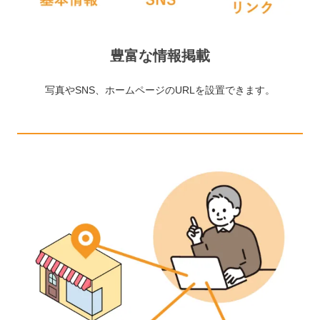
豊富な情報掲載
写真やSNS、ホームページのURLを設置できます。