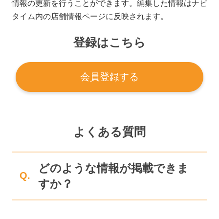
情報の更新を行うことができます。編集した情報はナビ
タイム内の店舗情報ページに反映されます。
登録はこちら
会員登録する
よくある質問
どのような情報が掲載できま
Q.
すか？