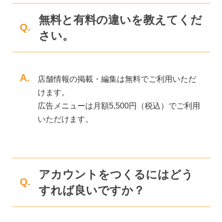
無料と有料の違いを教えてくだ
Q.
さい。
A.
店舗情報の掲載・編集は無料でご利用いただ
けます。
広告メニューは月額5,500円（税込）でご利用
いただけます。
アカウントをつくるにはどう
Q.
すれば良いですか？