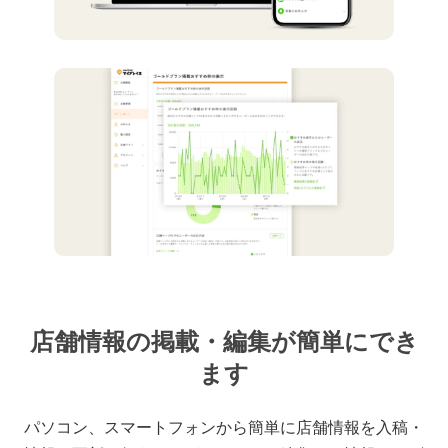
店舗情報の掲載・編集が簡単にでき
ます
パソコン、スマートフォンから簡単に店舗情報を入稿・