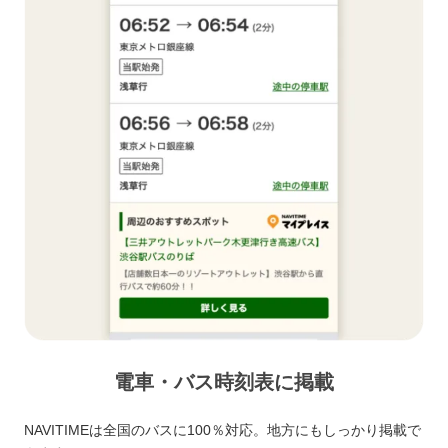
電車・バス時刻表に掲載
NAVITIMEは全国のバスに100％対応。地方にもしっかり掲載で