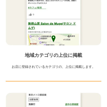
地域カテゴリの上位に掲載
お店に登録されているカテゴリの、上位に掲載します。