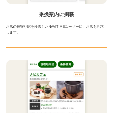
乗換案内に掲載
お店の最寄り駅を検索したNAVITIMEユーザーに、お店を訴求
します。