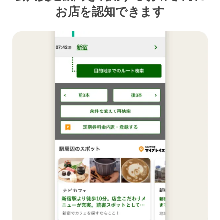
お店を認知できます