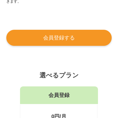
きます。
会員登録する
選べるプラン
会員登録
0円/月