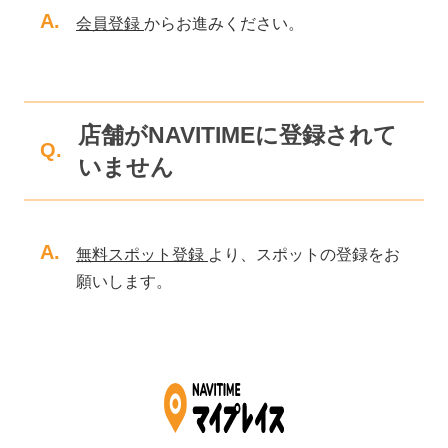
A.
会員登録
からお進みください。
店舗がNAVITIMEに登録されて
Q.
いません
A.
無料スポット登録
より、スポットの登録をお
願いします。