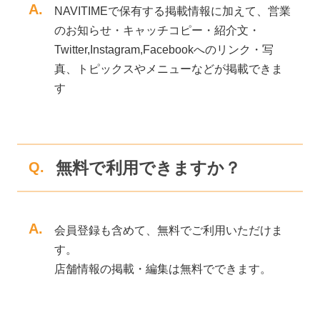
A.
NAVITIMEで保有する掲載情報に加えて、営業
のお知らせ・キャッチコピー・紹介文・
Twitter,Instagram,Facebookへのリンク・写
真、トピックスやメニューなどが掲載できま
す
無料で利用できますか？
Q.
A.
会員登録も含めて、無料でご利用いただけま
す。
店舗情報の掲載・編集は無料でできます。