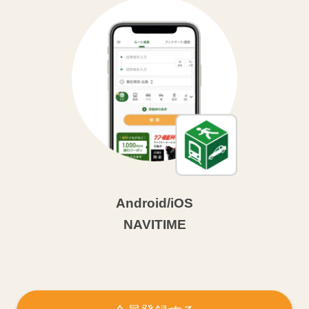
Android/iOS
NAVITIME