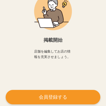
掲載開始
店舗を編集してお店の情
報を充実させましょう。
会員登録する