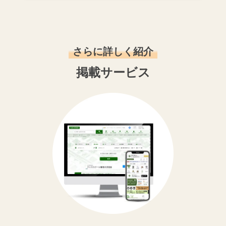
さらに詳しく紹介
掲載サービス