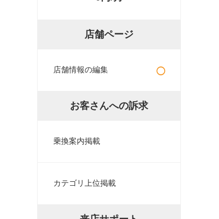
店舗ページ
○
店舗情報の編集
お客さんへの訴求
乗換案内掲載
カテゴリ上位掲載
来店サポート