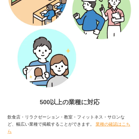
500以上の業種に対応
飲食店・リラクゼーション・教室・フィットネス・サロンな
ど、幅広い業種で掲載することができます。
業種の確認はこち
ら