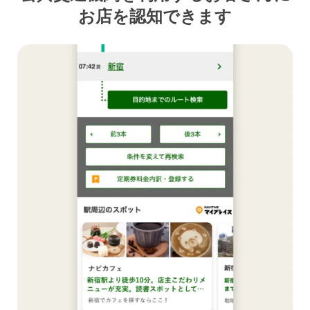
お店を認知できます