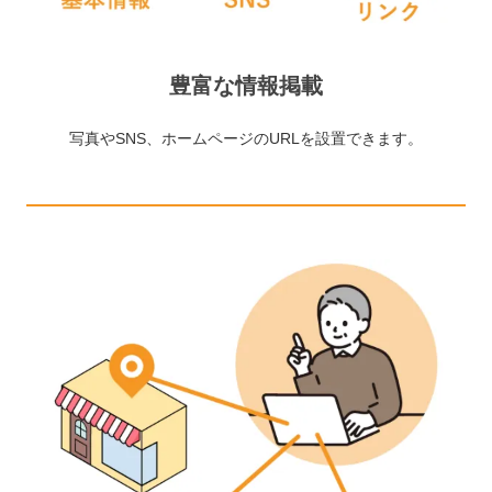
豊富な情報掲載
写真やSNS、ホームページのURLを設置できます。