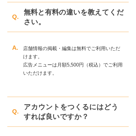
無料と有料の違いを教えてくだ
Q.
さい。
A.
店舗情報の掲載・編集は無料でご利用いただ
けます。
広告メニューは月額5,500円（税込）でご利用
いただけます。
アカウントをつくるにはどう
Q.
すれば良いですか？