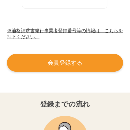
※適格請求書発行事業者登録番号等の情報は、こちらを
押下ください。
会員登録する
登録までの流れ