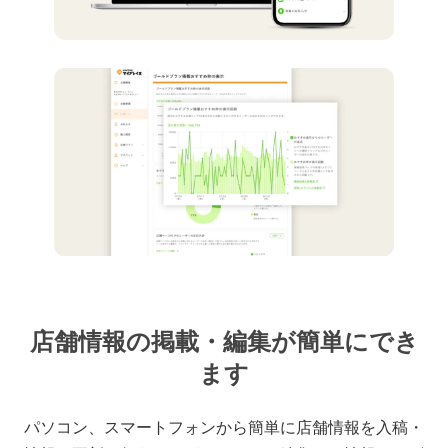
店舗情報の掲載・編集が簡単にでき
ます
パソコン、スマートフォンから簡単に店舗情報を入稿・