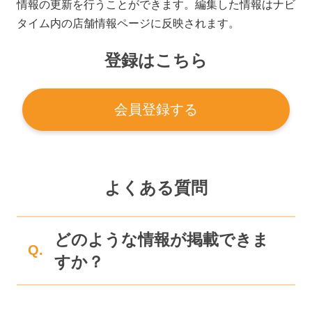
情報の更新を行うことができます。編集した情報はナビ
タイム内の店舗情報ページに反映されます。
登録はこちら
会員登録する
よくある質問
どのような情報が掲載できま
Q.
すか？