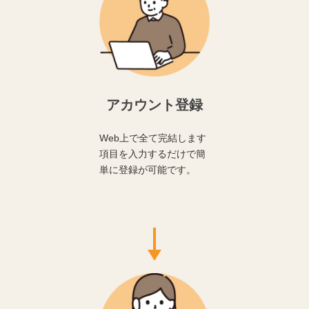
アカウント登録
Web上で全て完結します
項目を入力するだけで簡
単に登録が可能です。