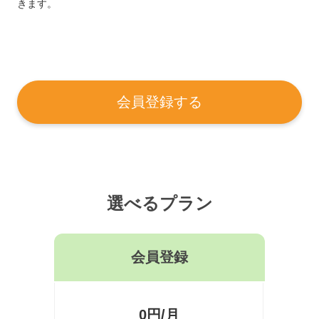
きます。
会員登録する
選べるプラン
会員登録
0円/月