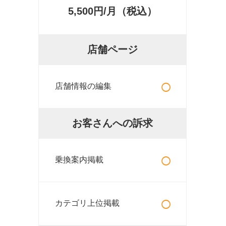
5,500円/月（税込）
店舗ページ
○
店舗情報の編集
お客さんへの訴求
○
乗換案内掲載
○
カテゴリ上位掲載