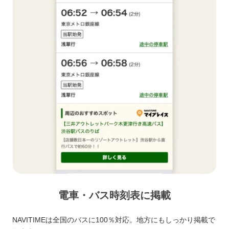
電車・バス時刻表に掲載
NAVITIMEは全国のバスに100％対応。地方にもしっかり掲載で