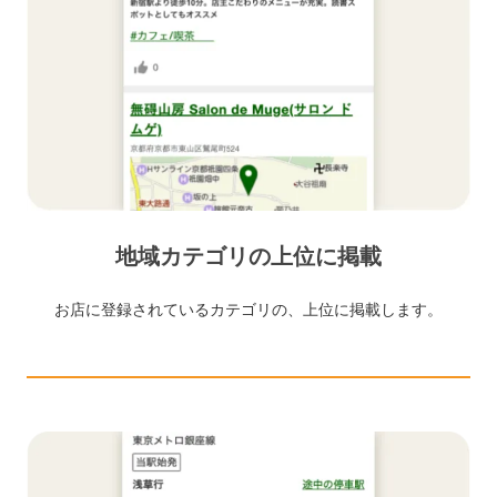
地域カテゴリの上位に掲載
お店に登録されているカテゴリの、上位に掲載します。