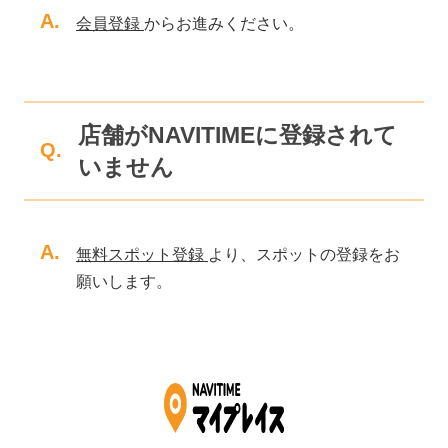
A.
会員登録
からお進みください。
店舗がNAVITIMEに登録されて
Q.
いません
A.
無料スポット登録
より、スポットの登録をお
願いします。