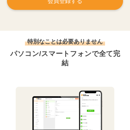
会員登録する
特別なことは必要ありません
パソコン/スマートフォンで全て完
結