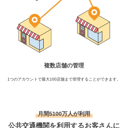
複数店舗の管理
1つのアカウントで最大100店舗まで管理することができます。
月間5100万人が利用
公共交通機関を利用するお客さんに