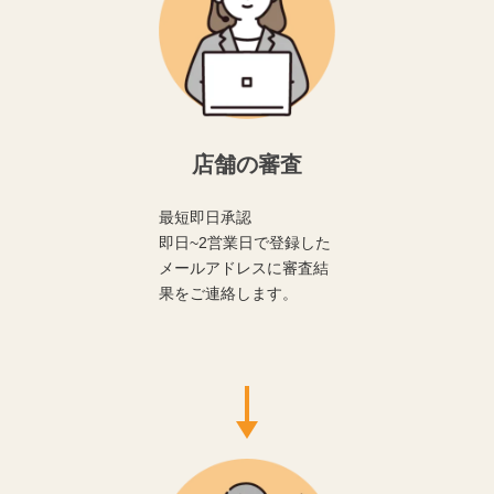
店舗の審査
最短即日承認
即日~2営業日で登録した
メールアドレスに審査結
果をご連絡します。