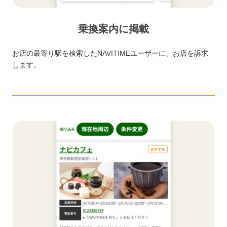
乗換案内に掲載
お店の最寄り駅を検索したNAVITIMEユーザーに、お店を訴求
します。