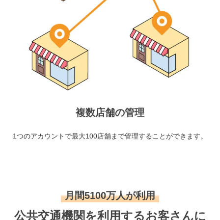
複数店舗の管理
1つのアカウントで最大100店舗まで管理することができます。
月間5100万人が利用
公共交通機関を利用するお客さんに