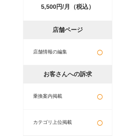
5,500円/月（税込）
店舗ページ
○
店舗情報の編集
お客さんへの訴求
○
乗換案内掲載
○
カテゴリ上位掲載