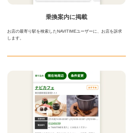
乗換案内に掲載
お店の最寄り駅を検索したNAVITIMEユーザーに、お店を訴求
します。