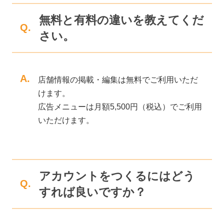
無料と有料の違いを教えてくだ
Q.
さい。
A.
店舗情報の掲載・編集は無料でご利用いただ
けます。
広告メニューは月額5,500円（税込）でご利用
いただけます。
アカウントをつくるにはどう
Q.
すれば良いですか？