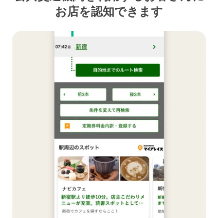
お店を認知できます