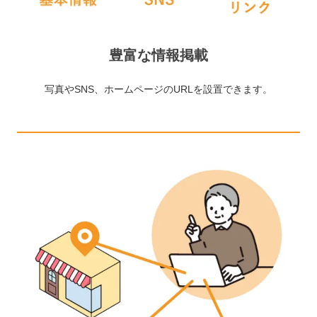
豊富な情報掲載
写真やSNS、ホームページのURLを設置できます。