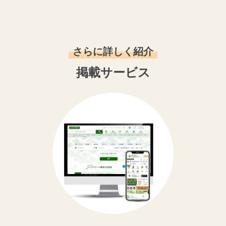
さらに詳しく紹介
掲載サービス