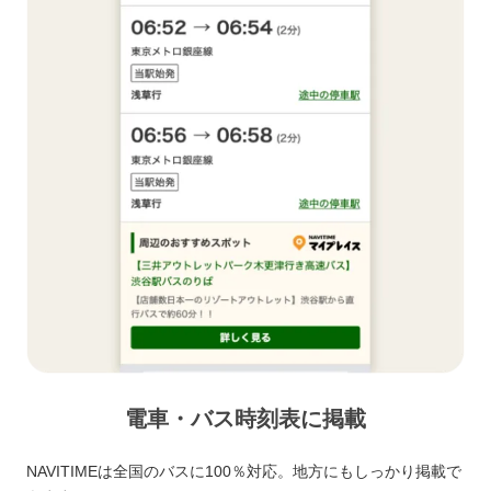
電車・バス時刻表に掲載
NAVITIMEは全国のバスに100％対応。地方にもしっかり掲載で