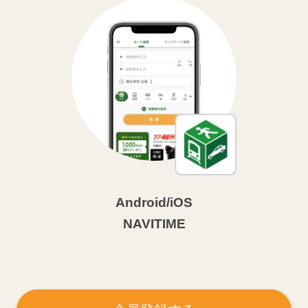
Android/iOS
NAVITIME