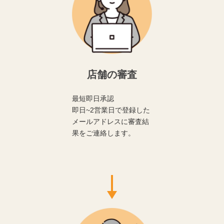
店舗の審査
最短即日承認
即日~2営業日で登録した
メールアドレスに審査結
果をご連絡します。