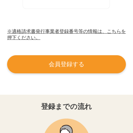
※適格請求書発行事業者登録番号等の情報は、こちらを
押下ください。
会員登録する
登録までの流れ