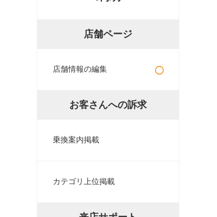
店舗ページ
○
店舗情報の編集
お客さんへの訴求
乗換案内掲載
カテゴリ上位掲載
来店サポート