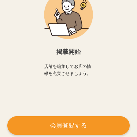
掲載開始
店舗を編集してお店の情
報を充実させましょう。
会員登録する