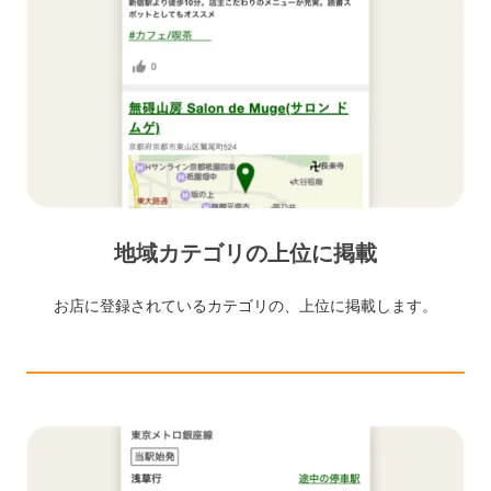
地域カテゴリの上位に掲載
お店に登録されているカテゴリの、上位に掲載します。