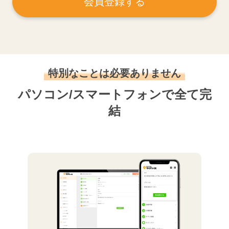
会員登録する
特別なことは必要ありません
パソコン/スマートフォンで全て完
結