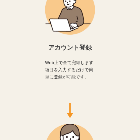
アカウント登録
Web上で全て完結します
項目を入力するだけで簡
単に登録が可能です。