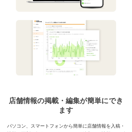
店舗情報の掲載・編集が簡単にでき
ます
パソコン、スマートフォンから簡単に店舗情報を入稿・