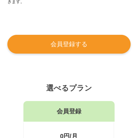
きます。
会員登録する
選べるプラン
会員登録
0円/月