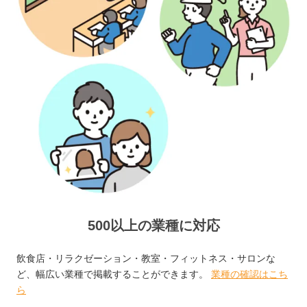
500以上の業種に対応
飲食店・リラクゼーション・教室・フィットネス・サロンな
ど、幅広い業種で掲載することができます。
業種の確認はこち
ら