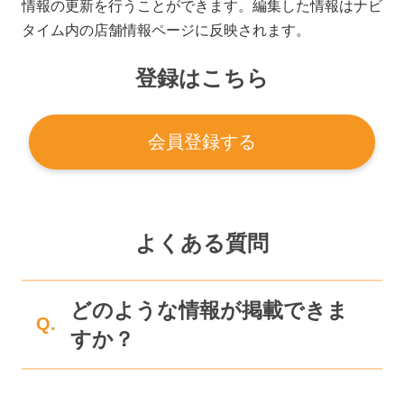
情報の更新を行うことができます。編集した情報はナビ
タイム内の店舗情報ページに反映されます。
登録はこちら
会員登録する
よくある質問
どのような情報が掲載できま
Q.
すか？