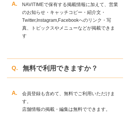
A.
NAVITIMEで保有する掲載情報に加えて、営業
のお知らせ・キャッチコピー・紹介文・
Twitter,Instagram,Facebookへのリンク・写
真、トピックスやメニューなどが掲載できま
す
無料で利用できますか？
Q.
A.
会員登録も含めて、無料でご利用いただけま
す。
店舗情報の掲載・編集は無料でできます。