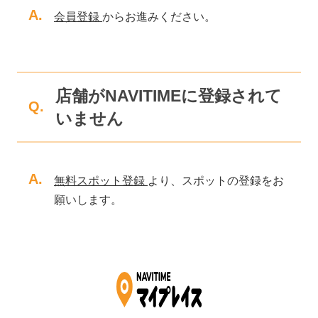
A.
会員登録
からお進みください。
店舗がNAVITIMEに登録されて
Q.
いません
A.
無料スポット登録
より、スポットの登録をお
願いします。