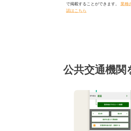
で掲載することができます。
業種
認はこちら
公共交通機関