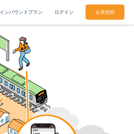
インバウンドプラン
ログイン
会員登録