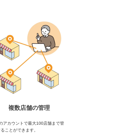
複数店舗の管理
のアカウントで最大100店舗まで管
することができます。