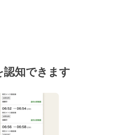
を認知できます