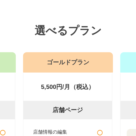
選べるプラン
ゴールドプラン
5,500円/月（税込）
店舗ページ
○
○
店舗情報の編集