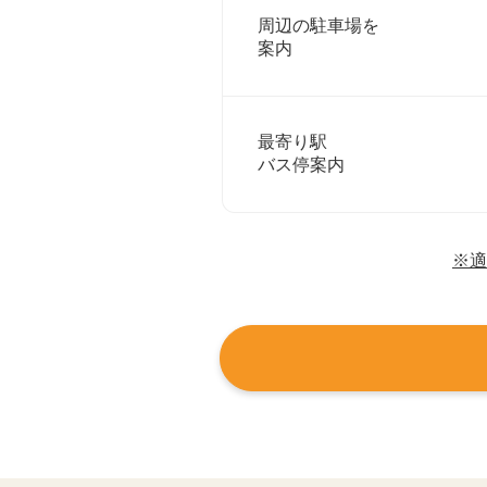
周辺の駐車場を
案内
最寄り駅
バス停案内
※適