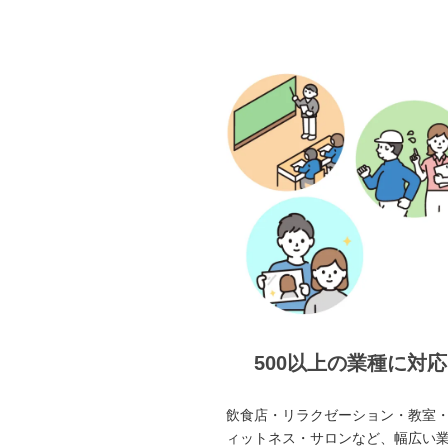
500以上の業種に対応
飲食店・リラクゼーション・教室
ィットネス・サロンなど、幅広い