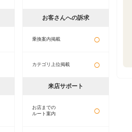
お客さんへの訴求
○
乗換案内掲載
○
カテゴリ上位掲載
来店サポート
○
お店までの
ルート案内