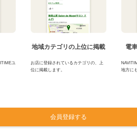
地域カテゴリの上位に掲載
電
TIMEユ
お店に登録されているカテゴリの、上
NAVI
位に掲載します。
地方に
会員登録する