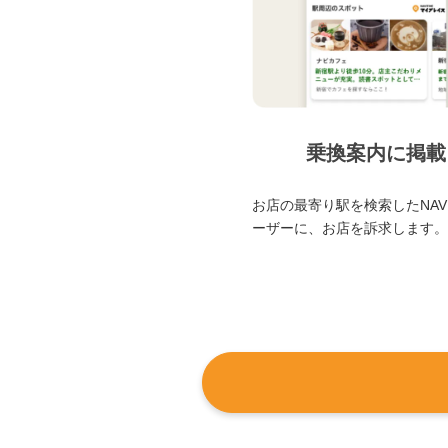
乗換案内に掲載
お店の最寄り駅を検索したNAVI
ーザーに、お店を訴求します。