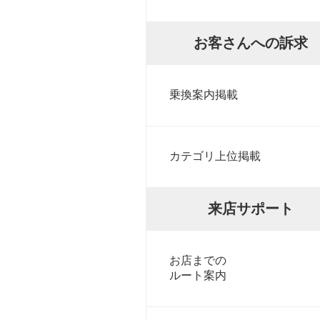
お客さんへの訴求
乗換案内掲載
カテゴリ上位掲載
来店サポート
お店までの
ルート案内