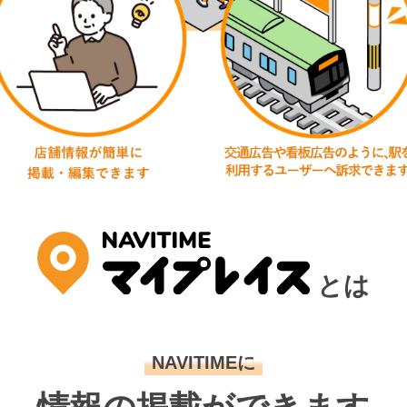
とは
NAVITIMEに