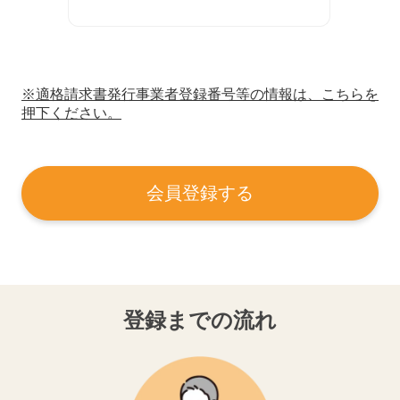
※適格請求書発行事業者登録番号等の情報は、こちらを
押下ください。
会員登録する
登録までの流れ