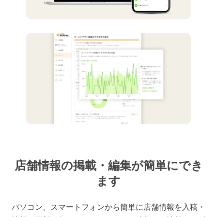
店舗情報の掲載・編集が簡単にでき
ます
パソコン、スマートフォンから簡単に店舗情報を入稿・