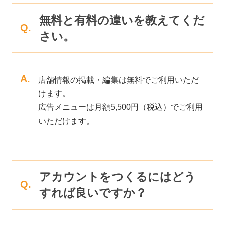
無料と有料の違いを教えてくだ
Q.
さい。
A.
店舗情報の掲載・編集は無料でご利用いただ
けます。
広告メニューは月額5,500円（税込）でご利用
いただけます。
アカウントをつくるにはどう
Q.
すれば良いですか？