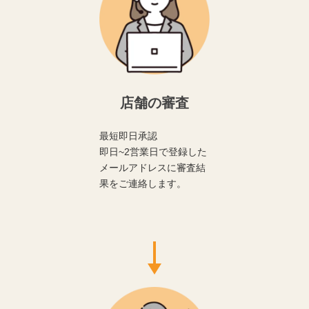
店舗の審査
最短即日承認
即日~2営業日で登録した
メールアドレスに審査結
果をご連絡します。