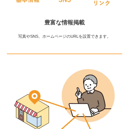
豊富な情報掲載
写真やSNS、ホームページのURLを設置できます。