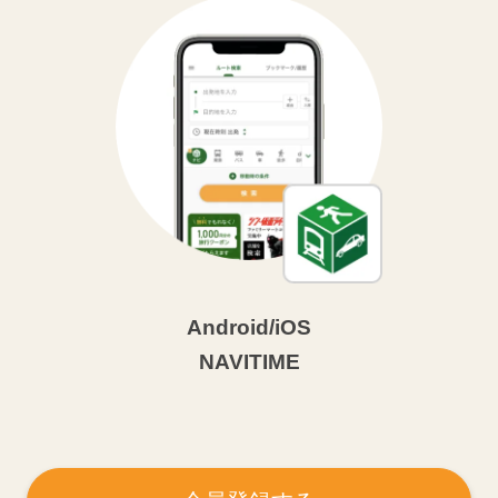
Android/iOS
NAVITIME