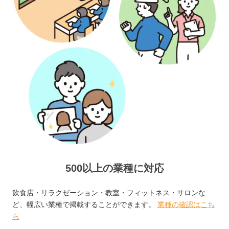
500以上の業種に対応
飲食店・リラクゼーション・教室・フィットネス・サロンな
ど、幅広い業種で掲載することができます。
業種の確認はこち
ら