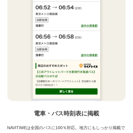
電車・バス時刻表に掲載
NAVITIMEは全国のバスに100％対応。地方にもしっかり掲載で