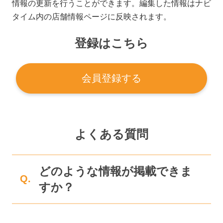
情報の更新を行うことができます。編集した情報はナビ
タイム内の店舗情報ページに反映されます。
登録はこちら
会員登録する
よくある質問
どのような情報が掲載できま
Q.
すか？