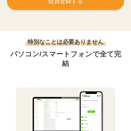
会員登録する
特別なことは必要ありません
パソコン/スマートフォンで全て完
結