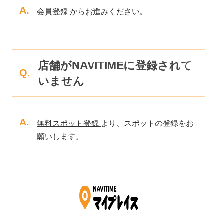
A.
会員登録
からお進みください。
店舗がNAVITIMEに登録されて
Q.
いません
A.
無料スポット登録
より、スポットの登録をお
願いします。