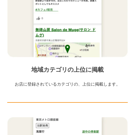
地域カテゴリの上位に掲載
お店に登録されているカテゴリの、上位に掲載します。