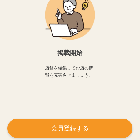
掲載開始
店舗を編集してお店の情
報を充実させましょう。
会員登録する