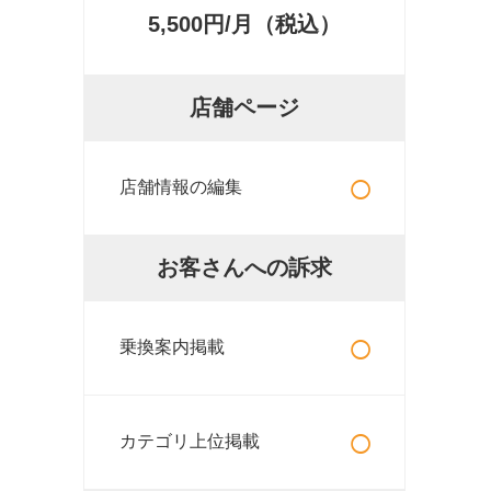
5,500円/月（税込）
店舗ページ
○
店舗情報の編集
お客さんへの訴求
○
乗換案内掲載
○
カテゴリ上位掲載