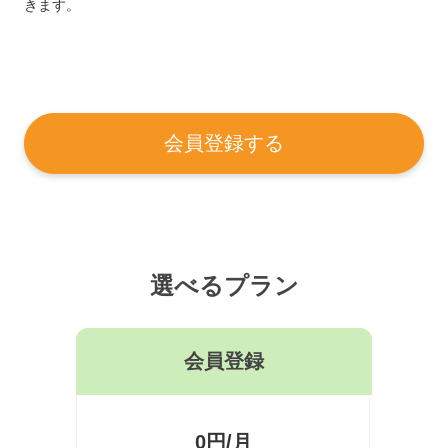
きます。
会員登録する
選べるプラン
会員登録
0円/月