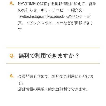
A.
NAVITIMEで保有する掲載情報に加えて、営業
のお知らせ・キャッチコピー・紹介文・
Twitter,Instagram,Facebookへのリンク・写
真、トピックスやメニューなどが掲載できま
す
無料で利用できますか？
Q.
A.
会員登録も含めて、無料でご利用いただけま
す。
店舗情報の掲載・編集は無料でできます。