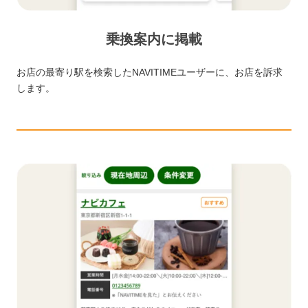
乗換案内に掲載
お店の最寄り駅を検索したNAVITIMEユーザーに、お店を訴求
します。