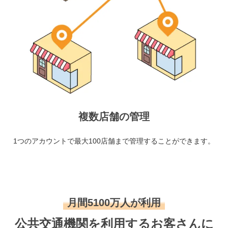
複数店舗の管理
1つのアカウントで最大100店舗まで管理することができます。
月間5100万人が利用
公共交通機関を利用するお客さんに