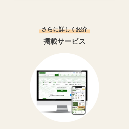
さらに詳しく紹介
掲載サービス