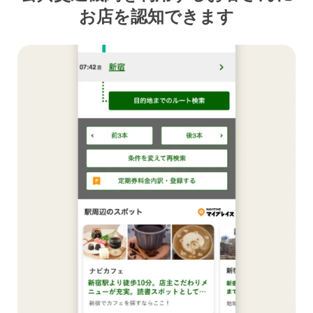
お店を認知できます