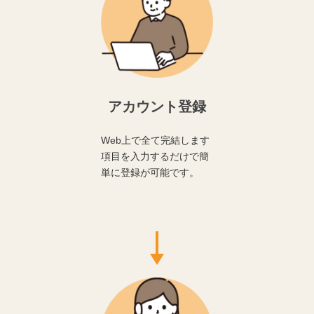
アカウント登録
Web上で全て完結します
項目を入力するだけで簡
単に登録が可能です。