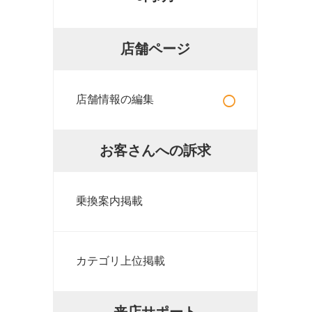
店舗ページ
○
店舗情報の編集
お客さんへの訴求
乗換案内掲載
カテゴリ上位掲載
来店サポート