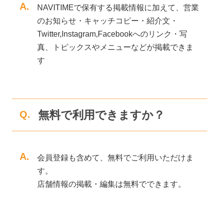
A.
NAVITIMEで保有する掲載情報に加えて、営業
のお知らせ・キャッチコピー・紹介文・
Twitter,Instagram,Facebookへのリンク・写
真、トピックスやメニューなどが掲載できま
す
無料で利用できますか？
Q.
A.
会員登録も含めて、無料でご利用いただけま
す。
店舗情報の掲載・編集は無料でできます。