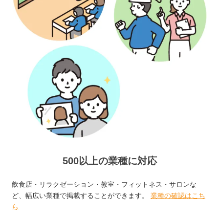
500以上の業種に対応
飲食店・リラクゼーション・教室・フィットネス・サロンな
ど、幅広い業種で掲載することができます。
業種の確認はこち
ら