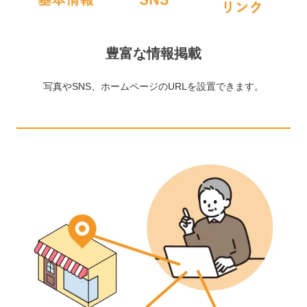
豊富な情報掲載
写真やSNS、ホームページのURLを設置できます。