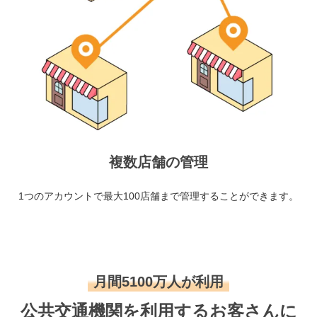
複数店舗の管理
1つのアカウントで最大100店舗まで管理することができます。
月間5100万人が利用
公共交通機関を利用するお客さんに