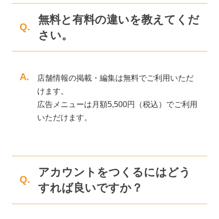
無料と有料の違いを教えてくだ
Q.
さい。
A.
店舗情報の掲載・編集は無料でご利用いただ
けます。
広告メニューは月額5,500円（税込）でご利用
いただけます。
アカウントをつくるにはどう
Q.
すれば良いですか？