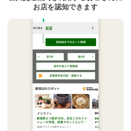
お店を認知できます