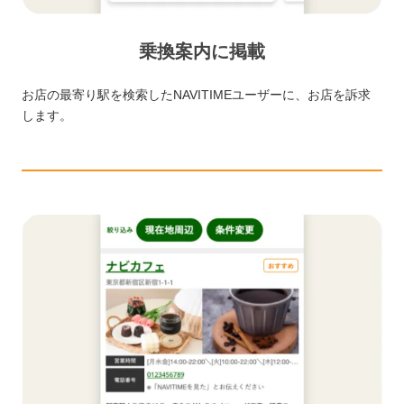
乗換案内に掲載
お店の最寄り駅を検索したNAVITIMEユーザーに、お店を訴求
します。