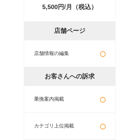
5,500円/月（税込）
店舗ページ
○
店舗情報の編集
お客さんへの訴求
○
乗換案内掲載
○
カテゴリ上位掲載