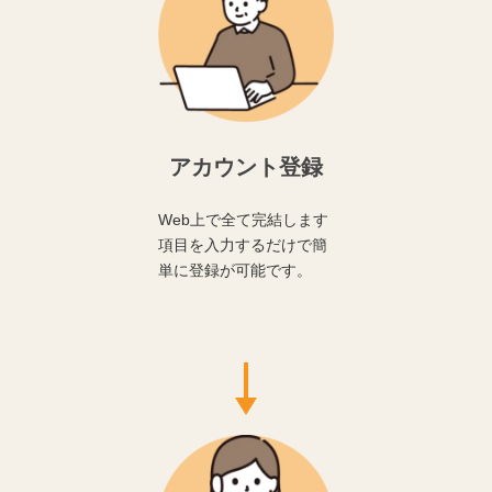
アカウント登録
Web上で全て完結します
項目を入力するだけで簡
単に登録が可能です。