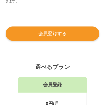
きます。
会員登録する
選べるプラン
会員登録
0円/月