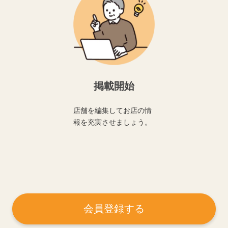
掲載開始
店舗を編集してお店の情
報を充実させましょう。
会員登録する