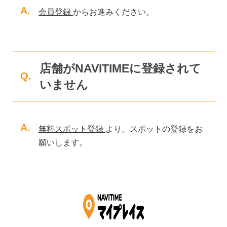
A.
会員登録
からお進みください。
店舗がNAVITIMEに登録されて
Q.
いません
A.
無料スポット登録
より、スポットの登録をお
願いします。