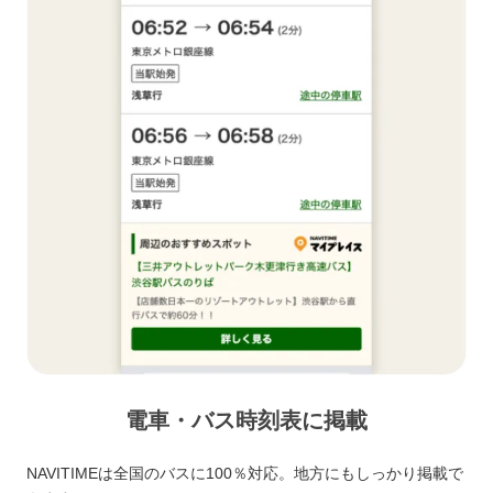
電車・バス時刻表に掲載
NAVITIMEは全国のバスに100％対応。地方にもしっかり掲載で