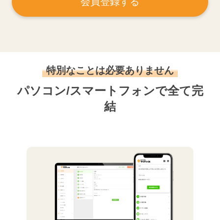
会員登録する
特別なことは必要ありません
パソコン/スマートフォンで全て完
結