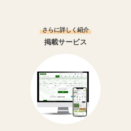
さらに詳しく紹介
掲載サービス