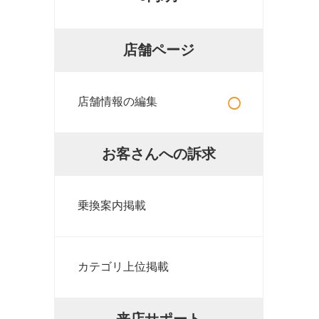
店舗ページ
○
店舗情報の編集
お客さんへの訴求
乗換案内掲載
カテゴリ上位掲載
来店サポート