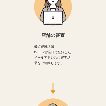
店舗の審査
最短即日承認
即日~2営業日で登録した
メールアドレスに審査結
果をご連絡します。