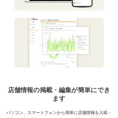
店舗情報の掲載・編集が簡単にでき
ます
パソコン、スマートフォンから簡単に店舗情報を入稿・