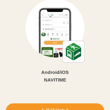
Android/iOS
NAVITIME