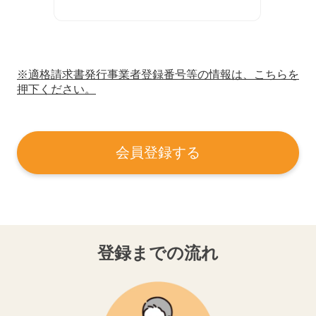
※適格請求書発行事業者登録番号等の情報は、こちらを
押下ください。
会員登録する
登録までの流れ