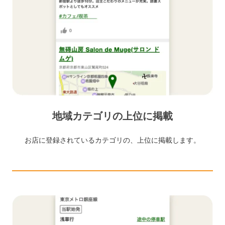
地域カテゴリの上位に掲載
お店に登録されているカテゴリの、上位に掲載します。