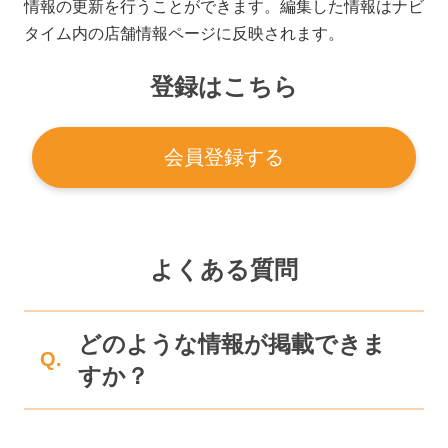
情報の更新を行うことができます。編集した情報はナビ
タイム内の店舗情報ページに反映されます。
登録はこちら
会員登録する
よくある質問
どのような情報が掲載できま
Q.
すか？