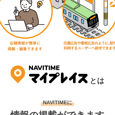
とは
NAVITIMEに