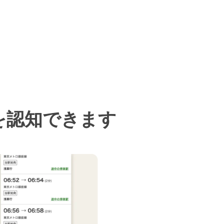
を認知できます