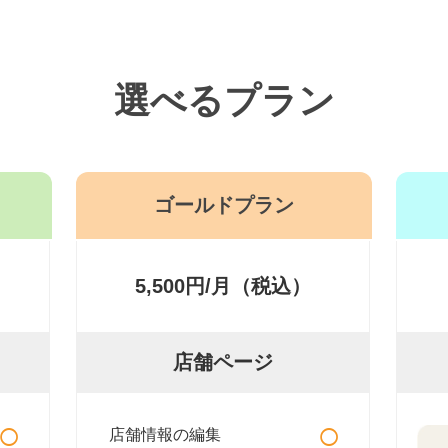
選べるプラン
ゴールドプラン
5,500円/月（税込）
店舗ページ
○
○
店舗情報の編集