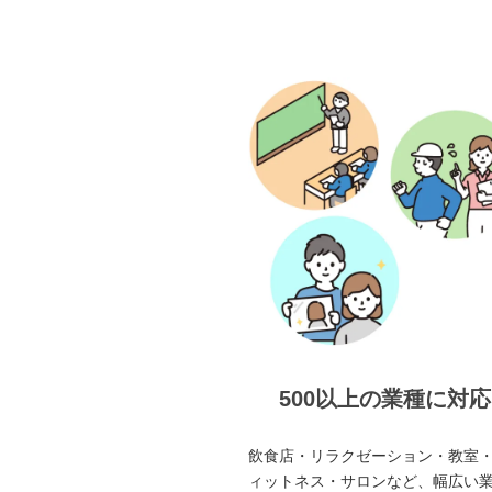
500以上の業種に対応
飲食店・リラクゼーション・教室
ィットネス・サロンなど、幅広い