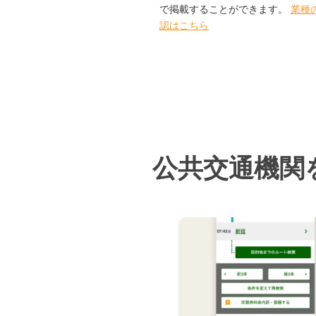
で掲載することができます。
業種
認はこちら
公共交通機関