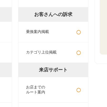
お客さんへの訴求
○
乗換案内掲載
○
カテゴリ上位掲載
来店サポート
○
お店までの
ルート案内