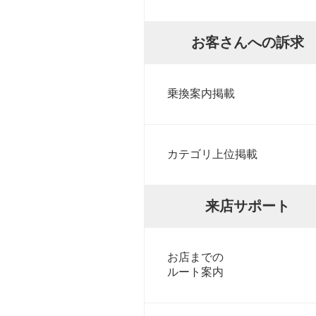
お客さんへの訴求
乗換案内掲載
カテゴリ上位掲載
来店サポート
お店までの
ルート案内