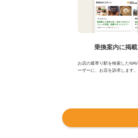
乗換案内に掲載
お店の最寄り駅を検索したNAVI
ーザーに、お店を訴求します。