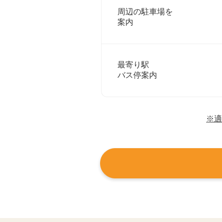
周辺の駐車場を
案内
最寄り駅
バス停案内
※適