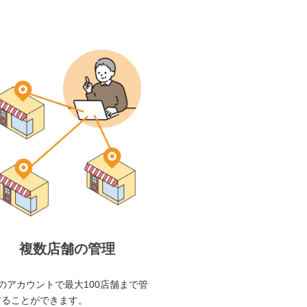
複数店舗の管理
のアカウントで最大100店舗まで管
することができます。