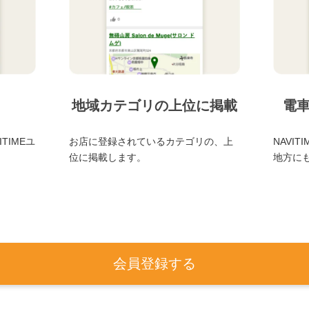
地域カテゴリの上位に掲載
電
TIMEユ
お店に登録されているカテゴリの、上
NAVI
位に掲載します。
地方に
会員登録する