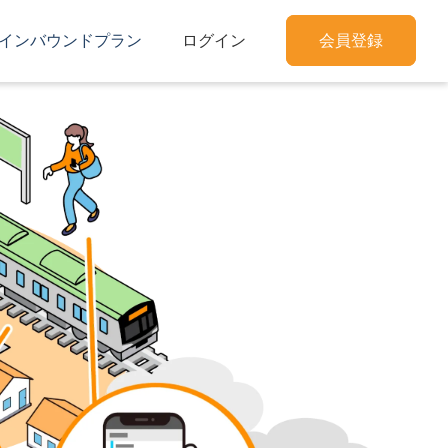
インバウンドプラン
ログイン
会員登録