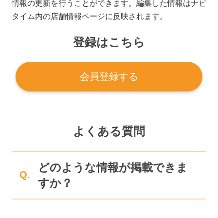
情報の更新を行うことができます。編集した情報はナビ
タイム内の店舗情報ページに反映されます。
登録はこちら
会員登録する
よくある質問
どのような情報が掲載できま
Q.
すか？