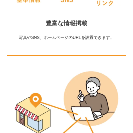
豊富な情報掲載
写真やSNS、ホームページのURLを設置できます。