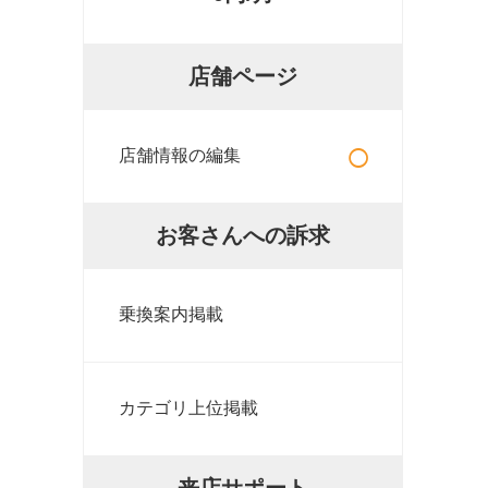
店舗ページ
○
店舗情報の編集
お客さんへの訴求
乗換案内掲載
カテゴリ上位掲載
来店サポート