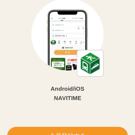
Android/iOS
NAVITIME