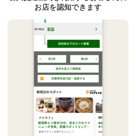
お店を認知できます