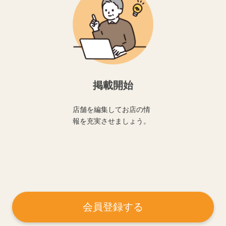
掲載開始
店舗を編集してお店の情
報を充実させましょう。
会員登録する