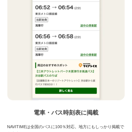
電車・バス時刻表に掲載
NAVITIMEは全国のバスに100％対応。地方にもしっかり掲載で