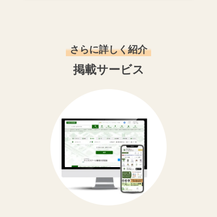
さらに詳しく紹介
掲載サービス