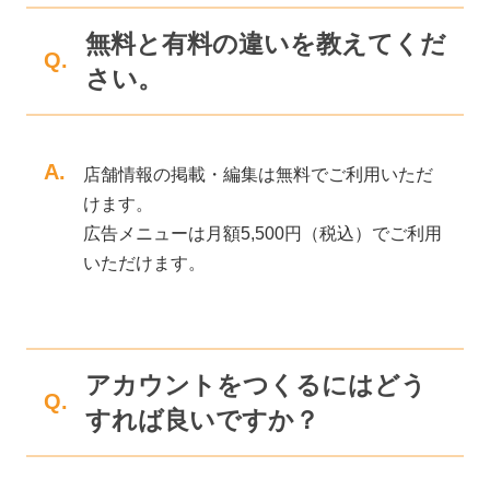
無料と有料の違いを教えてくだ
Q.
さい。
A.
店舗情報の掲載・編集は無料でご利用いただ
けます。
広告メニューは月額5,500円（税込）でご利用
いただけます。
アカウントをつくるにはどう
Q.
すれば良いですか？