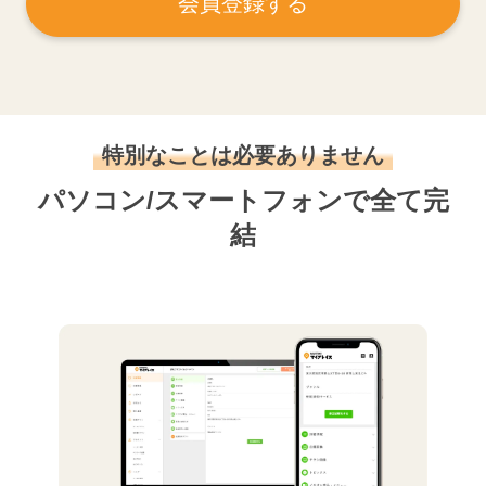
会員登録する
特別なことは必要ありません
パソコン/スマートフォンで全て完
結