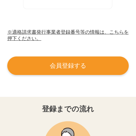
※適格請求書発行事業者登録番号等の情報は、こちらを
押下ください。
会員登録する
登録までの流れ