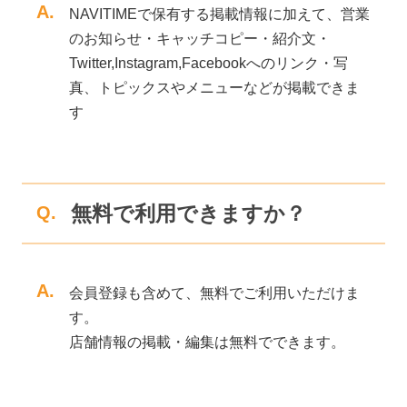
A.
NAVITIMEで保有する掲載情報に加えて、営業
のお知らせ・キャッチコピー・紹介文・
Twitter,Instagram,Facebookへのリンク・写
真、トピックスやメニューなどが掲載できま
す
無料で利用できますか？
Q.
A.
会員登録も含めて、無料でご利用いただけま
す。
店舗情報の掲載・編集は無料でできます。