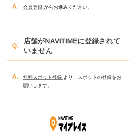
A.
会員登録
からお進みください。
店舗がNAVITIMEに登録されて
Q.
いません
A.
無料スポット登録
より、スポットの登録をお
願いします。