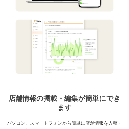
店舗情報の掲載・編集が簡単にでき
ます
パソコン、スマートフォンから簡単に店舗情報を入稿・