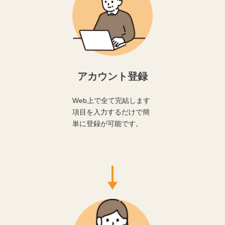
アカウント登録
Web上で全て完結します
項目を入力するだけで簡
単に登録が可能です。