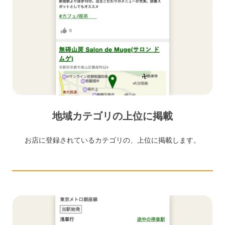
地域カテゴリの上位に掲載
お店に登録されているカテゴリの、上位に掲載します。