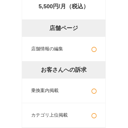
5,500円/月（税込）
店舗ページ
○
店舗情報の編集
お客さんへの訴求
○
乗換案内掲載
○
カテゴリ上位掲載