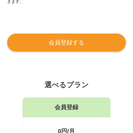
きます。
会員登録する
選べるプラン
会員登録
0円/月