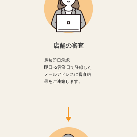
店舗の審査
最短即日承認
即日~2営業日で登録した
メールアドレスに審査結
果をご連絡します。