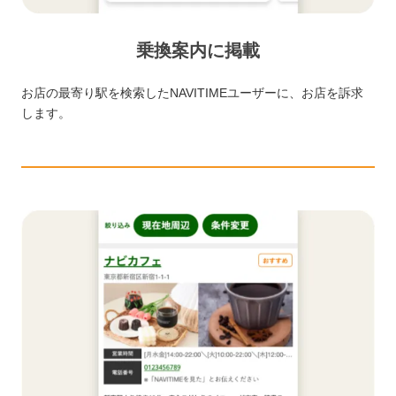
乗換案内に掲載
お店の最寄り駅を検索したNAVITIMEユーザーに、お店を訴求
します。