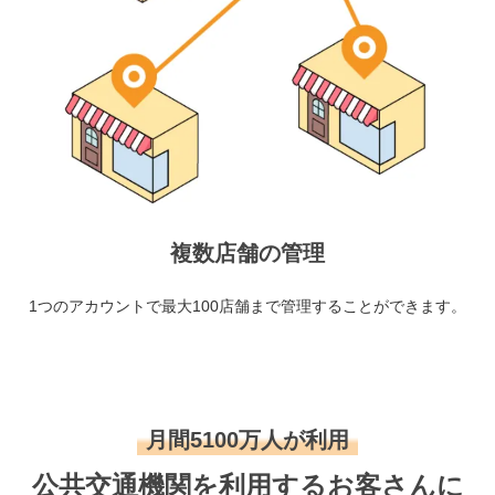
複数店舗の管理
1つのアカウントで最大100店舗まで管理することができます。
月間5100万人が利用
公共交通機関を利用するお客さんに