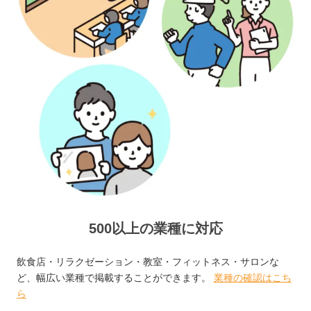
500以上の業種に対応
飲食店・リラクゼーション・教室・フィットネス・サロンな
ど、幅広い業種で掲載することができます。
業種の確認はこち
ら