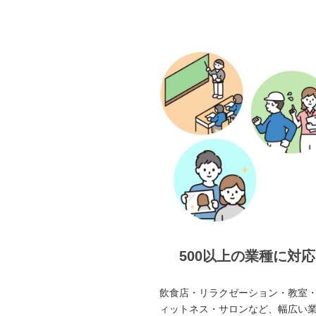
500以上の業種に対応
飲食店・リラクゼーション・教室
ィットネス・サロンなど、幅広い