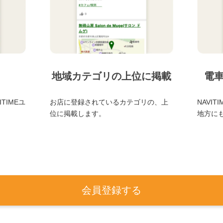
地域カテゴリの上位に掲載
電
TIMEユ
お店に登録されているカテゴリの、上
NAVI
位に掲載します。
地方に
会員登録する