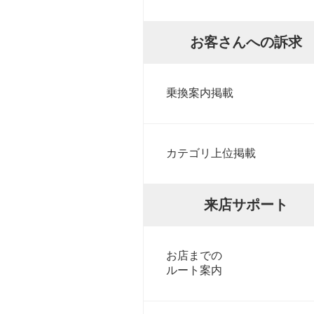
お客さんへの訴求
乗換案内掲載
カテゴリ上位掲載
来店サポート
お店までの
ルート案内