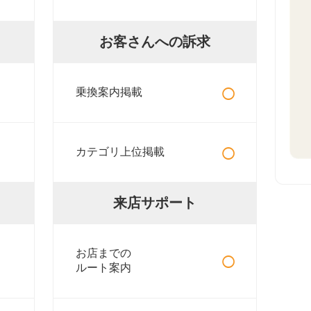
お客さんへの訴求
○
乗換案内掲載
○
カテゴリ上位掲載
来店サポート
○
お店までの
ルート案内