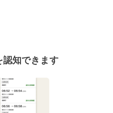
を認知できます