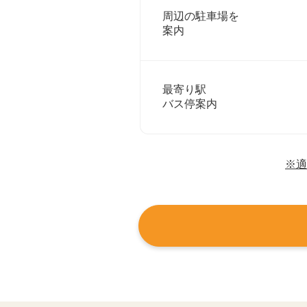
周辺の駐車場を
案内
最寄り駅
バス停案内
※適