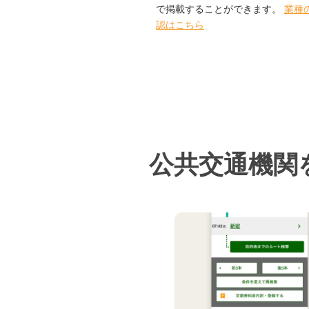
で掲載することができます。
業種
認はこちら
公共交通機関