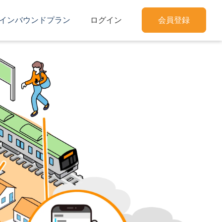
インバウンドプラン
ログイン
会員登録