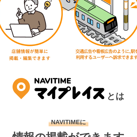
とは
NAVITIMEに