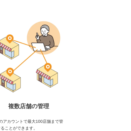
複数店舗の管理
のアカウントで最大100店舗まで管
することができます。