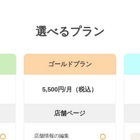
選べるプラン
ゴールドプラン
5,500円/月（税込）
店舗ページ
○
○
店舗情報の編集