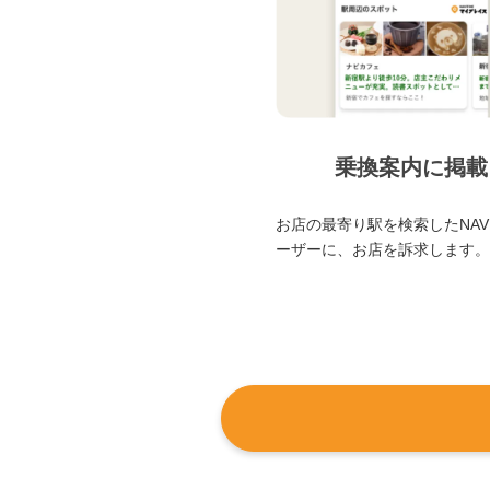
乗換案内に掲載
お店の最寄り駅を検索したNAVI
ーザーに、お店を訴求します。