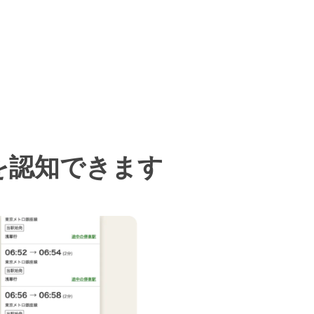
を認知できます