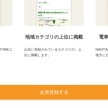
地域カテゴリの上位に掲載
電
TIMEユ
お店に登録されているカテゴリの、上
NAVI
位に掲載します。
地方に
会員登録する