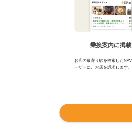
乗換案内に掲載
お店の最寄り駅を検索したNAVI
ーザーに、お店を訴求します。