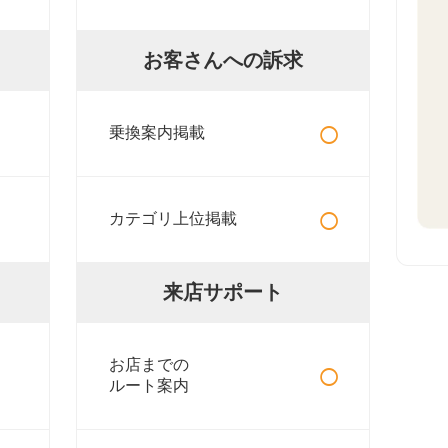
お客さんへの訴求
○
乗換案内掲載
○
カテゴリ上位掲載
来店サポート
○
お店までの
ルート案内