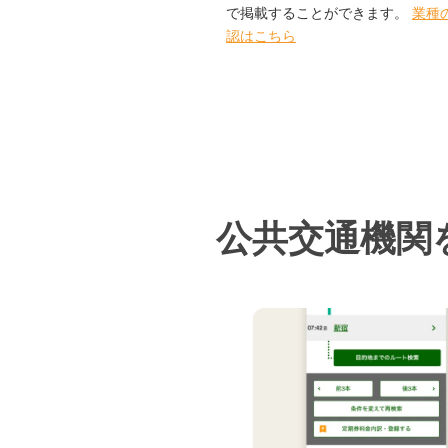
で掲載することができます。
業種
認はこちら
公共交通機関