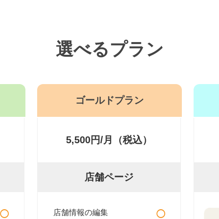
選べるプラン
ゴールドプラン
5,500円/月（税込）
店舗ページ
○
○
店舗情報の編集