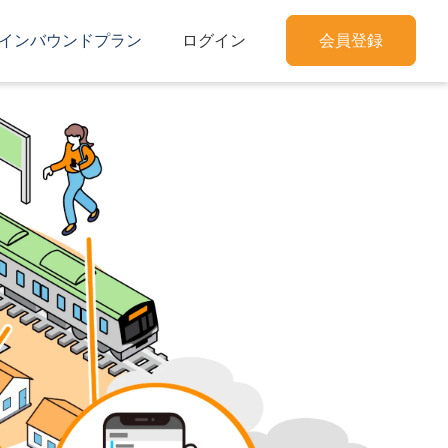
インバウンドプラン
ログイン
会員登録