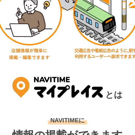
とは
NAVITIMEに