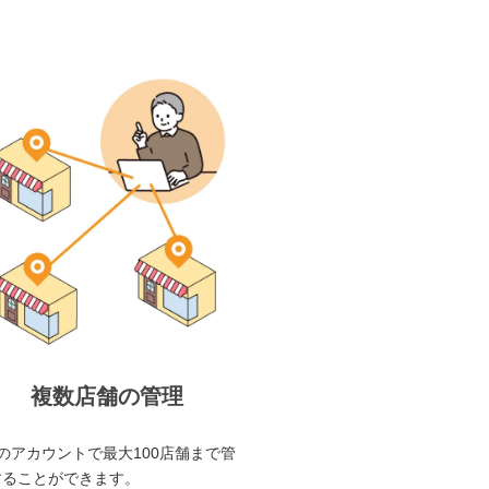
複数店舗の管理
のアカウントで最大100店舗まで管
することができます。