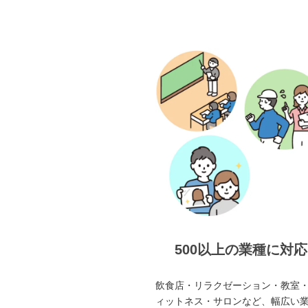
500以上の業種に対応
飲食店・リラクゼーション・教室
ィットネス・サロンなど、幅広い