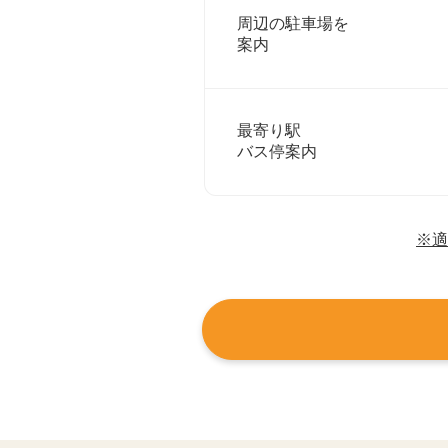
周辺の駐車場を
案内
最寄り駅
バス停案内
※適