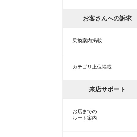
お客さんへの訴求
乗換案内掲載
カテゴリ上位掲載
来店サポート
お店までの
ルート案内