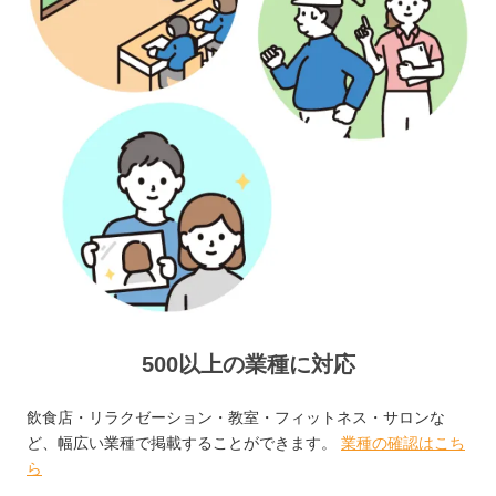
500以上の業種に対応
飲食店・リラクゼーション・教室・フィットネス・サロンな
ど、幅広い業種で掲載することができます。
業種の確認はこち
ら