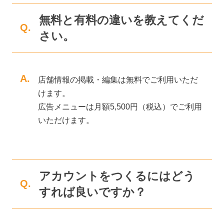
無料と有料の違いを教えてくだ
Q.
さい。
A.
店舗情報の掲載・編集は無料でご利用いただ
けます。
広告メニューは月額5,500円（税込）でご利用
いただけます。
アカウントをつくるにはどう
Q.
すれば良いですか？