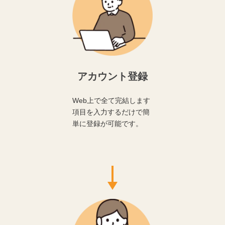
アカウント登録
Web上で全て完結します
項目を入力するだけで簡
単に登録が可能です。