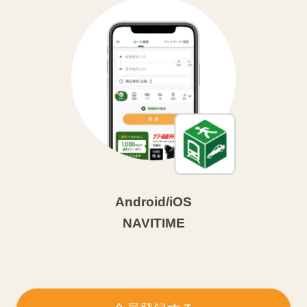
Android/iOS
NAVITIME