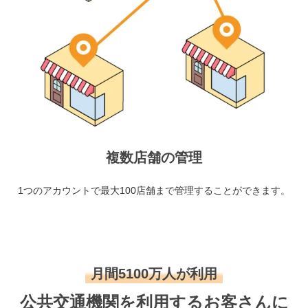
複数店舗の管理
1つのアカウントで最大100店舗まで管理することができます。
月間5100万人が利用
公共交通機関を利用するお客さんに