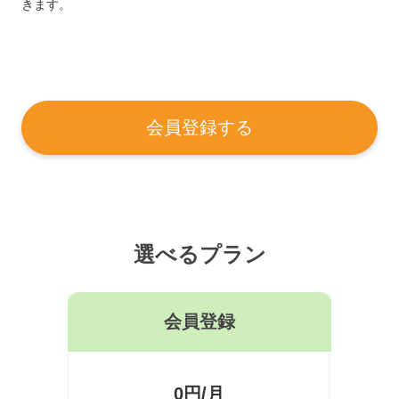
きます。
会員登録する
選べるプラン
会員登録
0円/月