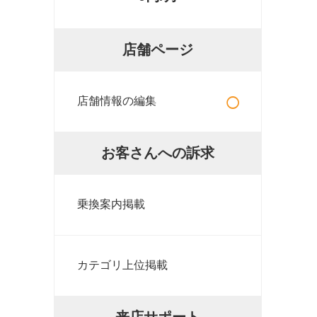
店舗ページ
○
店舗情報の編集
お客さんへの訴求
乗換案内掲載
カテゴリ上位掲載
来店サポート