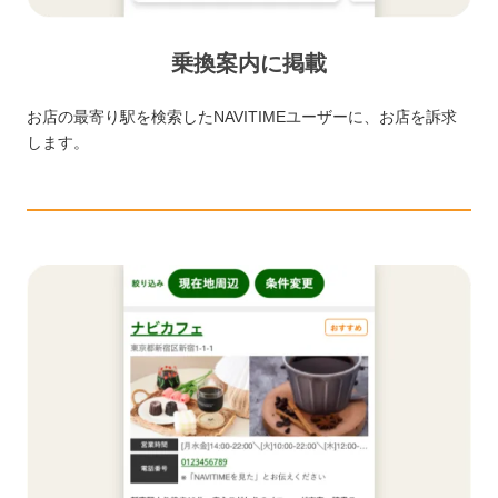
乗換案内に掲載
お店の最寄り駅を検索したNAVITIMEユーザーに、お店を訴求
します。