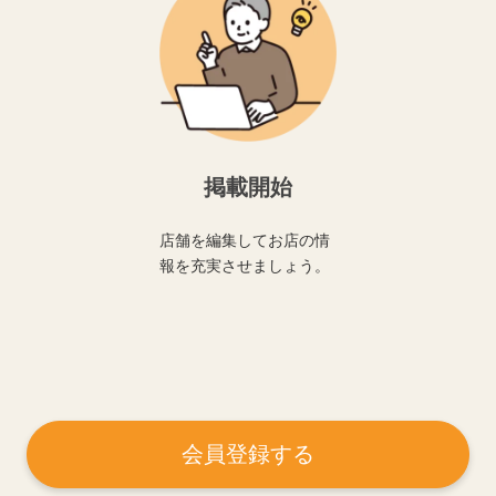
掲載開始
店舗を編集してお店の情
報を充実させましょう。
会員登録する