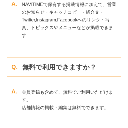
A.
NAVITIMEで保有する掲載情報に加えて、営業
のお知らせ・キャッチコピー・紹介文・
Twitter,Instagram,Facebookへのリンク・写
真、トピックスやメニューなどが掲載できま
す
無料で利用できますか？
Q.
A.
会員登録も含めて、無料でご利用いただけま
す。
店舗情報の掲載・編集は無料でできます。