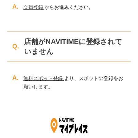
A.
会員登録
からお進みください。
店舗がNAVITIMEに登録されて
Q.
いません
A.
無料スポット登録
より、スポットの登録をお
願いします。