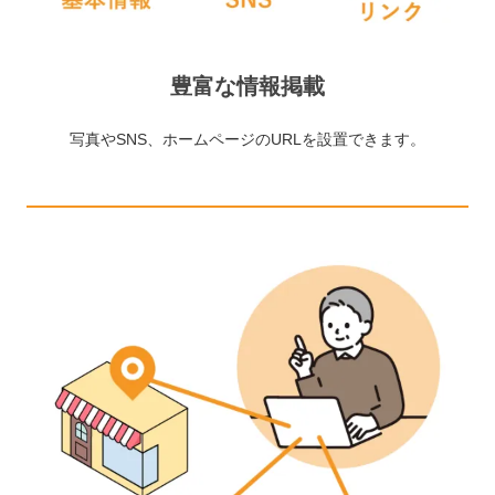
豊富な情報掲載
写真やSNS、ホームページのURLを設置できます。