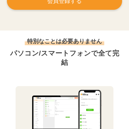
会員登録する
特別なことは必要ありません
パソコン/スマートフォンで全て完
結