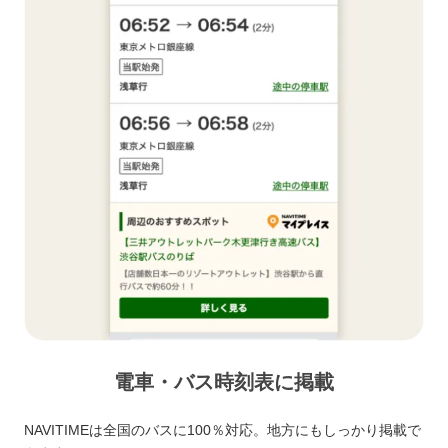
電車・バス時刻表に掲載
NAVITIMEは全国のバスに100％対応。地方にもしっかり掲載で