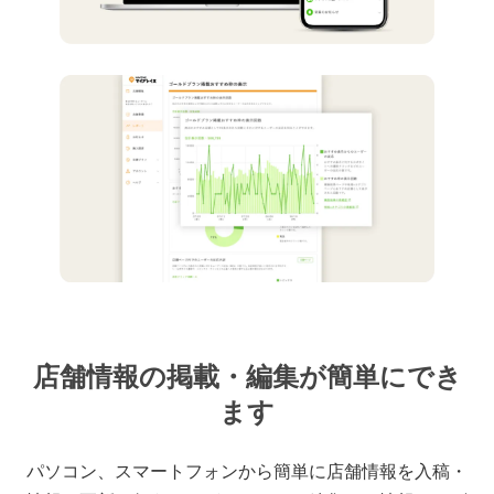
店舗情報の掲載・編集が簡単にでき
ます
パソコン、スマートフォンから簡単に店舗情報を入稿・