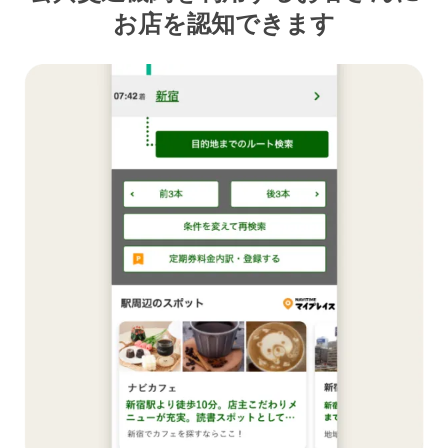
お店を認知できます