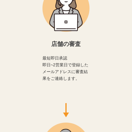
店舗の審査
最短即日承認
即日~2営業日で登録した
メールアドレスに審査結
果をご連絡します。