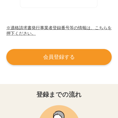
※適格請求書発行事業者登録番号等の情報は、こちらを
押下ください。
会員登録する
登録までの流れ