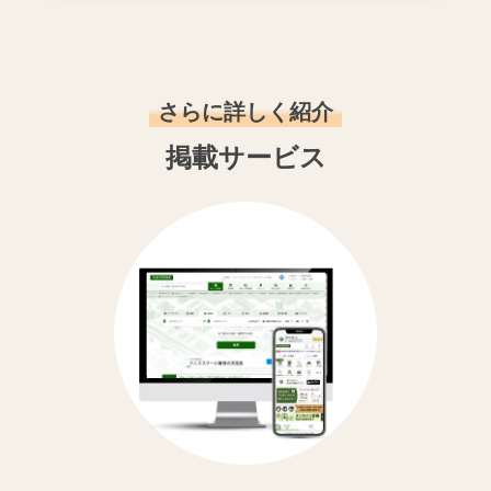
さらに詳しく紹介
掲載サービス