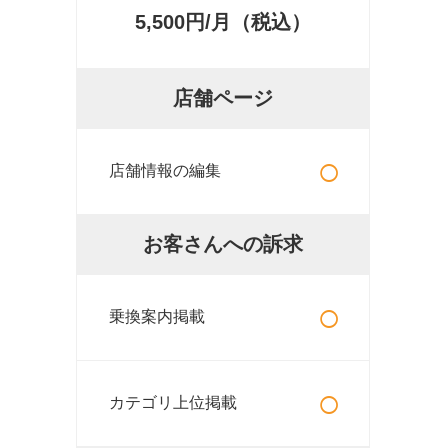
5,500円/月（税込）
店舗ページ
○
店舗情報の編集
お客さんへの訴求
○
乗換案内掲載
○
カテゴリ上位掲載