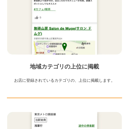
地域カテゴリの上位に掲載
お店に登録されているカテゴリの、上位に掲載します。