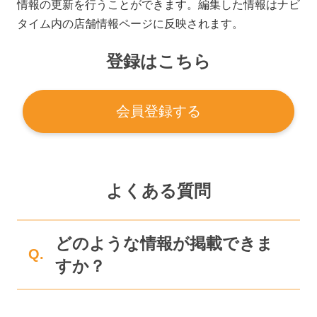
情報の更新を行うことができます。編集した情報はナビ
タイム内の店舗情報ページに反映されます。
登録はこちら
会員登録する
よくある質問
どのような情報が掲載できま
Q.
すか？