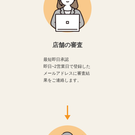
店舗の審査
最短即日承認
即日~2営業日で登録した
メールアドレスに審査結
果をご連絡します。