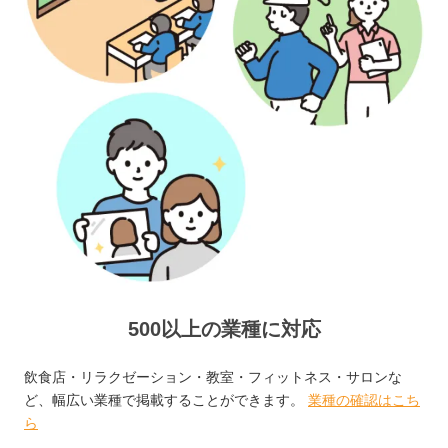
500以上の業種に対応
飲食店・リラクゼーション・教室・フィットネス・サロンな
ど、幅広い業種で掲載することができます。
業種の確認はこち
ら