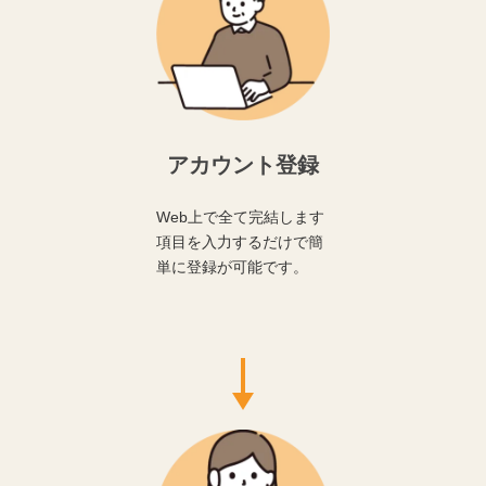
アカウント登録
Web上で全て完結します
項目を入力するだけで簡
単に登録が可能です。