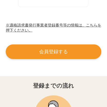
※適格請求書発行事業者登録番号等の情報は、こちらを
押下ください。
会員登録する
登録までの流れ