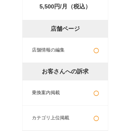
5,500円/月（税込）
店舗ページ
○
店舗情報の編集
お客さんへの訴求
○
乗換案内掲載
○
カテゴリ上位掲載