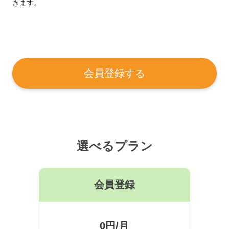
きます。
会員登録する
選べるプラン
会員登録
0円/月