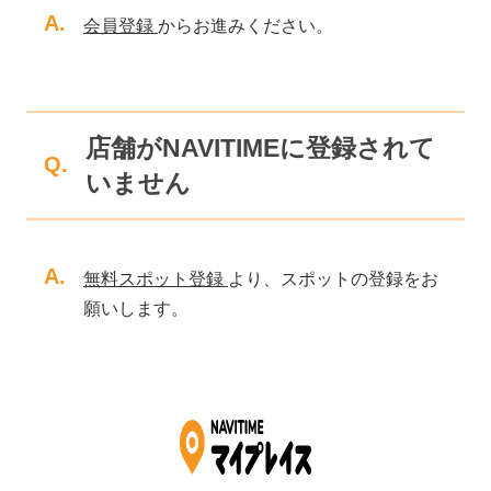
A.
会員登録
からお進みください。
店舗がNAVITIMEに登録されて
Q.
いません
A.
無料スポット登録
より、スポットの登録をお
願いします。