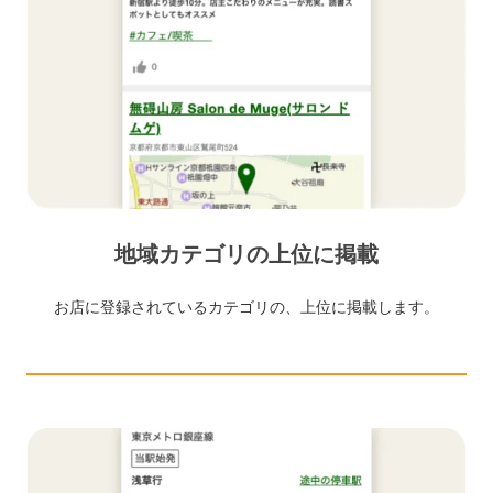
地域カテゴリの上位に掲載
お店に登録されているカテゴリの、上位に掲載します。