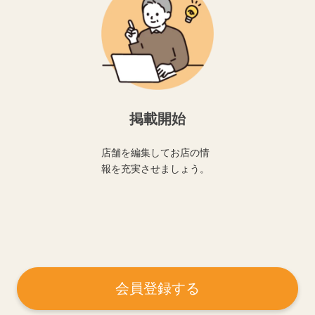
掲載開始
店舗を編集してお店の情
報を充実させましょう。
会員登録する