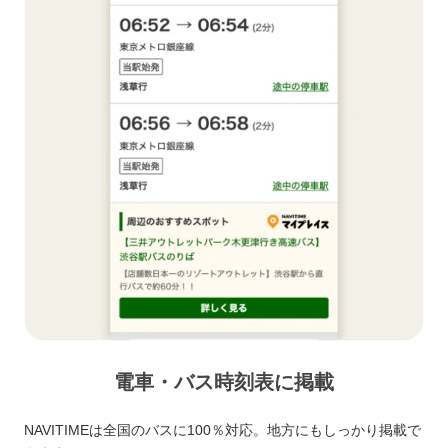
電車・バス時刻表に掲載
NAVITIMEは全国のバスに100％対応。地方にもしっかり掲載で