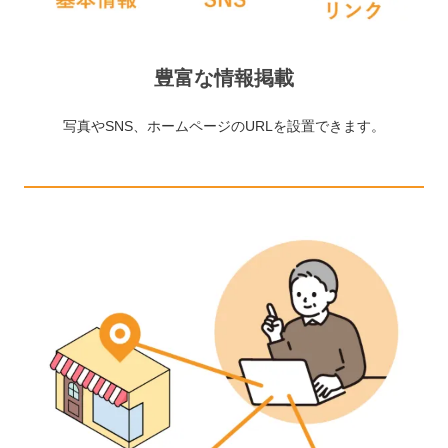
豊富な情報掲載
写真やSNS、ホームページのURLを設置できます。