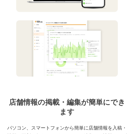
店舗情報の掲載・編集が簡単にでき
ます
パソコン、スマートフォンから簡単に店舗情報を入稿・