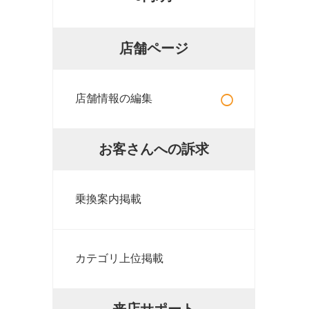
店舗ページ
○
店舗情報の編集
お客さんへの訴求
乗換案内掲載
カテゴリ上位掲載
来店サポート