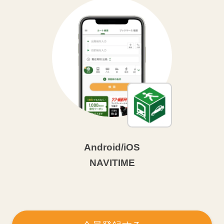
Android/iOS
NAVITIME