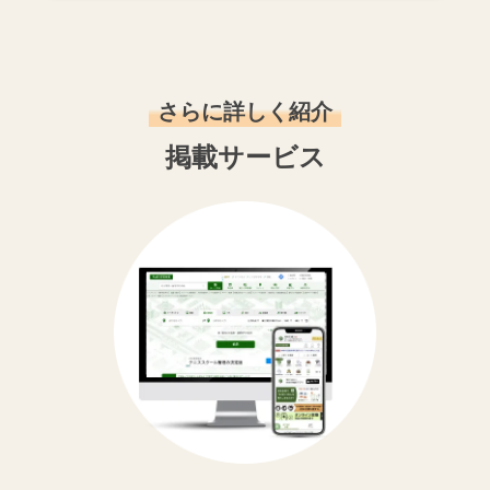
さらに詳しく紹介
掲載サービス