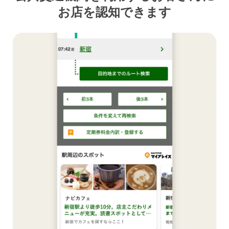
お店を認知できます