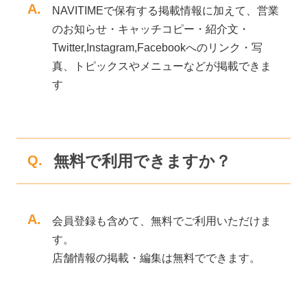
A.
NAVITIMEで保有する掲載情報に加えて、営業
のお知らせ・キャッチコピー・紹介文・
Twitter,Instagram,Facebookへのリンク・写
真、トピックスやメニューなどが掲載できま
す
無料で利用できますか？
Q.
A.
会員登録も含めて、無料でご利用いただけま
す。
店舗情報の掲載・編集は無料でできます。