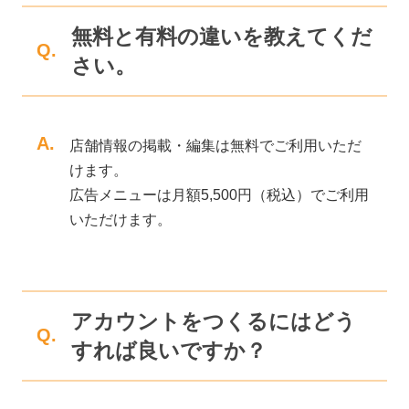
無料と有料の違いを教えてくだ
Q.
さい。
A.
店舗情報の掲載・編集は無料でご利用いただ
けます。
広告メニューは月額5,500円（税込）でご利用
いただけます。
アカウントをつくるにはどう
Q.
すれば良いですか？