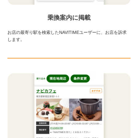
乗換案内に掲載
お店の最寄り駅を検索したNAVITIMEユーザーに、お店を訴求
します。