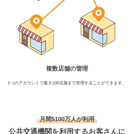
複数店舗の管理
1つのアカウントで最大100店舗まで管理することができます。
月間5100万人が利用
公共交通機関を利用するお客さんに