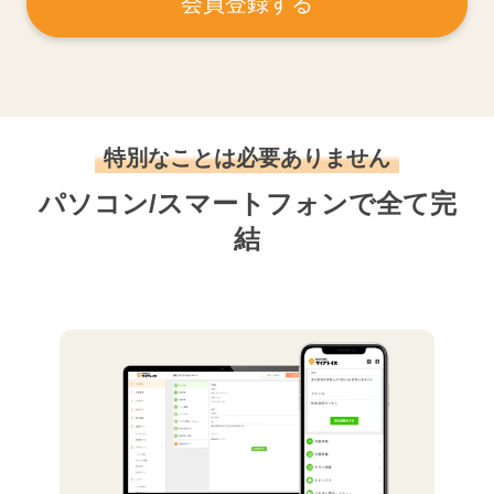
会員登録する
特別なことは必要ありません
パソコン/スマートフォンで全て完
結