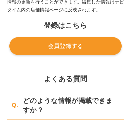
情報の更新を行うことができます。編集した情報はナビ
タイム内の店舗情報ページに反映されます。
登録はこちら
会員登録する
よくある質問
どのような情報が掲載できま
Q.
すか？