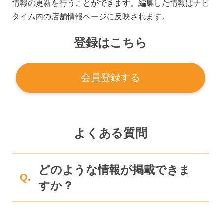
情報の更新を行うことができます。編集した情報はナビ
タイム内の店舗情報ページに反映されます。
登録はこちら
会員登録する
よくある質問
どのような情報が掲載できま
Q.
すか？