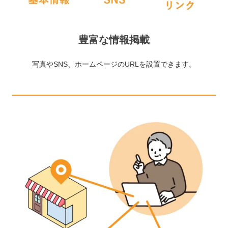
豊富な情報掲載
写真やSNS、ホームページのURLを設置できます。