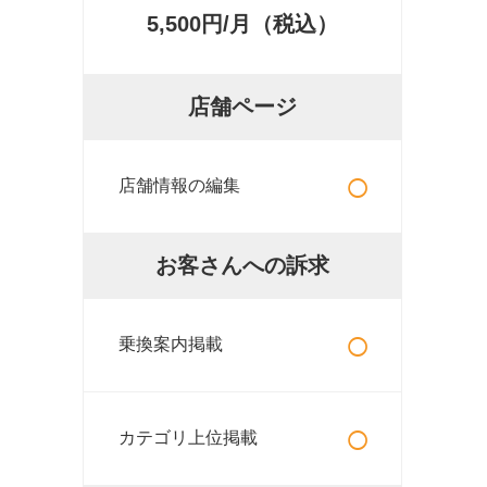
5,500円/月（税込）
店舗ページ
○
店舗情報の編集
お客さんへの訴求
○
乗換案内掲載
○
カテゴリ上位掲載