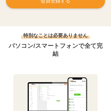
会員登録する
特別なことは必要ありません
パソコン/スマートフォンで全て完
結