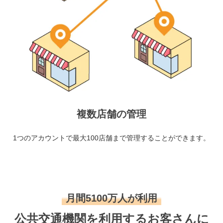
複数店舗の管理
1つのアカウントで最大100店舗まで管理することができます。
月間5100万人が利用
公共交通機関を利用するお客さんに