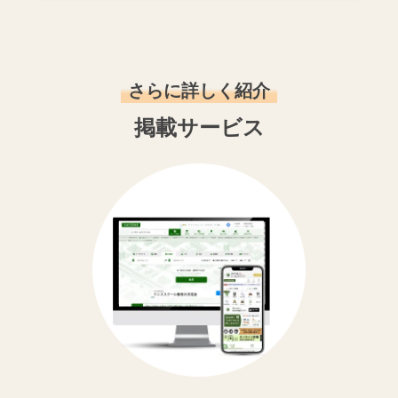
さらに詳しく紹介
掲載サービス