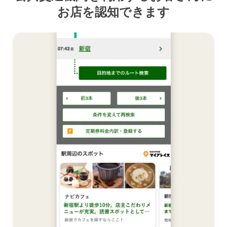
お店を認知できます