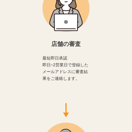
店舗の審査
最短即日承認
即日~2営業日で登録した
メールアドレスに審査結
果をご連絡します。