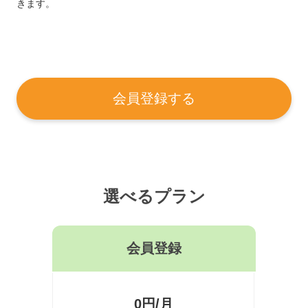
きます。
会員登録する
選べるプラン
会員登録
0円/月