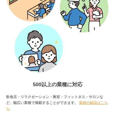
500以上の業種に対応
飲食店・リラクゼーション・教室・フィットネス・サロンな
ど、幅広い業種で掲載することができます。
業種の確認はこち
ら