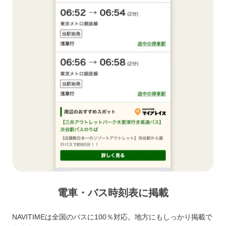
電車・バス時刻表に掲載
NAVITIMEは全国のバスに100％対応。地方にもしっかり掲載で