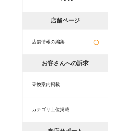
店舗ページ
○
店舗情報の編集
お客さんへの訴求
乗換案内掲載
カテゴリ上位掲載
来店サポート