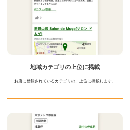
地域カテゴリの上位に掲載
お店に登録されているカテゴリの、上位に掲載します。