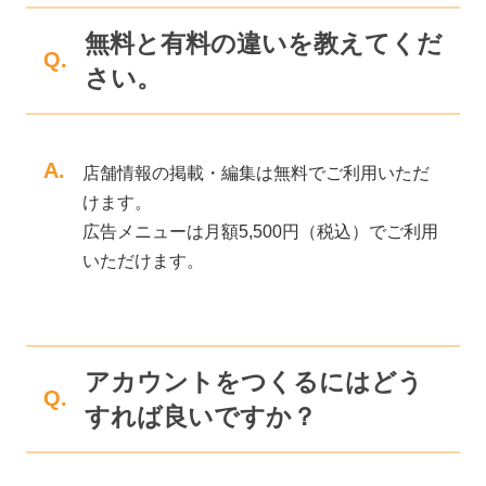
無料と有料の違いを教えてくだ
Q.
さい。
A.
店舗情報の掲載・編集は無料でご利用いただ
けます。
広告メニューは月額5,500円（税込）でご利用
いただけます。
アカウントをつくるにはどう
Q.
すれば良いですか？