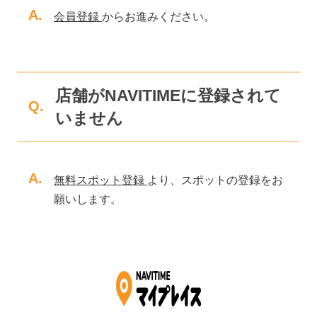
A.
会員登録
からお進みください。
店舗がNAVITIMEに登録されて
Q.
いません
A.
無料スポット登録
より、スポットの登録をお
願いします。