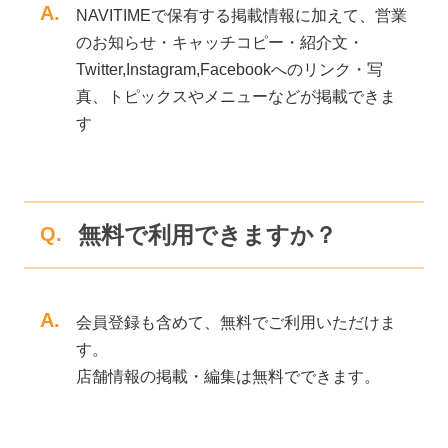
A.
NAVITIMEで保有する掲載情報に加えて、営業
のお知らせ・キャッチコピー・紹介文・
Twitter,Instagram,Facebookへのリンク・写
真、トピックスやメニューなどが掲載できま
す
無料で利用できますか？
Q.
A.
会員登録も含めて、無料でご利用いただけま
す。
店舗情報の掲載・編集は無料でできます。