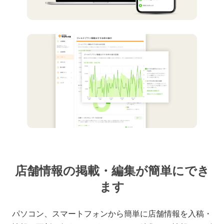
店舗情報の掲載・編集が簡単にでき
ます
パソコン、スマートフォンから簡単に店舗情報を入稿・