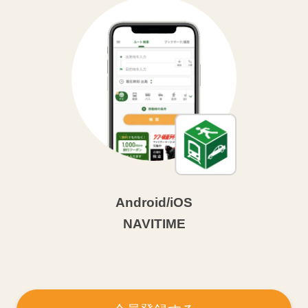
Android/iOS
NAVITIME