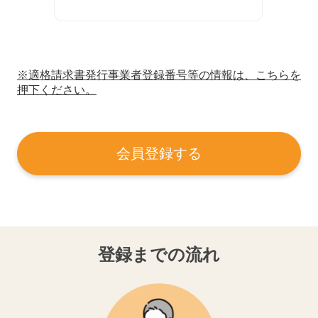
※適格請求書発行事業者登録番号等の情報は、こちらを
押下ください。
会員登録する
登録までの流れ