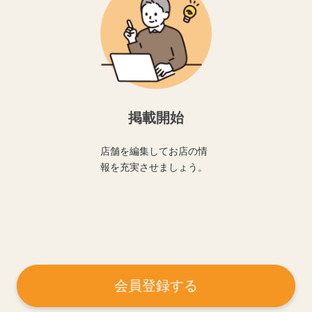
掲載開始
店舗を編集してお店の情
報を充実させましょう。
会員登録する