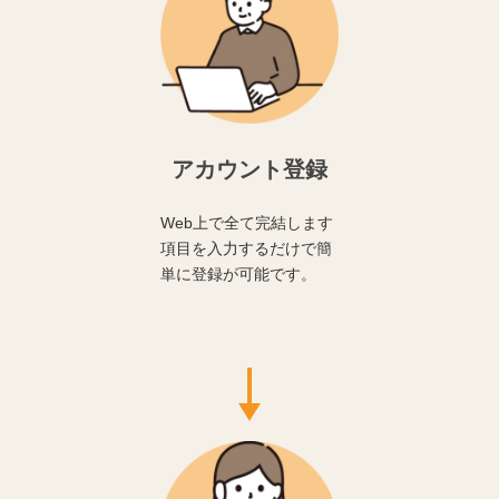
アカウント登録
Web上で全て完結します
項目を入力するだけで簡
単に登録が可能です。