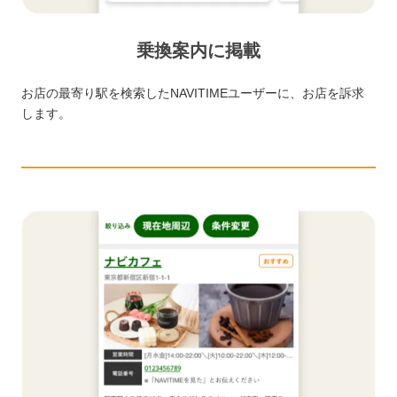
乗換案内に掲載
お店の最寄り駅を検索したNAVITIMEユーザーに、お店を訴求
します。