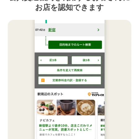
お店を認知できます