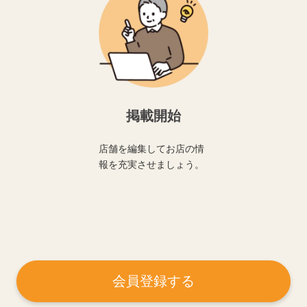
掲載開始
店舗を編集してお店の情
報を充実させましょう。
会員登録する