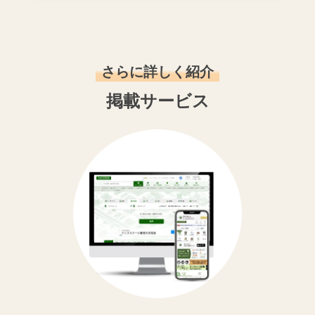
さらに詳しく紹介
掲載サービス