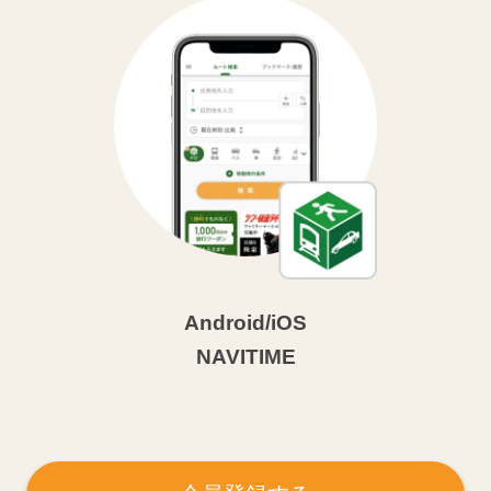
Android/iOS
NAVITIME