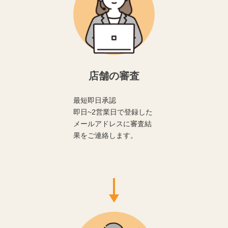
店舗の審査
最短即日承認
即日~2営業日で登録した
メールアドレスに審査結
果をご連絡します。