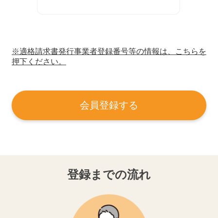
※適格請求書発行事業者登録番号等の情報は、こちらを
押下ください。
会員登録する
登録までの流れ