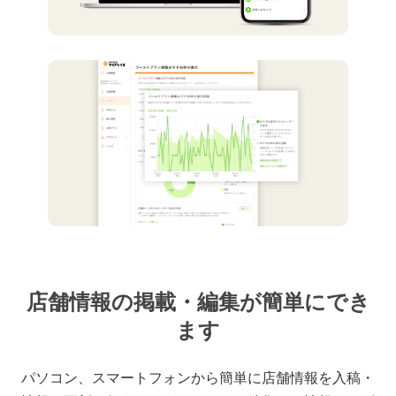
店舗情報の掲載・編集が簡単にでき
ます
パソコン、スマートフォンから簡単に店舗情報を入稿・