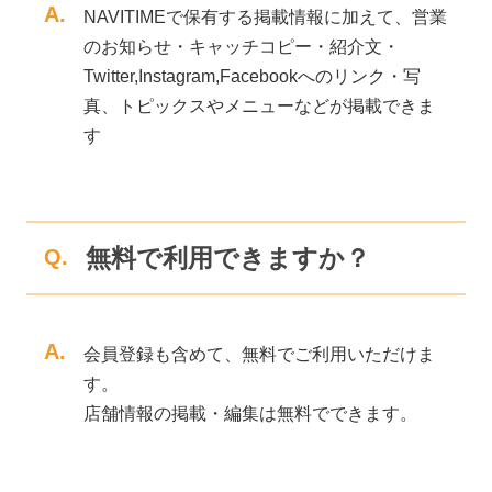
A.
NAVITIMEで保有する掲載情報に加えて、営業
のお知らせ・キャッチコピー・紹介文・
Twitter,Instagram,Facebookへのリンク・写
真、トピックスやメニューなどが掲載できま
す
無料で利用できますか？
Q.
A.
会員登録も含めて、無料でご利用いただけま
す。
店舗情報の掲載・編集は無料でできます。