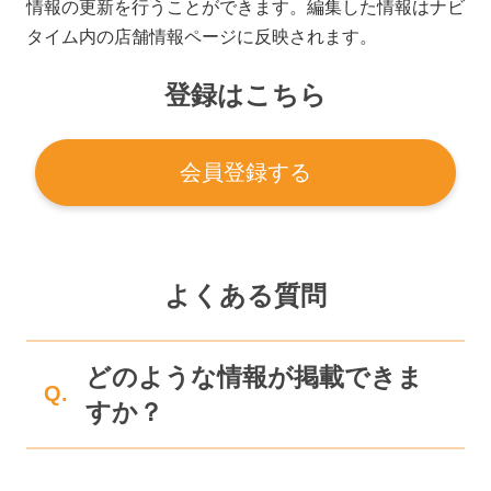
情報の更新を行うことができます。編集した情報はナビ
タイム内の店舗情報ページに反映されます。
登録はこちら
会員登録する
よくある質問
どのような情報が掲載できま
Q.
すか？