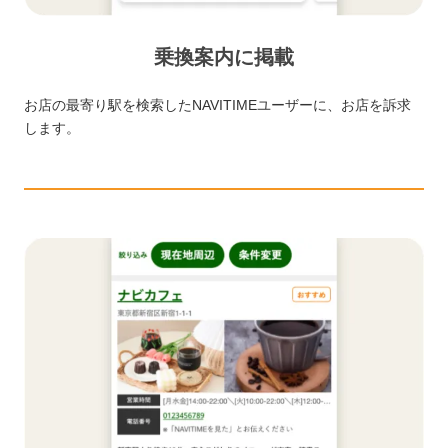
乗換案内に掲載
お店の最寄り駅を検索したNAVITIMEユーザーに、お店を訴求
します。