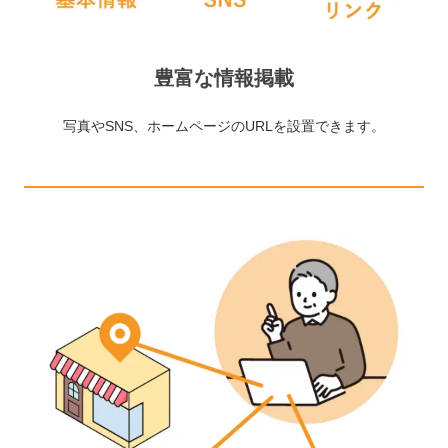
豊富な情報掲載
写真やSNS、ホームページのURLを設置できます。