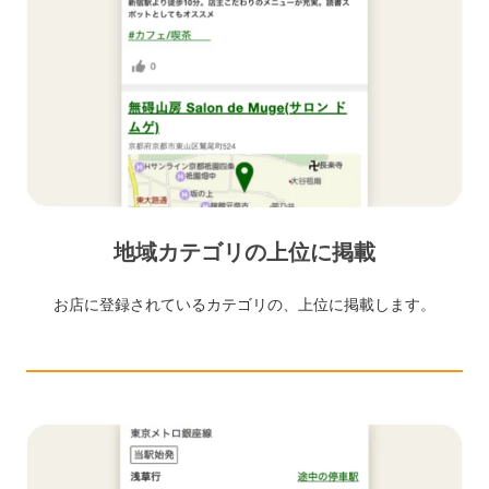
地域カテゴリの上位に掲載
お店に登録されているカテゴリの、上位に掲載します。