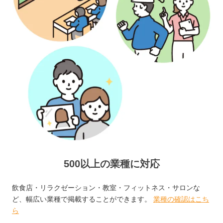
500以上の業種に対応
飲食店・リラクゼーション・教室・フィットネス・サロンな
ど、幅広い業種で掲載することができます。
業種の確認はこち
ら