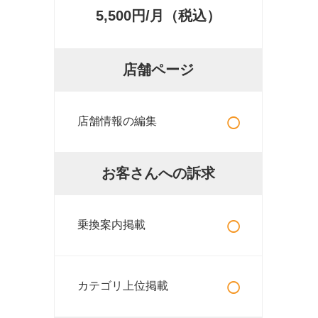
5,500円/月（税込）
店舗ページ
○
店舗情報の編集
お客さんへの訴求
○
乗換案内掲載
○
カテゴリ上位掲載