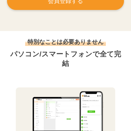
会員登録する
特別なことは必要ありません
パソコン/スマートフォンで全て完
結