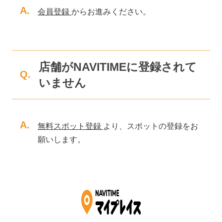
A.
会員登録
からお進みください。
店舗がNAVITIMEに登録されて
Q.
いません
A.
無料スポット登録
より、スポットの登録をお
願いします。