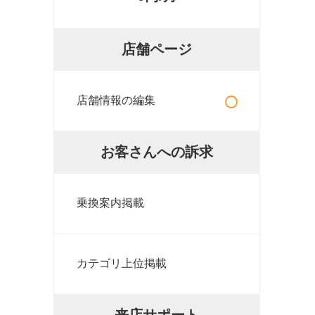
店舗ページ
○
店舗情報の編集
お客さんへの訴求
乗換案内掲載
カテゴリ上位掲載
来店サポート