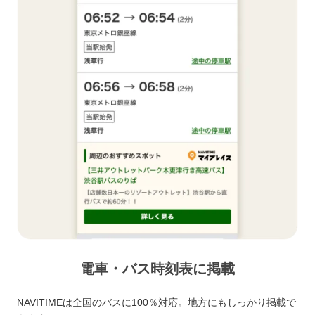
電車・バス時刻表に掲載
NAVITIMEは全国のバスに100％対応。地方にもしっかり掲載で