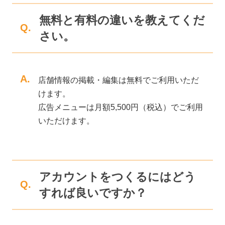
無料と有料の違いを教えてくだ
Q.
さい。
A.
店舗情報の掲載・編集は無料でご利用いただ
けます。
広告メニューは月額5,500円（税込）でご利用
いただけます。
アカウントをつくるにはどう
Q.
すれば良いですか？