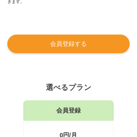
きます。
会員登録する
選べるプラン
会員登録
0円/月