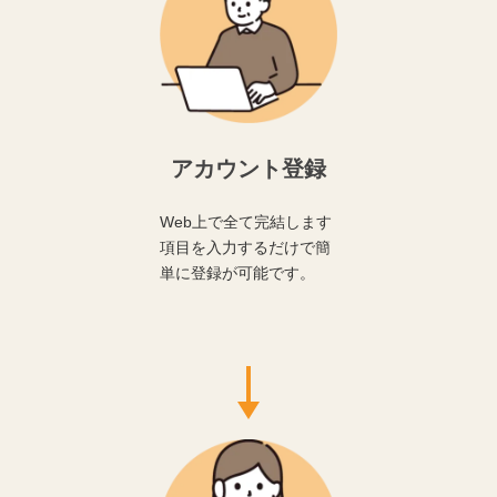
アカウント登録
Web上で全て完結します
項目を入力するだけで簡
単に登録が可能です。