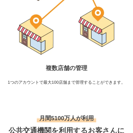
複数店舗の管理
1つのアカウントで最大100店舗まで管理することができます。
月間5100万人が利用
公共交通機関を利用するお客さんに