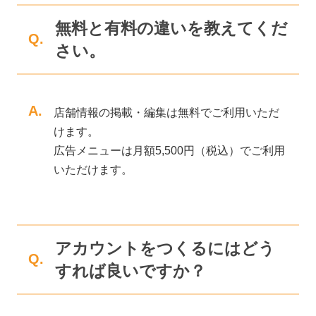
無料と有料の違いを教えてくだ
Q.
さい。
A.
店舗情報の掲載・編集は無料でご利用いただ
けます。
広告メニューは月額5,500円（税込）でご利用
いただけます。
アカウントをつくるにはどう
Q.
すれば良いですか？