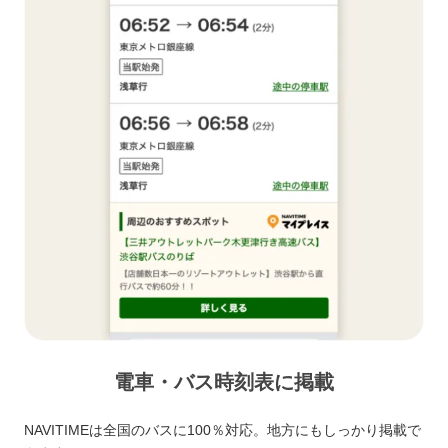
電車・バス時刻表に掲載
NAVITIMEは全国のバスに100％対応。地方にもしっかり掲載で