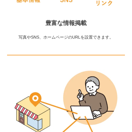
豊富な情報掲載
写真やSNS、ホームページのURLを設置できます。