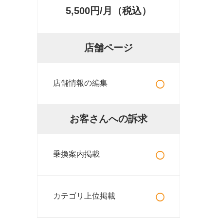
5,500円/月（税込）
店舗ページ
○
店舗情報の編集
お客さんへの訴求
○
乗換案内掲載
○
カテゴリ上位掲載