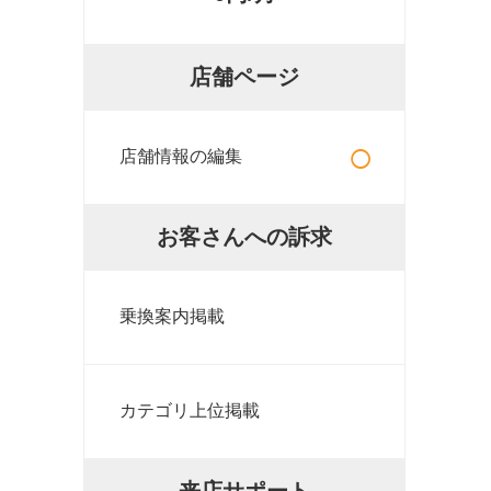
店舗ページ
○
店舗情報の編集
お客さんへの訴求
乗換案内掲載
カテゴリ上位掲載
来店サポート