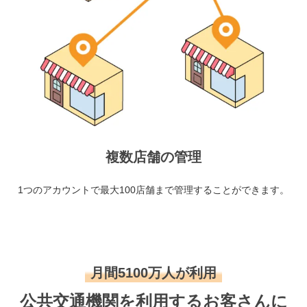
複数店舗の管理
1つのアカウントで最大100店舗まで管理することができます。
月間5100万人が利用
公共交通機関を利用するお客さんに