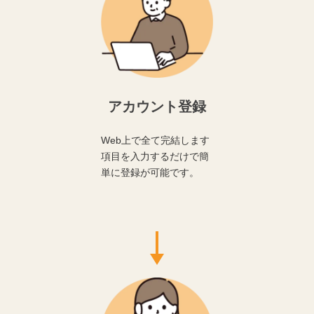
アカウント登録
Web上で全て完結します
項目を入力するだけで簡
単に登録が可能です。