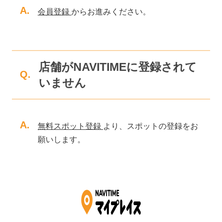
A.
会員登録
からお進みください。
店舗がNAVITIMEに登録されて
Q.
いません
A.
無料スポット登録
より、スポットの登録をお
願いします。