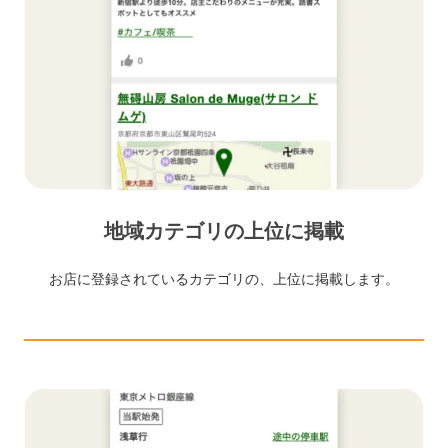
地域カテゴリの上位に掲載
お店に登録されているカテゴリの、上位に掲載します。