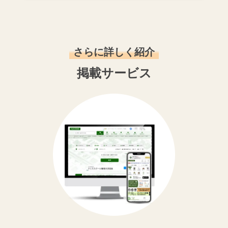
さらに詳しく紹介
掲載サービス