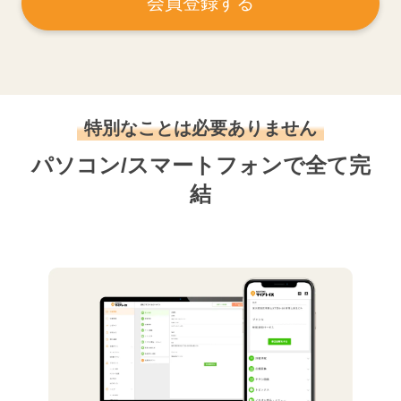
会員登録する
特別なことは必要ありません
パソコン/スマートフォンで全て完
結