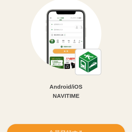
Android/iOS
NAVITIME