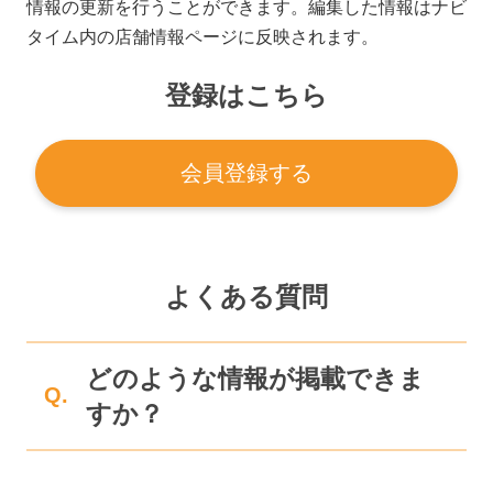
情報の更新を行うことができます。編集した情報はナビ
タイム内の店舗情報ページに反映されます。
登録はこちら
会員登録する
よくある質問
どのような情報が掲載できま
Q.
すか？