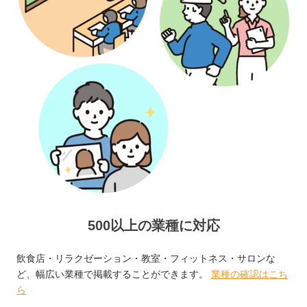
500以上の業種に対応
飲食店・リラクゼーション・教室・フィットネス・サロンな
ど、幅広い業種で掲載することができます。
業種の確認はこち
ら