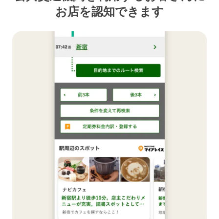
お店を認知できます