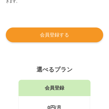
きます。
会員登録する
選べるプラン
会員登録
0円/月