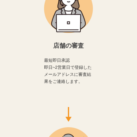
店舗の審査
最短即日承認
即日~2営業日で登録した
メールアドレスに審査結
果をご連絡します。