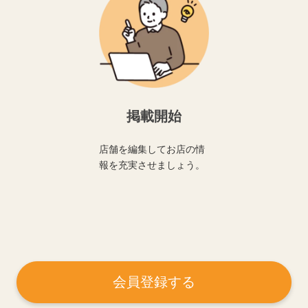
掲載開始
店舗を編集してお店の情
報を充実させましょう。
会員登録する