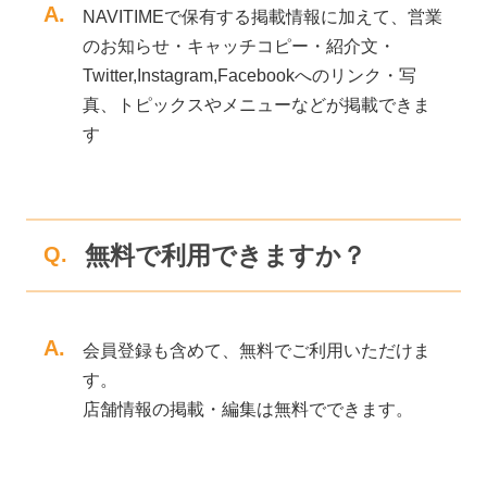
A.
NAVITIMEで保有する掲載情報に加えて、営業
のお知らせ・キャッチコピー・紹介文・
Twitter,Instagram,Facebookへのリンク・写
真、トピックスやメニューなどが掲載できま
す
無料で利用できますか？
Q.
A.
会員登録も含めて、無料でご利用いただけま
す。
店舗情報の掲載・編集は無料でできます。