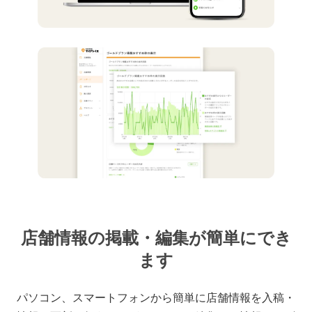
店舗情報の掲載・編集が簡単にでき
ます
パソコン、スマートフォンから簡単に店舗情報を入稿・