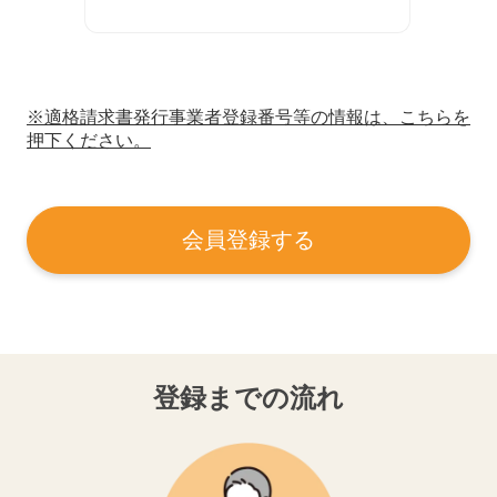
※適格請求書発行事業者登録番号等の情報は、こちらを
押下ください。
会員登録する
登録までの流れ