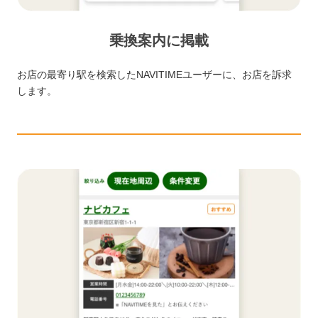
乗換案内に掲載
お店の最寄り駅を検索したNAVITIMEユーザーに、お店を訴求
します。