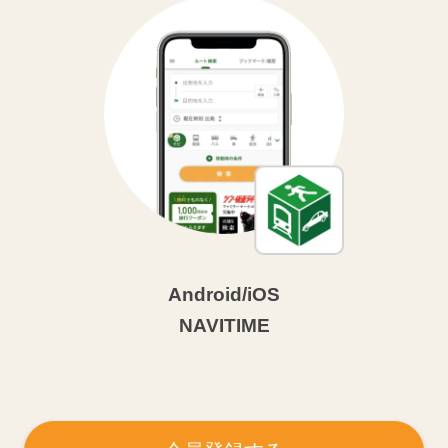
Android/iOS
NAVITIME