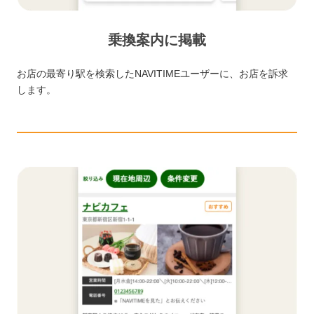
乗換案内に掲載
お店の最寄り駅を検索したNAVITIMEユーザーに、お店を訴求
します。