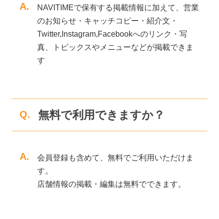
A.
NAVITIMEで保有する掲載情報に加えて、営業
のお知らせ・キャッチコピー・紹介文・
Twitter,Instagram,Facebookへのリンク・写
真、トピックスやメニューなどが掲載できま
す
無料で利用できますか？
Q.
A.
会員登録も含めて、無料でご利用いただけま
す。
店舗情報の掲載・編集は無料でできます。