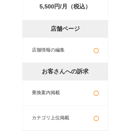
5,500円/月（税込）
店舗ページ
○
店舗情報の編集
お客さんへの訴求
○
乗換案内掲載
○
カテゴリ上位掲載