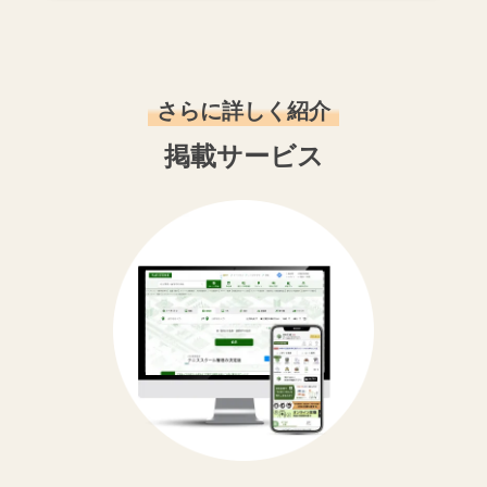
さらに詳しく紹介
掲載サービス