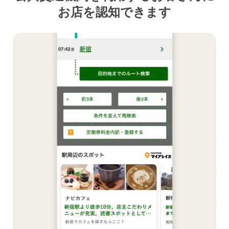
お店を認知できます