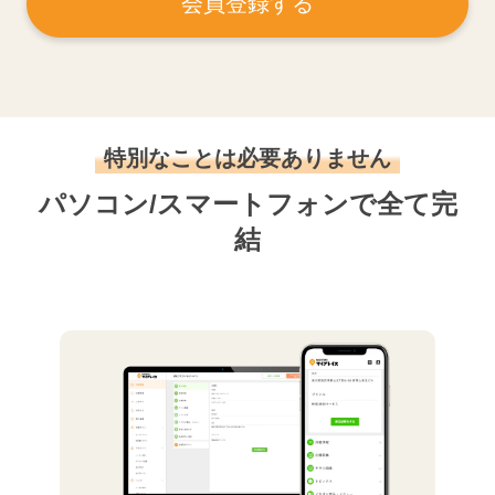
会員登録する
特別なことは必要ありません
パソコン/スマートフォンで全て完
結