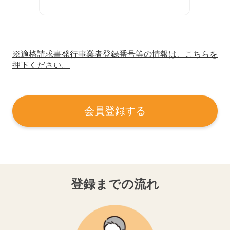
※適格請求書発行事業者登録番号等の情報は、こちらを
押下ください。
会員登録する
登録までの流れ