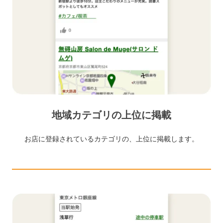
地域カテゴリの上位に掲載
お店に登録されているカテゴリの、上位に掲載します。