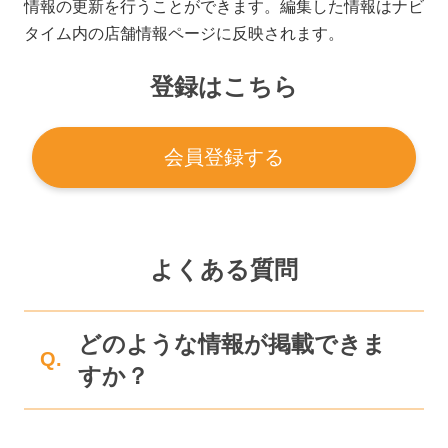
情報の更新を行うことができます。編集した情報はナビ
タイム内の店舗情報ページに反映されます。
登録はこちら
会員登録する
よくある質問
どのような情報が掲載できま
Q.
すか？