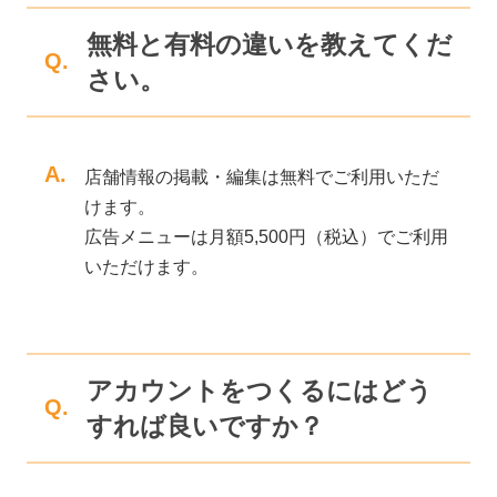
無料と有料の違いを教えてくだ
Q.
さい。
A.
店舗情報の掲載・編集は無料でご利用いただ
けます。
広告メニューは月額5,500円（税込）でご利用
いただけます。
アカウントをつくるにはどう
Q.
すれば良いですか？