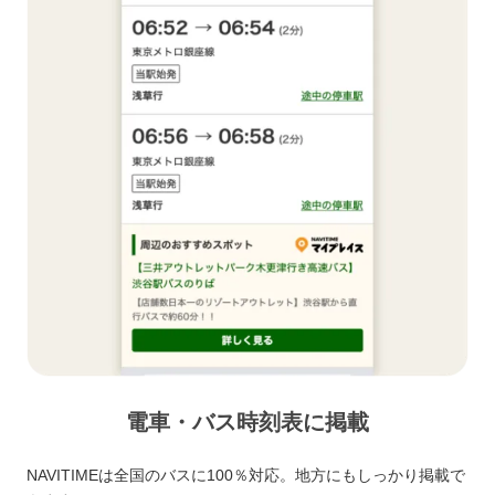
電車・バス時刻表に掲載
NAVITIMEは全国のバスに100％対応。地方にもしっかり掲載で