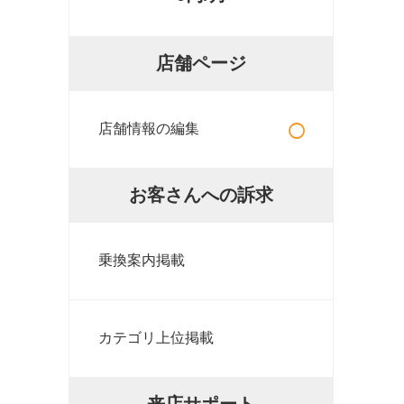
店舗ページ
○
店舗情報の編集
お客さんへの訴求
乗換案内掲載
カテゴリ上位掲載
来店サポート