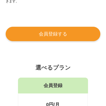
きます。
会員登録する
選べるプラン
会員登録
0円/月