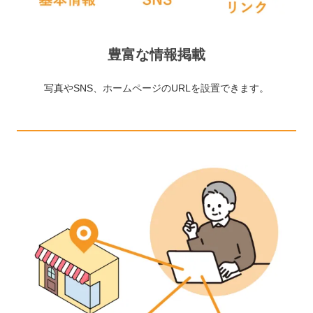
豊富な情報掲載
写真やSNS、ホームページのURLを設置できます。