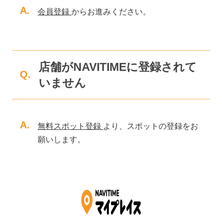
A.
会員登録
からお進みください。
店舗がNAVITIMEに登録されて
Q.
いません
A.
無料スポット登録
より、スポットの登録をお
願いします。