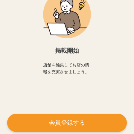
掲載開始
店舗を編集してお店の情
報を充実させましょう。
会員登録する