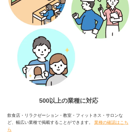
500以上の業種に対応
飲食店・リラクゼーション・教室・フィットネス・サロンな
ど、幅広い業種で掲載することができます。
業種の確認はこち
ら