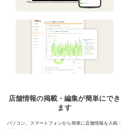
店舗情報の掲載・編集が簡単にでき
ます
パソコン、スマートフォンから簡単に店舗情報を入稿・