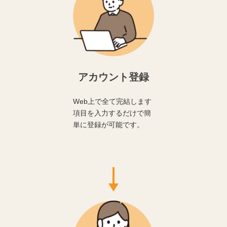
アカウント登録
Web上で全て完結します
項目を入力するだけで簡
単に登録が可能です。