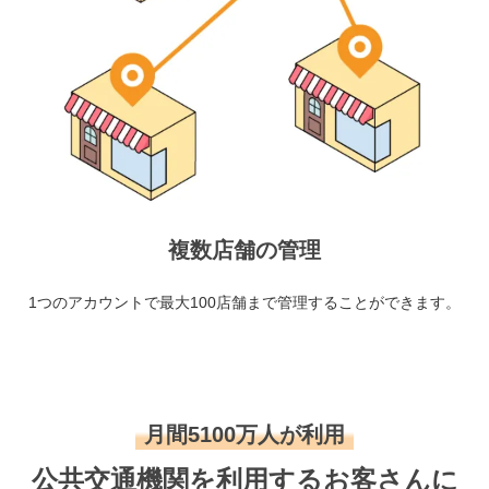
複数店舗の管理
1つのアカウントで最大100店舗まで管理することができます。
月間5100万人が利用
公共交通機関を利用するお客さんに