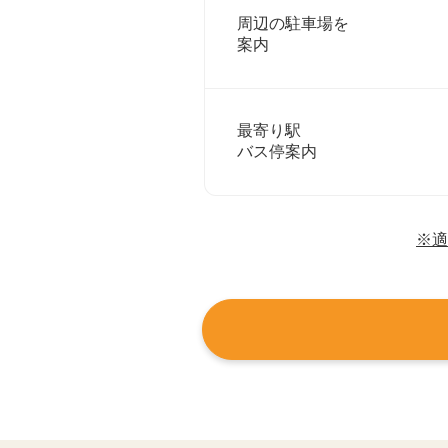
周辺の駐車場を
案内
最寄り駅
バス停案内
※適