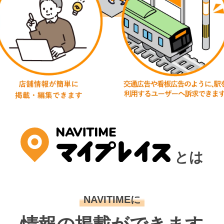
とは
NAVITIMEに