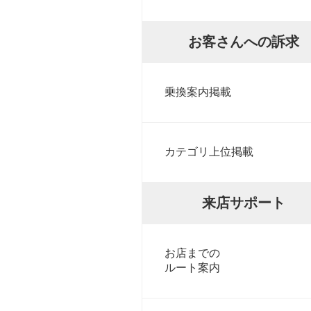
お客さんへの訴求
乗換案内掲載
カテゴリ上位掲載
来店サポート
お店までの
ルート案内