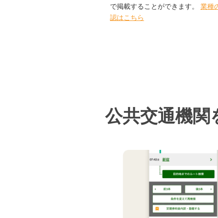
で掲載することができます。
業種
認はこちら
公共交通機関