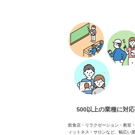
500以上の業種に対応
飲食店・リラクゼーション・教室
ィットネス・サロンなど、幅広い