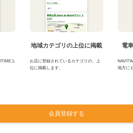
地域カテゴリの上位に掲載
電
TIMEユ
お店に登録されているカテゴリの、上
NAVI
位に掲載します。
地方に
会員登録する