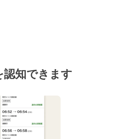
を認知できます