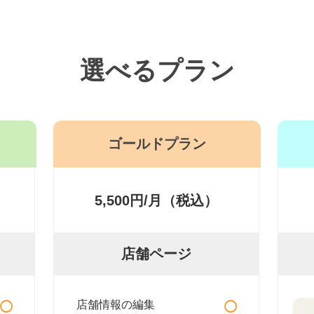
選べるプラン
ゴールドプラン
5,500円/月（税込）
店舗ページ
○
○
店舗情報の編集