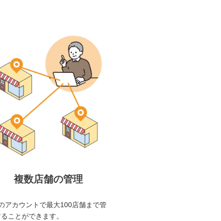
複数店舗の管理
のアカウントで最大100店舗まで管
することができます。