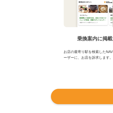
乗換案内に掲載
お店の最寄り駅を検索したNAVI
ーザーに、お店を訴求します。