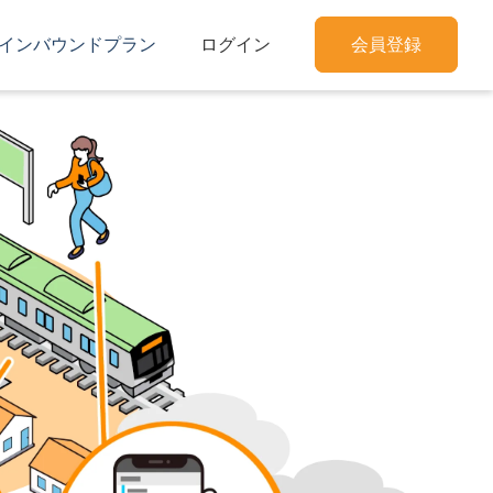
インバウンドプラン
ログイン
会員登録