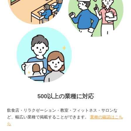
500以上の業種に対応
飲食店・リラクゼーション・教室・フィットネス・サロンな
ど、幅広い業種で掲載することができます。
業種の確認はこち
ら