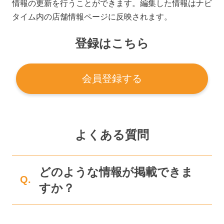
情報の更新を行うことができます。編集した情報はナビ
タイム内の店舗情報ページに反映されます。
登録はこちら
会員登録する
よくある質問
どのような情報が掲載できま
Q.
すか？