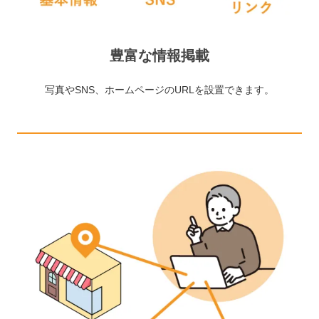
豊富な情報掲載
写真やSNS、ホームページのURLを設置できます。