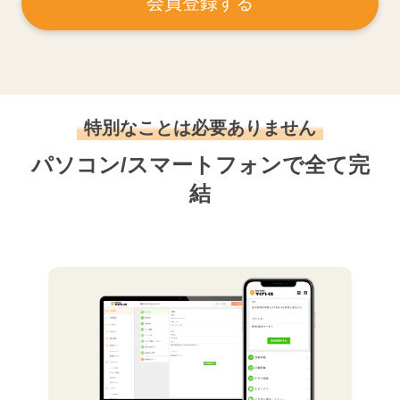
会員登録する
特別なことは必要ありません
パソコン/スマートフォンで全て完
結