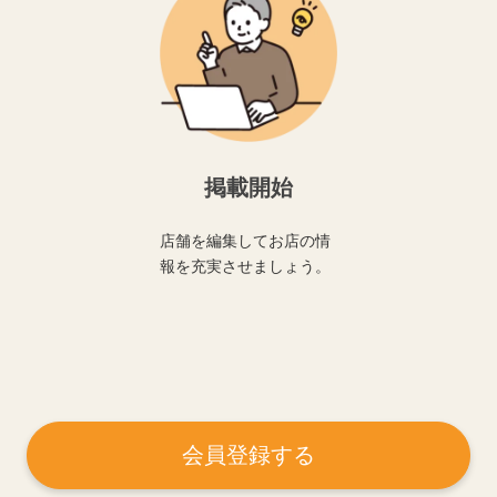
掲載開始
店舗を編集してお店の情
報を充実させましょう。
会員登録する