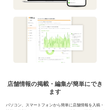
店舗情報の掲載・編集が簡単にでき
ます
パソコン、スマートフォンから簡単に店舗情報を入稿・