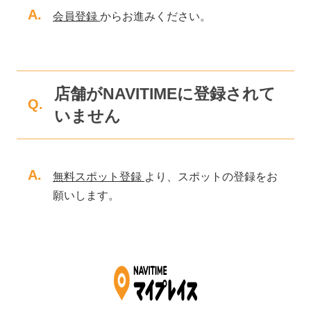
A.
会員登録
からお進みください。
店舗がNAVITIMEに登録されて
Q.
いません
A.
無料スポット登録
より、スポットの登録をお
願いします。