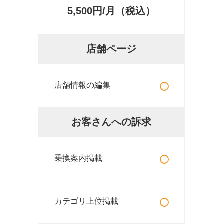
5,500円/月（税込）
店舗ページ
○
店舗情報の編集
お客さんへの訴求
○
乗換案内掲載
○
カテゴリ上位掲載