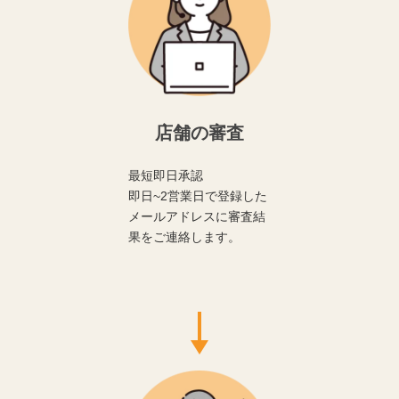
店舗の審査
最短即日承認
即日~2営業日で登録した
メールアドレスに審査結
果をご連絡します。