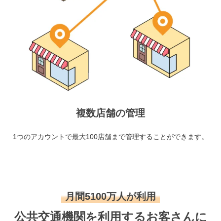
複数店舗の管理
1つのアカウントで最大100店舗まで管理することができます。
月間5100万人が利用
公共交通機関を利用するお客さんに