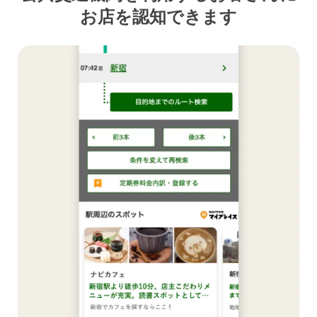
お店を認知できます