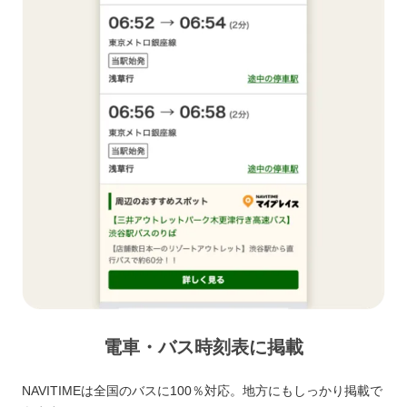
電車・バス時刻表に掲載
NAVITIMEは全国のバスに100％対応。地方にもしっかり掲載で