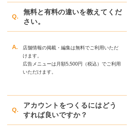
無料と有料の違いを教えてくだ
Q.
さい。
A.
店舗情報の掲載・編集は無料でご利用いただ
けます。
広告メニューは月額5,500円（税込）でご利用
いただけます。
アカウントをつくるにはどう
Q.
すれば良いですか？