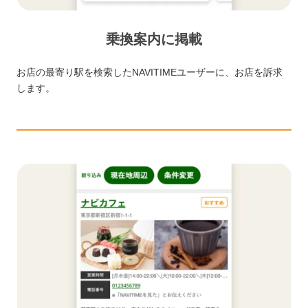
乗換案内に掲載
お店の最寄り駅を検索したNAVITIMEユーザーに、お店を訴求
します。