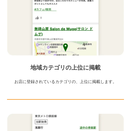
地域カテゴリの上位に掲載
お店に登録されているカテゴリの、上位に掲載します。