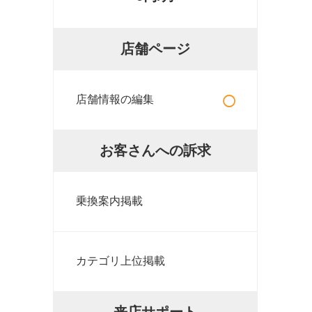
店舗ページ
○
店舗情報の編集
お客さんへの訴求
乗換案内掲載
カテゴリ上位掲載
来店サポート