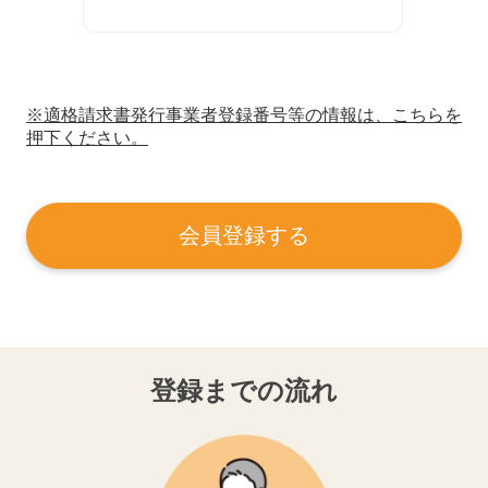
※適格請求書発行事業者登録番号等の情報は、こちらを
押下ください。
会員登録する
登録までの流れ