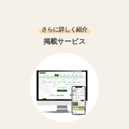
さらに詳しく紹介
掲載サービス