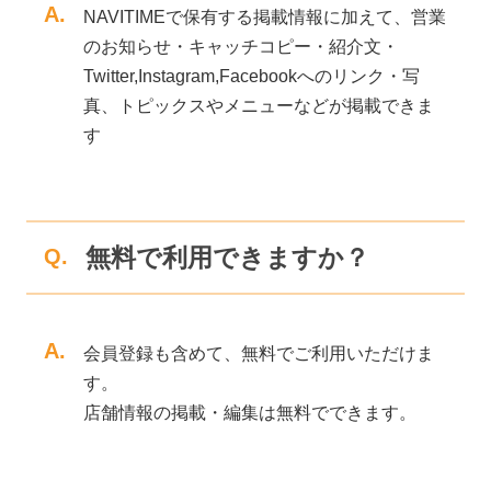
A.
NAVITIMEで保有する掲載情報に加えて、営業
のお知らせ・キャッチコピー・紹介文・
Twitter,Instagram,Facebookへのリンク・写
真、トピックスやメニューなどが掲載できま
す
無料で利用できますか？
Q.
A.
会員登録も含めて、無料でご利用いただけま
す。
店舗情報の掲載・編集は無料でできます。