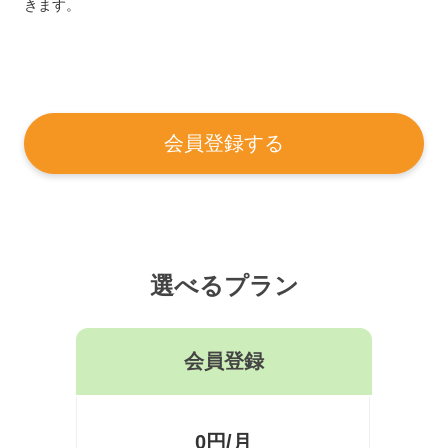
きます。
会員登録する
選べるプラン
会員登録
0円/月