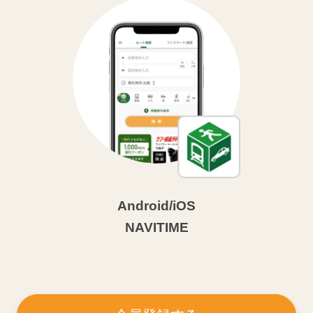
Android/iOS
NAVITIME