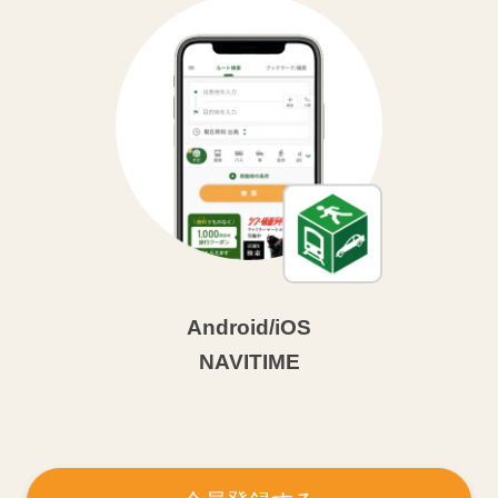
Android/iOS
NAVITIME