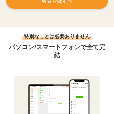
会員登録する
特別なことは必要ありません
パソコン/スマートフォンで全て完
結