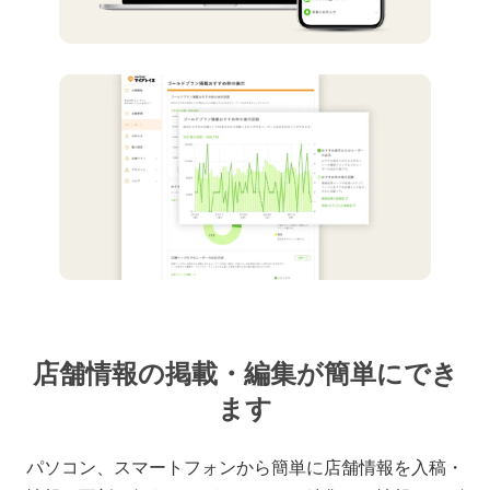
店舗情報の掲載・編集が簡単にでき
ます
パソコン、スマートフォンから簡単に店舗情報を入稿・