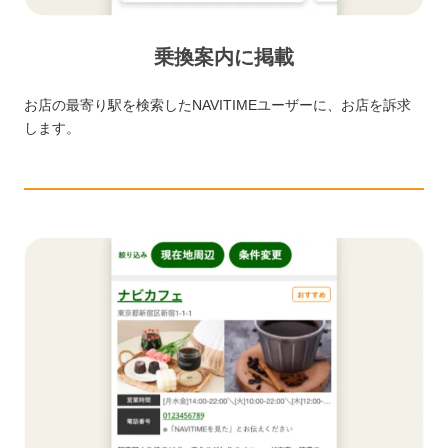
乗換案内に掲載
お店の最寄り駅を検索したNAVITIMEユーザーに、お店を訴求
します。