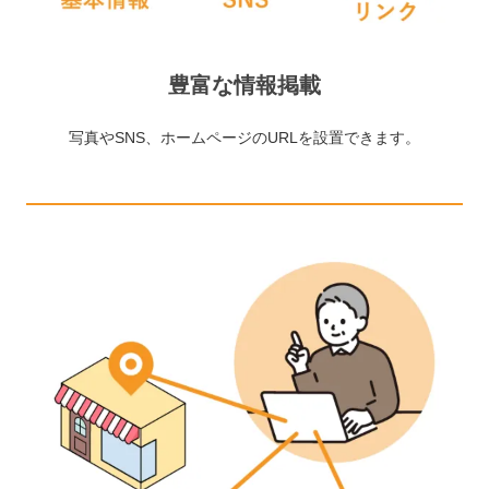
豊富な情報掲載
写真やSNS、ホームページのURLを設置できます。