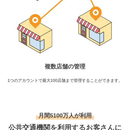
複数店舗の管理
1つのアカウントで最大100店舗まで管理することができます。
月間5100万人が利用
公共交通機関を利用するお客さんに