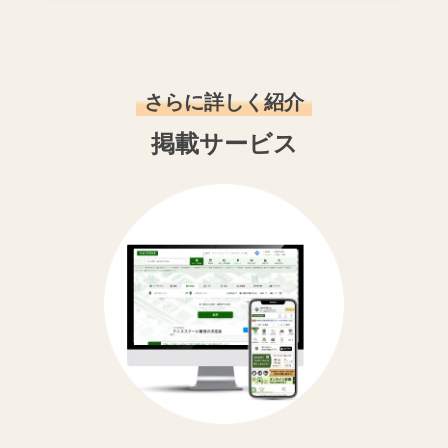
さらに詳しく紹介
掲載サービス