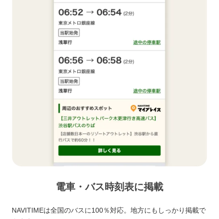
電車・バス時刻表に掲載
NAVITIMEは全国のバスに100％対応。地方にもしっかり掲載で