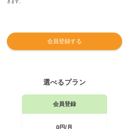
きます。
会員登録する
選べるプラン
会員登録
0円/月