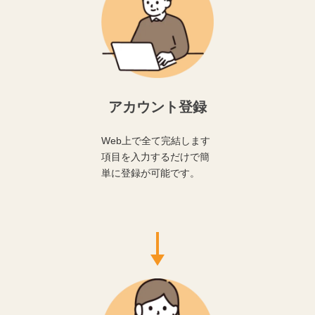
アカウント登録
Web上で全て完結します
項目を入力するだけで簡
単に登録が可能です。