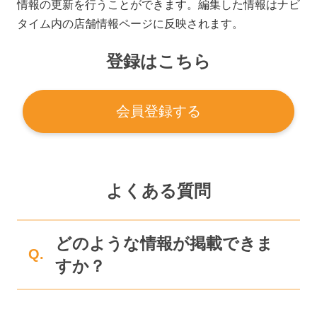
情報の更新を行うことができます。編集した情報はナビ
タイム内の店舗情報ページに反映されます。
登録はこちら
会員登録する
よくある質問
どのような情報が掲載できま
Q.
すか？