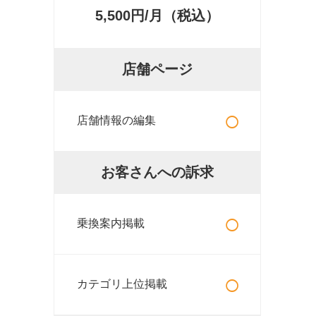
5,500円/月（税込）
店舗ページ
○
店舗情報の編集
お客さんへの訴求
○
乗換案内掲載
○
カテゴリ上位掲載