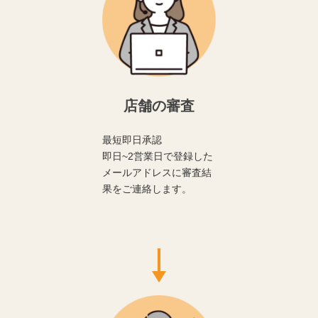
店舗の審査
最短即日承認
即日~2営業日で登録した
メールアドレスに審査結
果をご連絡します。