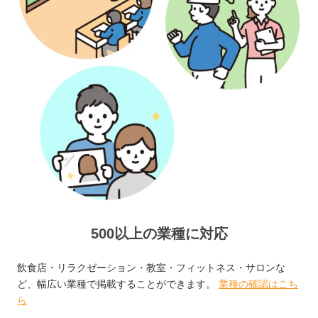
500以上の業種に対応
飲食店・リラクゼーション・教室・フィットネス・サロンな
ど、幅広い業種で掲載することができます。
業種の確認はこち
ら