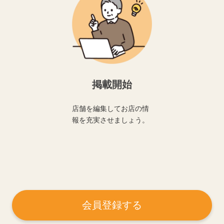
掲載開始
店舗を編集してお店の情
報を充実させましょう。
会員登録する