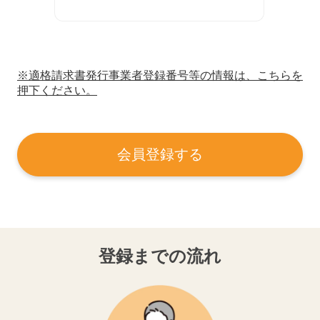
※適格請求書発行事業者登録番号等の情報は、こちらを
押下ください。
会員登録する
登録までの流れ