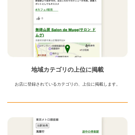
地域カテゴリの上位に掲載
お店に登録されているカテゴリの、上位に掲載します。