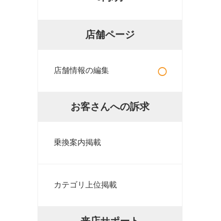
店舗ページ
○
店舗情報の編集
お客さんへの訴求
乗換案内掲載
カテゴリ上位掲載
来店サポート