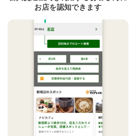
お店を認知できます