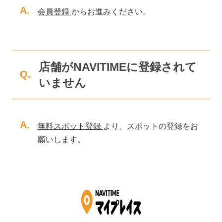
A.
会員登録
からお進みください。
店舗がNAVITIMEに登録されて
Q.
いません
A.
無料スポット登録
より、スポットの登録をお
願いします。