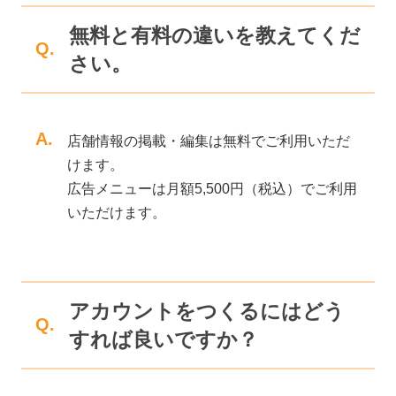
無料と有料の違いを教えてくだ
Q.
さい。
A.
店舗情報の掲載・編集は無料でご利用いただ
けます。
広告メニューは月額5,500円（税込）でご利用
いただけます。
アカウントをつくるにはどう
Q.
すれば良いですか？