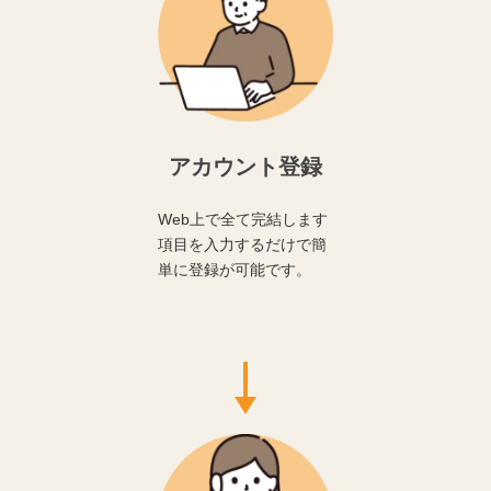
アカウント登録
Web上で全て完結します
項目を入力するだけで簡
単に登録が可能です。