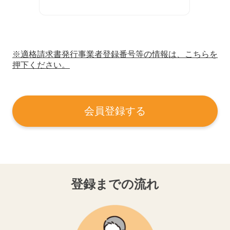
※適格請求書発行事業者登録番号等の情報は、こちらを
押下ください。
会員登録する
登録までの流れ