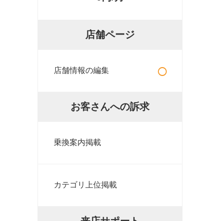
店舗ページ
○
店舗情報の編集
お客さんへの訴求
乗換案内掲載
カテゴリ上位掲載
来店サポート