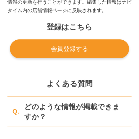
情報の更新を行うことができます。編集した情報はナビ
タイム内の店舗情報ページに反映されます。
登録はこちら
会員登録する
よくある質問
どのような情報が掲載できま
Q.
すか？