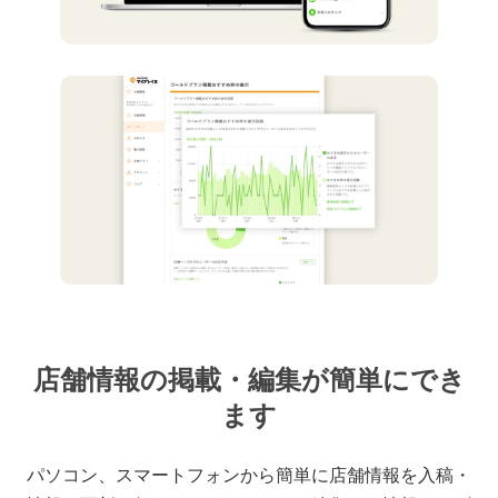
店舗情報の掲載・編集が簡単にでき
ます
パソコン、スマートフォンから簡単に店舗情報を入稿・