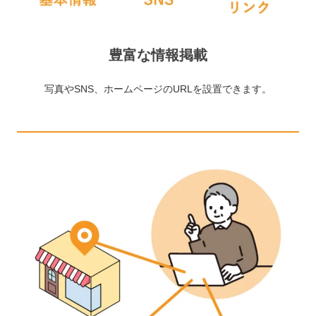
豊富な情報掲載
写真やSNS、ホームページのURLを設置できます。