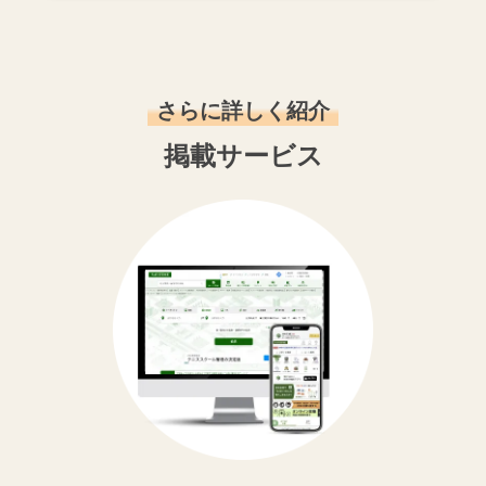
さらに詳しく紹介
掲載サービス