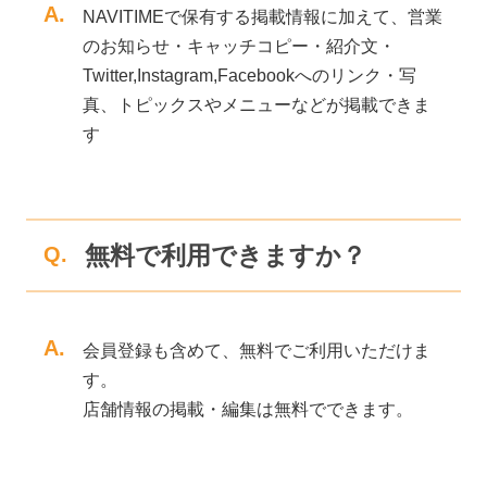
A.
NAVITIMEで保有する掲載情報に加えて、営業
のお知らせ・キャッチコピー・紹介文・
Twitter,Instagram,Facebookへのリンク・写
真、トピックスやメニューなどが掲載できま
す
無料で利用できますか？
Q.
A.
会員登録も含めて、無料でご利用いただけま
す。
店舗情報の掲載・編集は無料でできます。