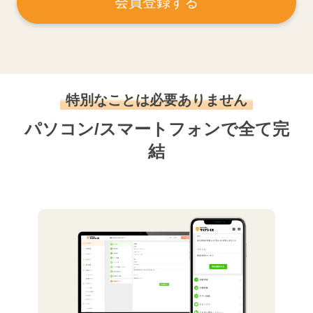
会員登録する
特別なことは必要ありません
パソコン/スマートフォンで全て完
結