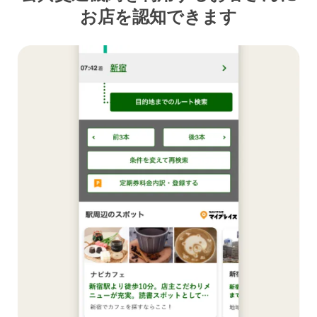
お店を認知できます