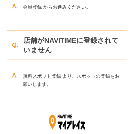
A.
会員登録
からお進みください。
店舗がNAVITIMEに登録されて
Q.
いません
A.
無料スポット登録
より、スポットの登録をお
願いします。