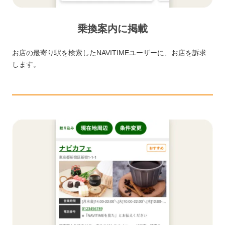
乗換案内に掲載
お店の最寄り駅を検索したNAVITIMEユーザーに、お店を訴求
します。