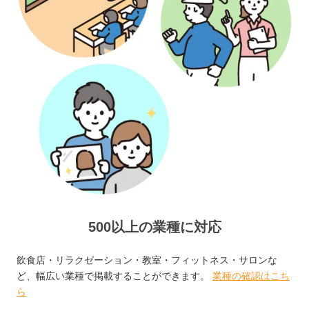
500以上の業種に対応
飲食店・リラクゼーション・教室・フィットネス・サロンな
ど、幅広い業種で掲載することができます。
業種の確認はこち
ら