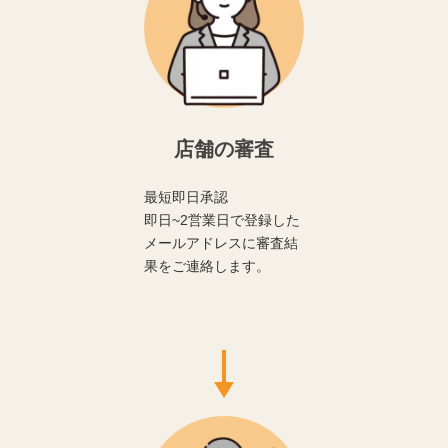
店舗の審査
最短即日承認
即日~2営業日で登録した
メールアドレスに審査結
果をご連絡します。