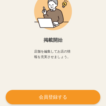
掲載開始
店舗を編集してお店の情
報を充実させましょう。
会員登録する