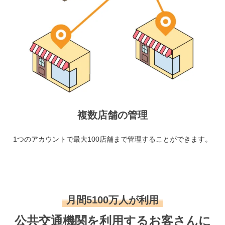
複数店舗の管理
1つのアカウントで最大100店舗まで管理することができます。
月間5100万人が利用
公共交通機関を利用するお客さんに