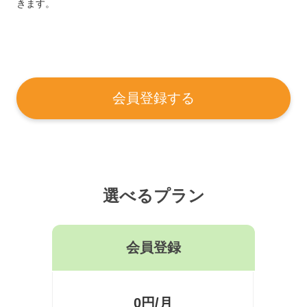
きます。
会員登録する
選べるプラン
会員登録
0円/月