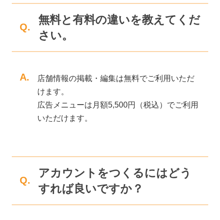
無料と有料の違いを教えてくだ
Q.
さい。
A.
店舗情報の掲載・編集は無料でご利用いただ
けます。
広告メニューは月額5,500円（税込）でご利用
いただけます。
アカウントをつくるにはどう
Q.
すれば良いですか？