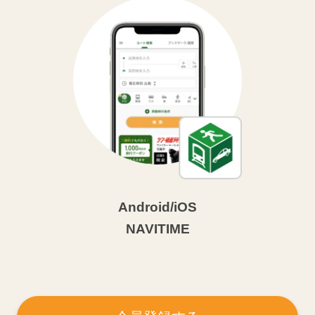
Android/iOS
NAVITIME