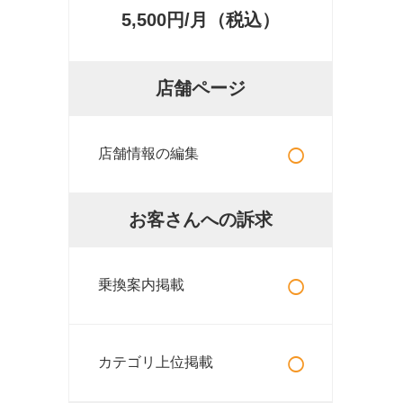
5,500円/月（税込）
店舗ページ
○
店舗情報の編集
お客さんへの訴求
○
乗換案内掲載
○
カテゴリ上位掲載