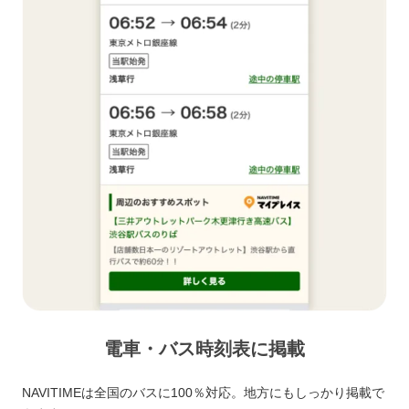
電車・バス時刻表に掲載
NAVITIMEは全国のバスに100％対応。地方にもしっかり掲載で