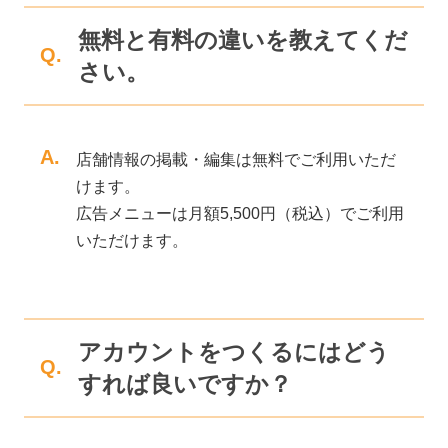
無料と有料の違いを教えてくだ
Q.
さい。
A.
店舗情報の掲載・編集は無料でご利用いただ
けます。
広告メニューは月額5,500円（税込）でご利用
いただけます。
アカウントをつくるにはどう
Q.
すれば良いですか？