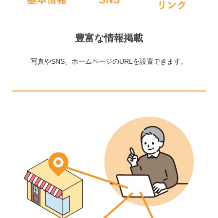
豊富な情報掲載
写真やSNS、ホームページのURLを設置できます。