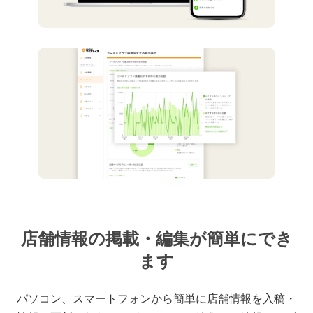
店舗情報の掲載・編集が簡単にでき
ます
パソコン、スマートフォンから簡単に店舗情報を入稿・