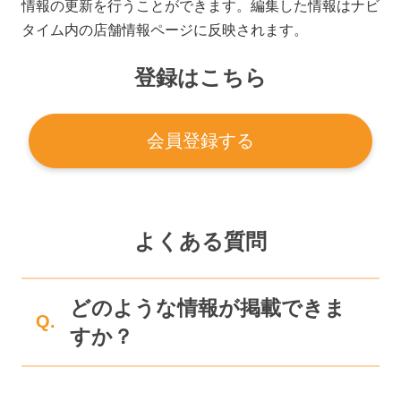
情報の更新を行うことができます。編集した情報はナビ
タイム内の店舗情報ページに反映されます。
登録はこちら
会員登録する
よくある質問
どのような情報が掲載できま
Q.
すか？