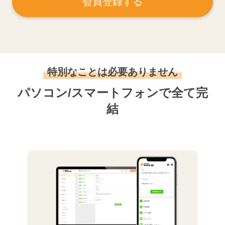
会員登録する
特別なことは必要ありません
パソコン/スマートフォンで全て完
結