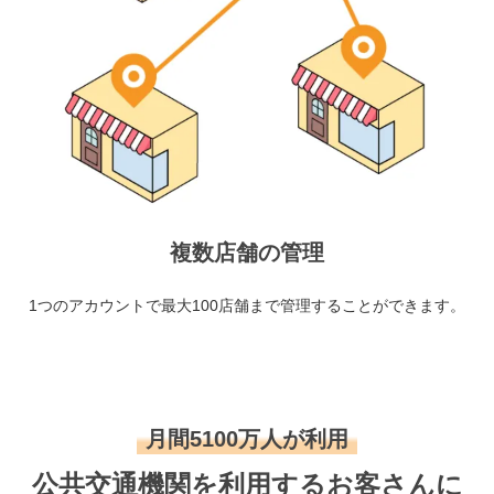
複数店舗の管理
1つのアカウントで最大100店舗まで管理することができます。
月間5100万人が利用
公共交通機関を利用するお客さんに