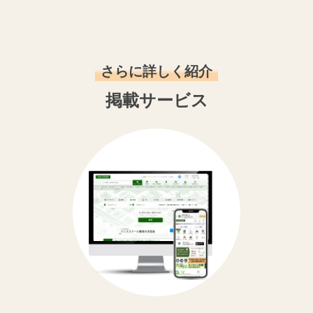
さらに詳しく紹介
掲載サービス