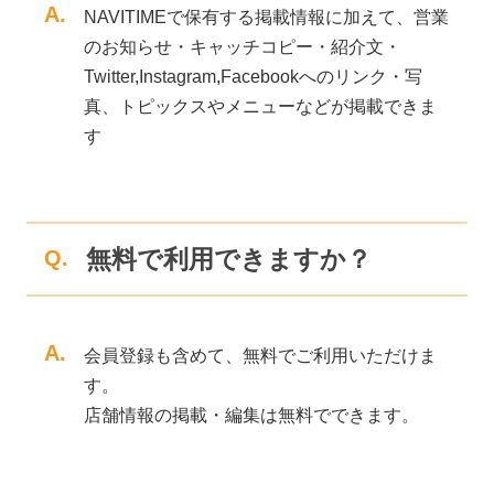
A.
NAVITIMEで保有する掲載情報に加えて、営業
のお知らせ・キャッチコピー・紹介文・
Twitter,Instagram,Facebookへのリンク・写
真、トピックスやメニューなどが掲載できま
す
無料で利用できますか？
Q.
A.
会員登録も含めて、無料でご利用いただけま
す。
店舗情報の掲載・編集は無料でできます。