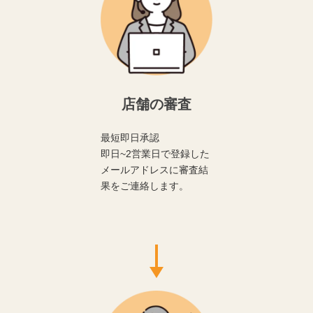
店舗の審査
最短即日承認
即日~2営業日で登録した
メールアドレスに審査結
果をご連絡します。