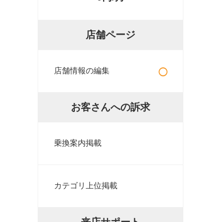
店舗ページ
○
店舗情報の編集
お客さんへの訴求
乗換案内掲載
カテゴリ上位掲載
来店サポート