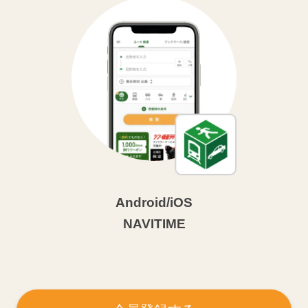
Android/iOS
NAVITIME