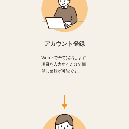
アカウント登録
Web上で全て完結します
項目を入力するだけで簡
単に登録が可能です。