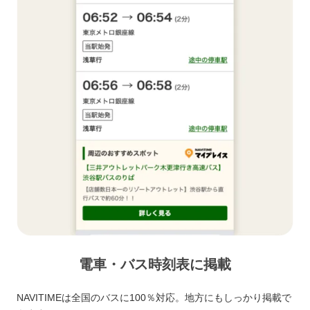
電車・バス時刻表に掲載
NAVITIMEは全国のバスに100％対応。地方にもしっかり掲載で