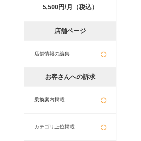
5,500円/月（税込）
店舗ページ
○
店舗情報の編集
お客さんへの訴求
○
乗換案内掲載
○
カテゴリ上位掲載