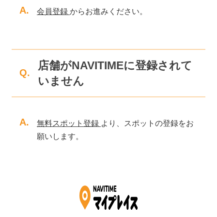
A.
会員登録
からお進みください。
店舗がNAVITIMEに登録されて
Q.
いません
A.
無料スポット登録
より、スポットの登録をお
願いします。