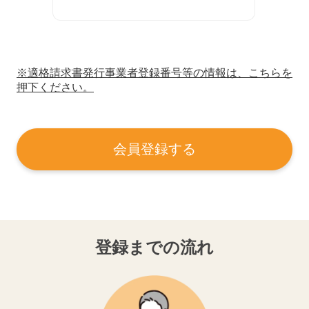
※適格請求書発行事業者登録番号等の情報は、こちらを
押下ください。
会員登録する
登録までの流れ