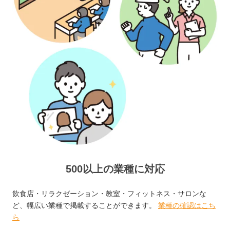
500以上の業種に対応
飲食店・リラクゼーション・教室・フィットネス・サロンな
ど、幅広い業種で掲載することができます。
業種の確認はこち
ら