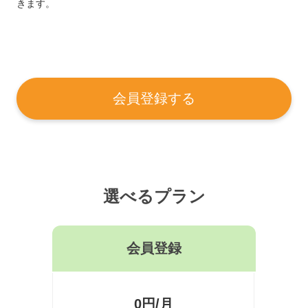
きます。
会員登録する
選べるプラン
会員登録
0円/月