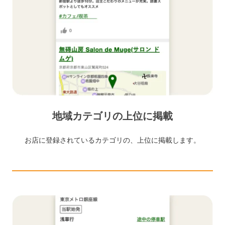
地域カテゴリの上位に掲載
お店に登録されているカテゴリの、上位に掲載します。