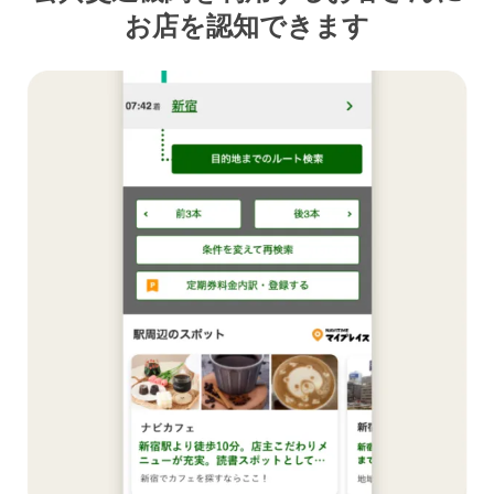
お店を認知できます