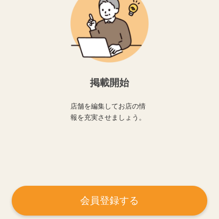
掲載開始
店舗を編集してお店の情
報を充実させましょう。
会員登録する