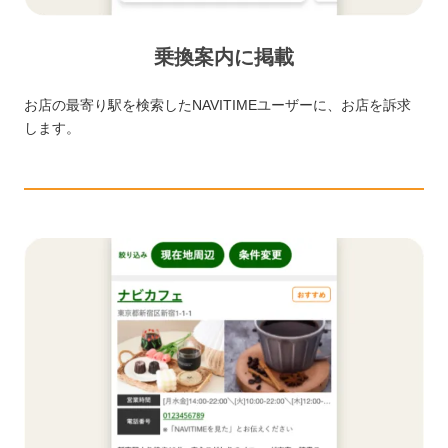
乗換案内に掲載
お店の最寄り駅を検索したNAVITIMEユーザーに、お店を訴求
します。