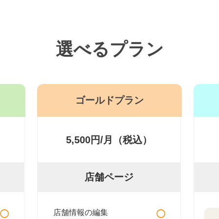
選べるプラン
ゴールドプラン
5,500円/月（税込）
店舗ページ
○
○
店舗情報の編集