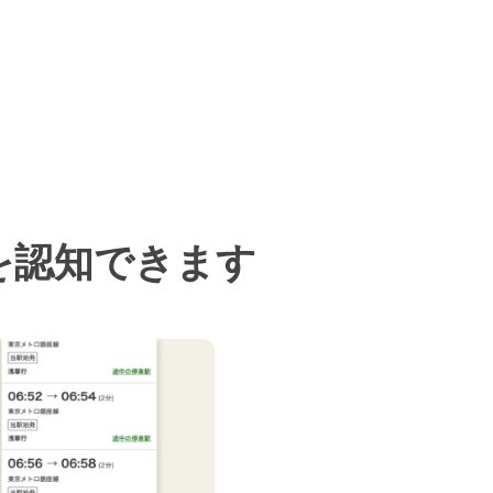
を認知できます