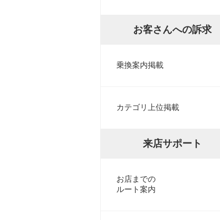
お客さんへの訴求
乗換案内掲載
カテゴリ上位掲載
来店サポート
お店までの
ルート案内