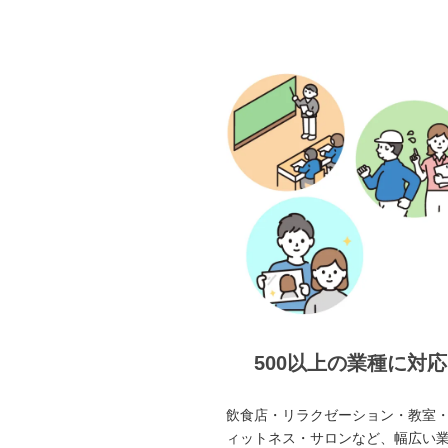
500以上の業種に対応
飲食店・リラクゼーション・教室
ィットネス・サロンなど、幅広い