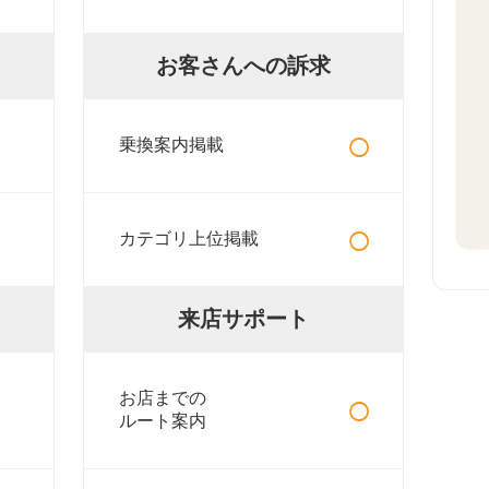
お客さんへの訴求
○
乗換案内掲載
○
カテゴリ上位掲載
来店サポート
○
お店までの
ルート案内