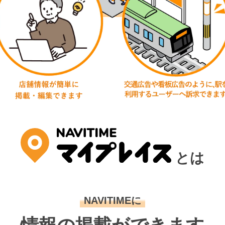
とは
NAVITIMEに