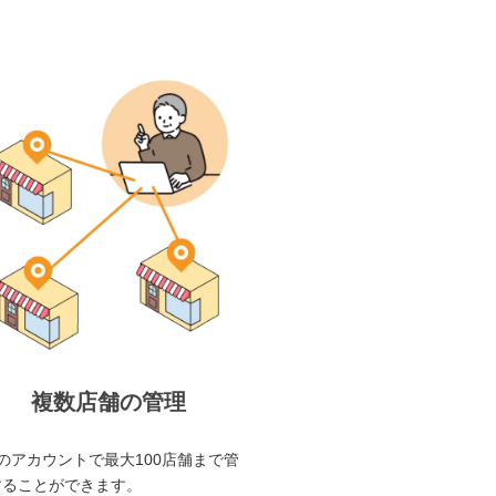
複数店舗の管理
のアカウントで最大100店舗まで管
することができます。