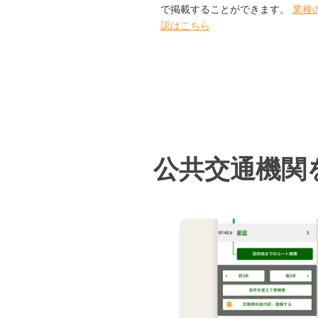
で掲載することができます。
業種
認はこちら
公共交通機関