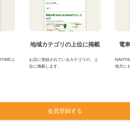
地域カテゴリの上位に掲載
電
TIMEユ
お店に登録されているカテゴリの、上
NAVI
位に掲載します。
地方に
会員登録する