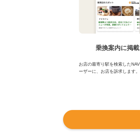
乗換案内に掲載
お店の最寄り駅を検索したNAVI
ーザーに、お店を訴求します。