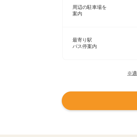
周辺の駐車場を
案内
最寄り駅
バス停案内
※適