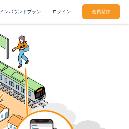
インバウンドプラン
ログイン
会員登録