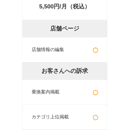
5,500円/月（税込）
店舗ページ
○
店舗情報の編集
お客さんへの訴求
○
乗換案内掲載
○
カテゴリ上位掲載