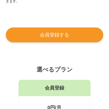
きます。
会員登録する
選べるプラン
会員登録
0円/月