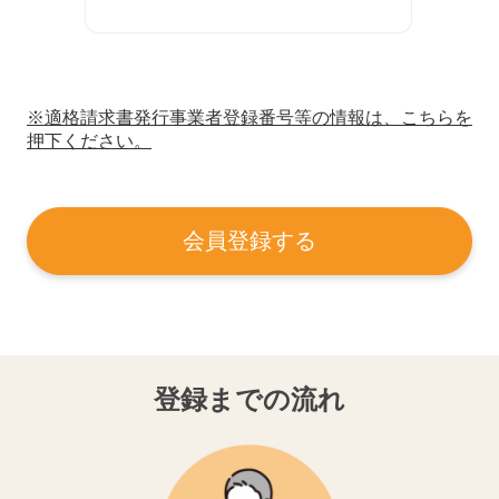
※適格請求書発行事業者登録番号等の情報は、こちらを
押下ください。
会員登録する
登録までの流れ