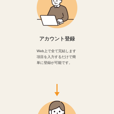
アカウント登録
Web上で全て完結します
項目を入力するだけで簡
単に登録が可能です。