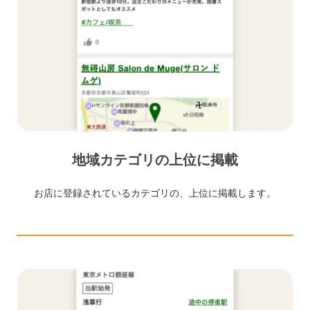
地域カテゴリの上位に掲載
お店に登録されているカテゴリの、上位に掲載します。