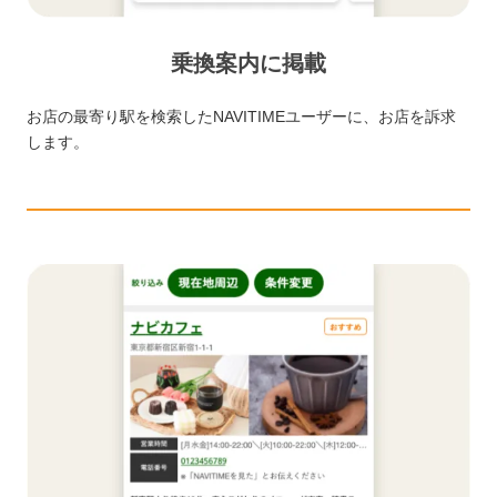
乗換案内に掲載
お店の最寄り駅を検索したNAVITIMEユーザーに、お店を訴求
します。