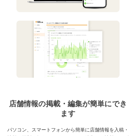
店舗情報の掲載・編集が簡単にでき
ます
パソコン、スマートフォンから簡単に店舗情報を入稿・