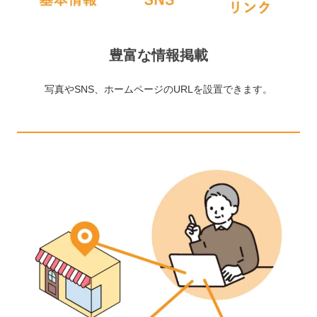
豊富な情報掲載
写真やSNS、ホームページのURLを設置できます。