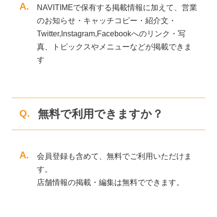
A.
NAVITIMEで保有する掲載情報に加えて、営業
のお知らせ・キャッチコピー・紹介文・
Twitter,Instagram,Facebookへのリンク・写
真、トピックスやメニューなどが掲載できま
す
無料で利用できますか？
Q.
A.
会員登録も含めて、無料でご利用いただけま
す。
店舗情報の掲載・編集は無料でできます。