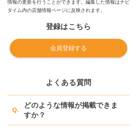
情報の更新を行うことができます。編集した情報はナビ
タイム内の店舗情報ページに反映されます。
登録はこちら
会員登録する
よくある質問
どのような情報が掲載できま
Q.
すか？