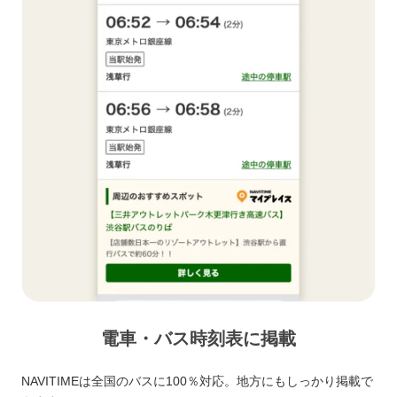
電車・バス時刻表に掲載
NAVITIMEは全国のバスに100％対応。地方にもしっかり掲載で