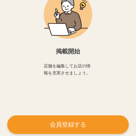
掲載開始
店舗を編集してお店の情
報を充実させましょう。
会員登録する