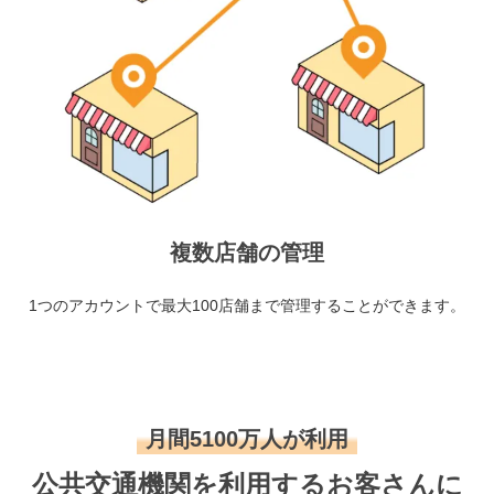
複数店舗の管理
1つのアカウントで最大100店舗まで管理することができます。
月間5100万人が利用
公共交通機関を利用するお客さんに