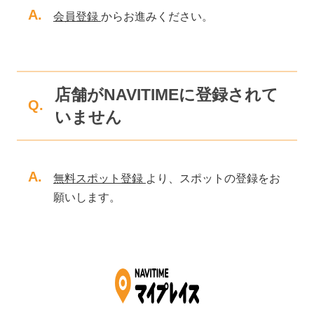
A.
会員登録
からお進みください。
店舗がNAVITIMEに登録されて
Q.
いません
A.
無料スポット登録
より、スポットの登録をお
願いします。