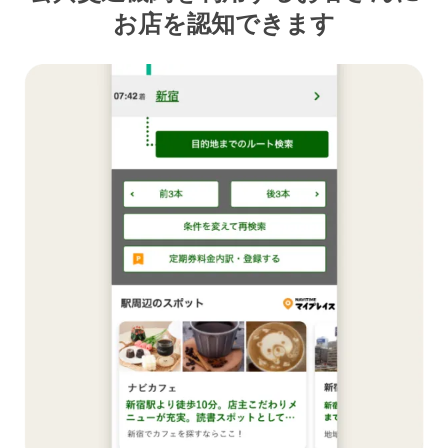
お店を認知できます