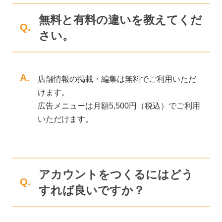
無料と有料の違いを教えてくだ
Q.
さい。
A.
店舗情報の掲載・編集は無料でご利用いただ
けます。
広告メニューは月額5,500円（税込）でご利用
いただけます。
アカウントをつくるにはどう
Q.
すれば良いですか？