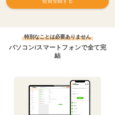
会員登録する
特別なことは必要ありません
パソコン/スマートフォンで全て完
結