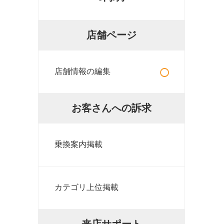
店舗ページ
○
店舗情報の編集
お客さんへの訴求
乗換案内掲載
カテゴリ上位掲載
来店サポート