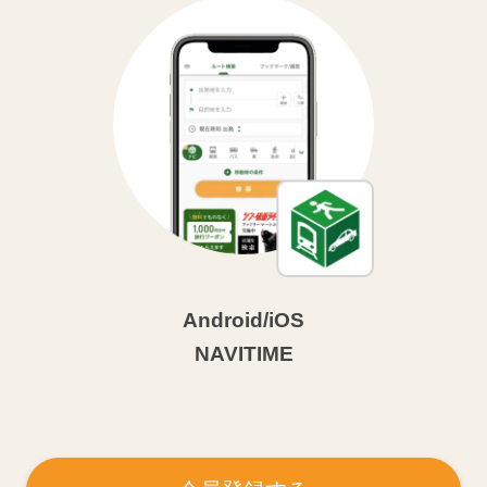
Android/iOS
NAVITIME