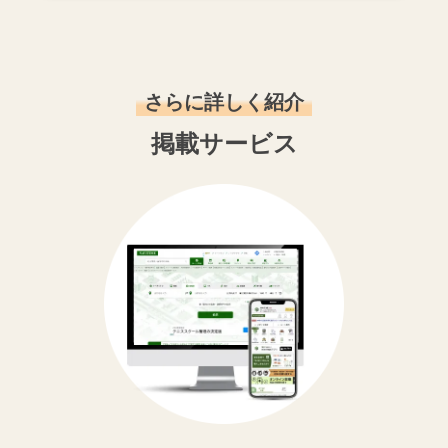
さらに詳しく紹介
掲載サービス