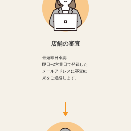
店舗の審査
最短即日承認
即日~2営業日で登録した
メールアドレスに審査結
果をご連絡します。