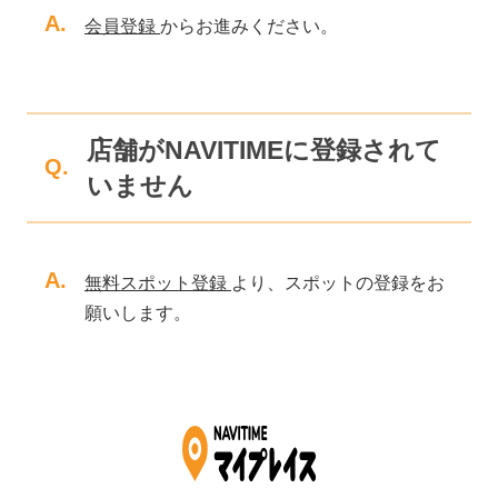
A.
会員登録
からお進みください。
店舗がNAVITIMEに登録されて
Q.
いません
A.
無料スポット登録
より、スポットの登録をお
願いします。