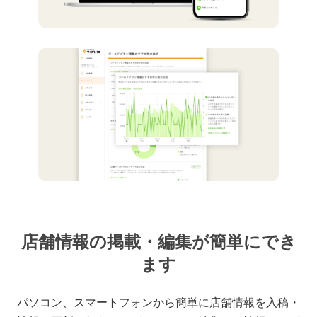
店舗情報の掲載・編集が簡単にでき
ます
パソコン、スマートフォンから簡単に店舗情報を入稿・