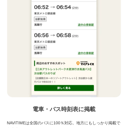
電車・バス時刻表に掲載
NAVITIMEは全国のバスに100％対応。地方にもしっかり掲載で