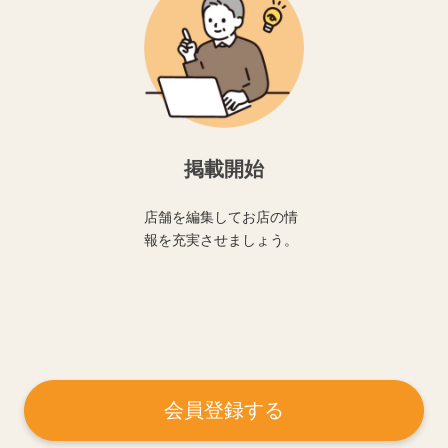
掲載開始
店舗を編集してお店の情
報を充実させましょう。
会員登録する