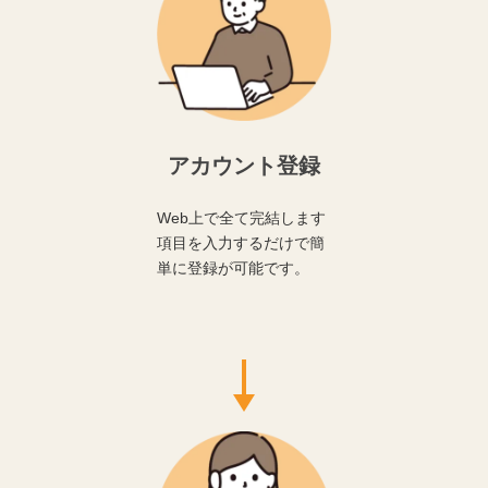
アカウント登録
Web上で全て完結します
項目を入力するだけで簡
単に登録が可能です。