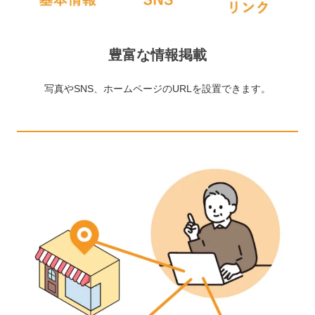
豊富な情報掲載
写真やSNS、ホームページのURLを設置できます。