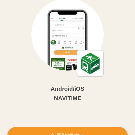
Android/iOS
NAVITIME