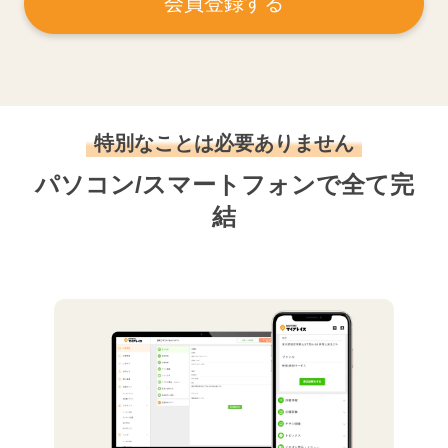
会員登録する
特別なことは必要ありません
パソコン/スマートフォンで全て完
結