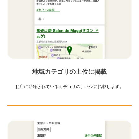
地域カテゴリの上位に掲載
お店に登録されているカテゴリの、上位に掲載します。