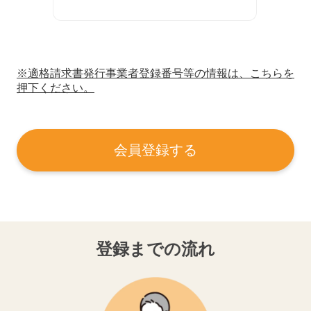
※適格請求書発行事業者登録番号等の情報は、こちらを
押下ください。
会員登録する
登録までの流れ