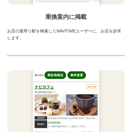
乗換案内に掲載
お店の最寄り駅を検索したNAVITIMEユーザーに、お店を訴求
します。