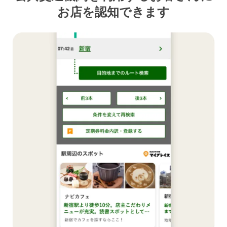
お店を認知できます