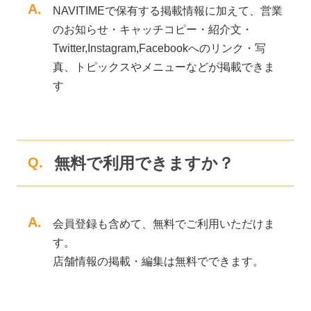
A.
NAVITIMEで保有する掲載情報に加えて、営業
のお知らせ・キャッチコピー・紹介文・
Twitter,Instagram,Facebookへのリンク・写
真、トピックスやメニューなどが掲載できま
す
無料で利用できますか？
Q.
A.
会員登録も含めて、無料でご利用いただけま
す。
店舗情報の掲載・編集は無料でできます。