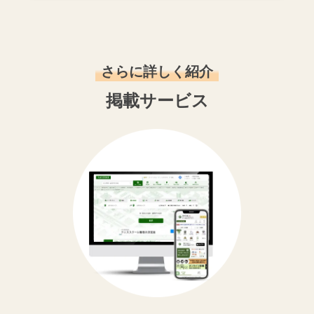
さらに詳しく紹介
掲載サービス