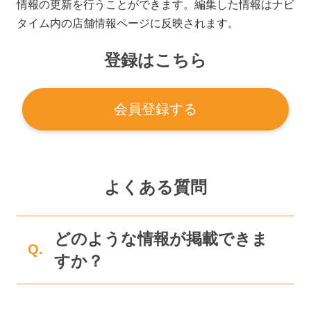
情報の更新を行うことができます。編集した情報はナビ
タイム内の店舗情報ページに反映されます。
登録はこちら
会員登録する
よくある質問
どのような情報が掲載できま
Q.
すか？