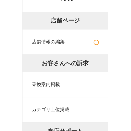
店舗ページ
○
店舗情報の編集
お客さんへの訴求
乗換案内掲載
カテゴリ上位掲載
来店サポート