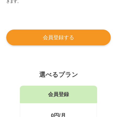
きます。
会員登録する
選べるプラン
会員登録
0円/月