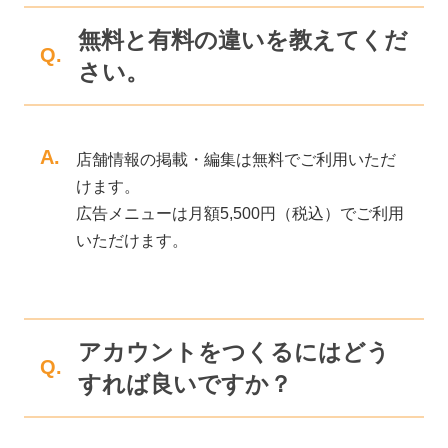
無料と有料の違いを教えてくだ
Q.
さい。
A.
店舗情報の掲載・編集は無料でご利用いただ
けます。
広告メニューは月額5,500円（税込）でご利用
いただけます。
アカウントをつくるにはどう
Q.
すれば良いですか？