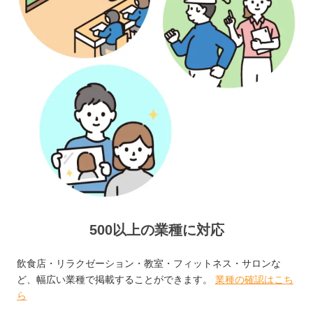
500以上の業種に対応
飲食店・リラクゼーション・教室・フィットネス・サロンな
ど、幅広い業種で掲載することができます。
業種の確認はこち
ら