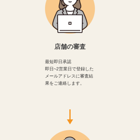
店舗の審査
最短即日承認
即日~2営業日で登録した
メールアドレスに審査結
果をご連絡します。