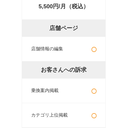
5,500円/月（税込）
店舗ページ
○
店舗情報の編集
お客さんへの訴求
○
乗換案内掲載
○
カテゴリ上位掲載