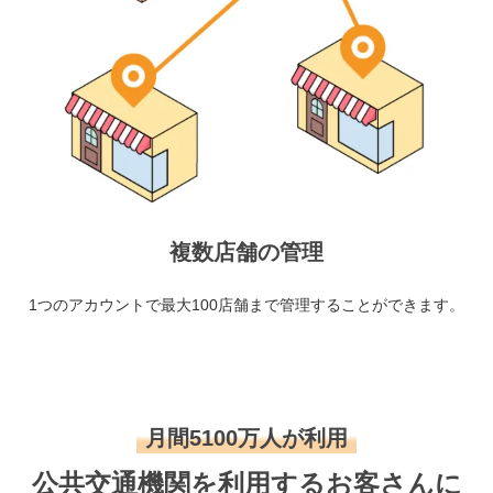
複数店舗の管理
1つのアカウントで最大100店舗まで管理することができます。
月間5100万人が利用
公共交通機関を利用するお客さんに