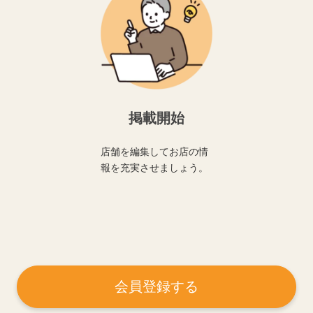
掲載開始
店舗を編集してお店の情
報を充実させましょう。
会員登録する