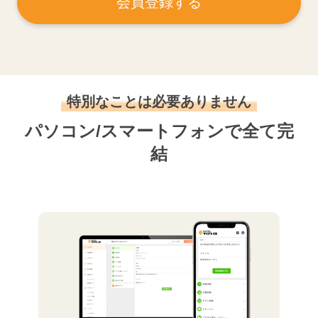
会員登録する
特別なことは必要ありません
パソコン/スマートフォンで全て完
結