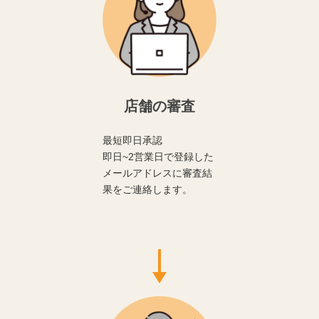
店舗の審査
最短即日承認
即日~2営業日で登録した
メールアドレスに審査結
果をご連絡します。