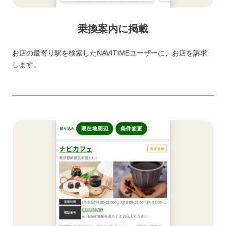
乗換案内に掲載
お店の最寄り駅を検索したNAVITIMEユーザーに、お店を訴求
します。