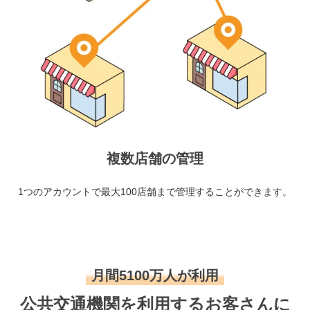
複数店舗の管理
1つのアカウントで最大100店舗まで管理することができます。
月間5100万人が利用
公共交通機関を利用するお客さんに