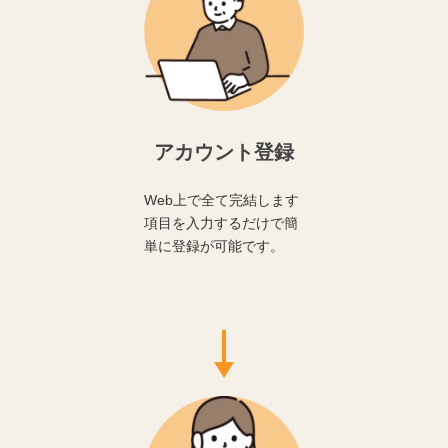
アカウント登録
Web上で全て完結します
項目を入力するだけで簡
単に登録が可能です。