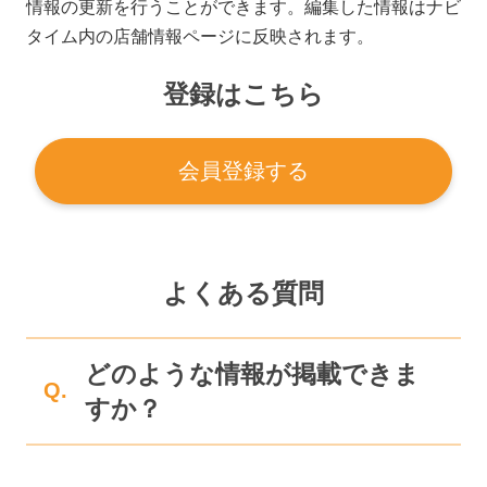
情報の更新を行うことができます。編集した情報はナビ
タイム内の店舗情報ページに反映されます。
登録はこちら
会員登録する
よくある質問
どのような情報が掲載できま
Q.
すか？