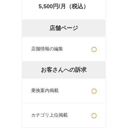
5,500円/月（税込）
店舗ページ
○
店舗情報の編集
お客さんへの訴求
○
乗換案内掲載
○
カテゴリ上位掲載