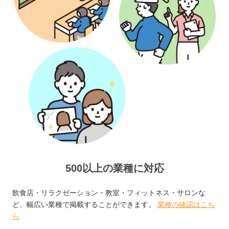
500以上の業種に対応
飲食店・リラクゼーション・教室・フィットネス・サロンな
ど、幅広い業種で掲載することができます。
業種の確認はこち
ら