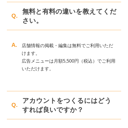
無料と有料の違いを教えてくだ
Q.
さい。
A.
店舗情報の掲載・編集は無料でご利用いただ
けます。
広告メニューは月額5,500円（税込）でご利用
いただけます。
アカウントをつくるにはどう
Q.
すれば良いですか？