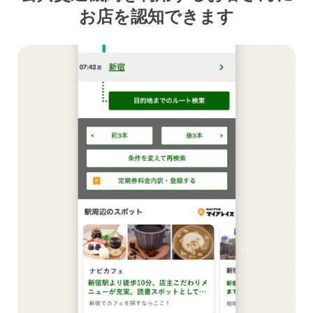
お店を認知できます