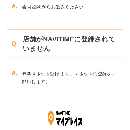
A.
会員登録
からお進みください。
店舗がNAVITIMEに登録されて
Q.
いません
A.
無料スポット登録
より、スポットの登録をお
願いします。