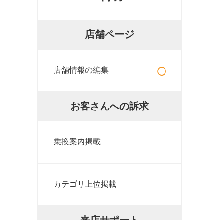
店舗ページ
○
店舗情報の編集
お客さんへの訴求
乗換案内掲載
カテゴリ上位掲載
来店サポート