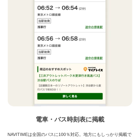
電車・バス時刻表に掲載
NAVITIMEは全国のバスに100％対応。地方にもしっかり掲載で