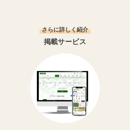
さらに詳しく紹介
掲載サービス