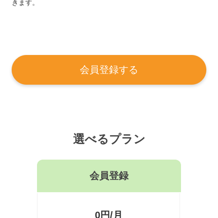
きます。
会員登録する
選べるプラン
会員登録
0円/月