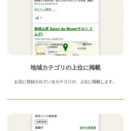
地域カテゴリの上位に掲載
お店に登録されているカテゴリの、上位に掲載します。