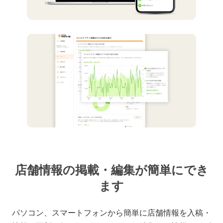
店舗情報の掲載・編集が簡単にでき
ます
パソコン、スマートフォンから簡単に店舗情報を入稿・