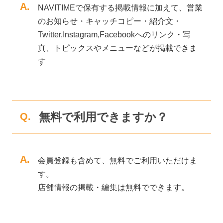
A.
NAVITIMEで保有する掲載情報に加えて、営業
のお知らせ・キャッチコピー・紹介文・
Twitter,Instagram,Facebookへのリンク・写
真、トピックスやメニューなどが掲載できま
す
無料で利用できますか？
Q.
A.
会員登録も含めて、無料でご利用いただけま
す。
店舗情報の掲載・編集は無料でできます。