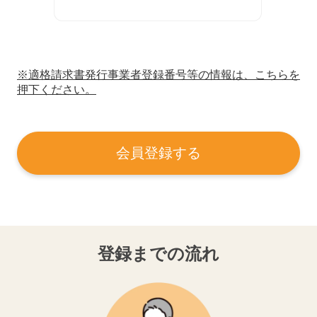
※適格請求書発行事業者登録番号等の情報は、こちらを
押下ください。
会員登録する
登録までの流れ