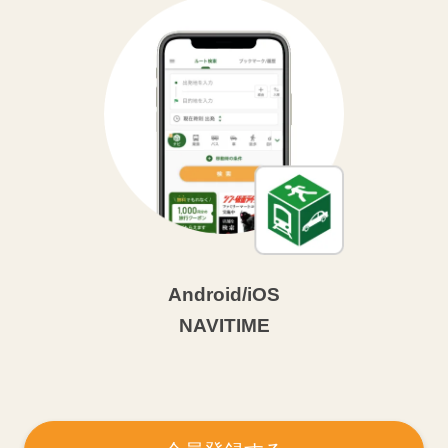
Android/iOS
NAVITIME