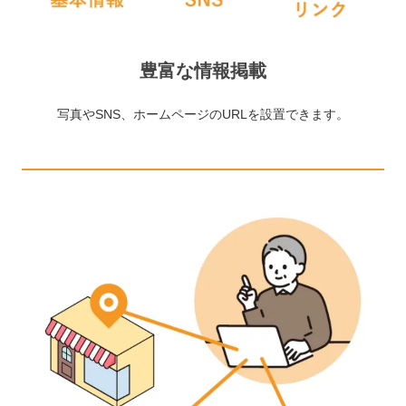
豊富な情報掲載
写真やSNS、ホームページのURLを設置できます。