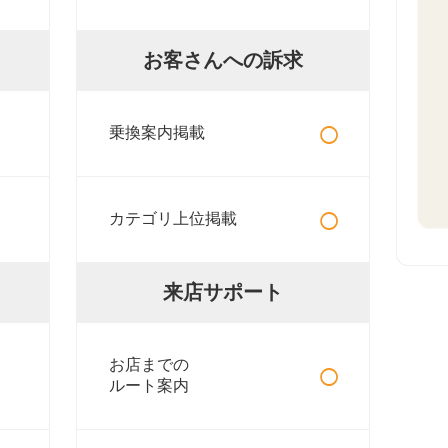
お客さんへの訴求
○
乗換案内掲載
○
カテゴリ上位掲載
来店サポート
○
お店までの
ルート案内