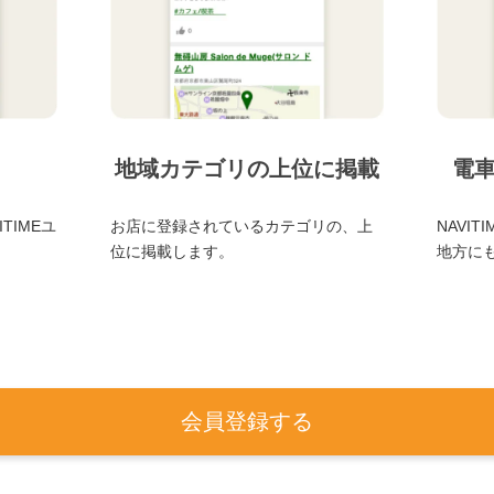
地域カテゴリの上位に掲載
電
TIMEユ
お店に登録されているカテゴリの、上
NAVI
位に掲載します。
地方に
会員登録する