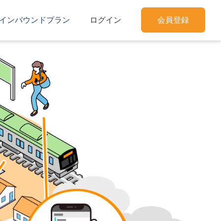
インバウンドプラン
ログイン
会員登録