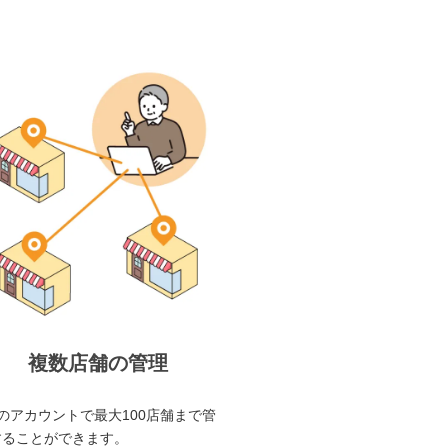
複数店舗の管理
のアカウントで最大100店舗まで管
することができます。