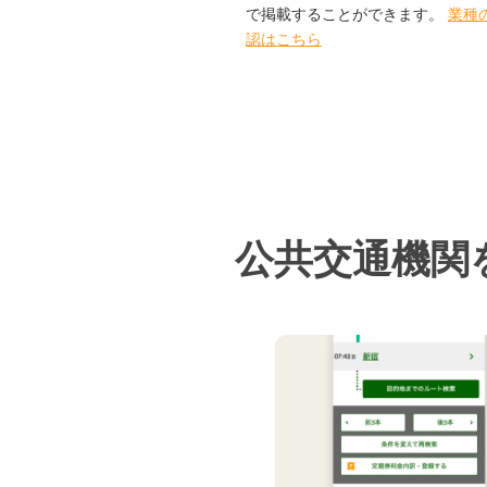
で掲載することができます。
業種
認はこちら
公共交通機関