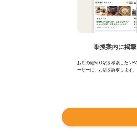
乗換案内に掲載
お店の最寄り駅を検索したNAVI
ーザーに、お店を訴求します。