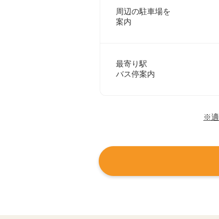
周辺の駐車場を
案内
最寄り駅
バス停案内
※適