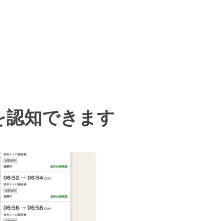
を認知できます