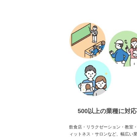
500以上の業種に対応
飲食店・リラクゼーション・教室
ィットネス・サロンなど、幅広い