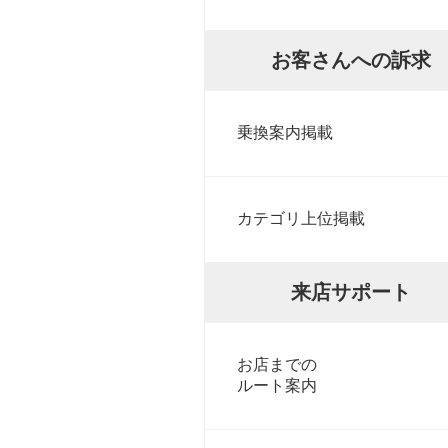
お客さんへの訴求
乗換案内掲載
カテゴリ上位掲載
来店サポート
お店までの
ルート案内