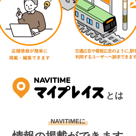
とは
NAVITIMEに