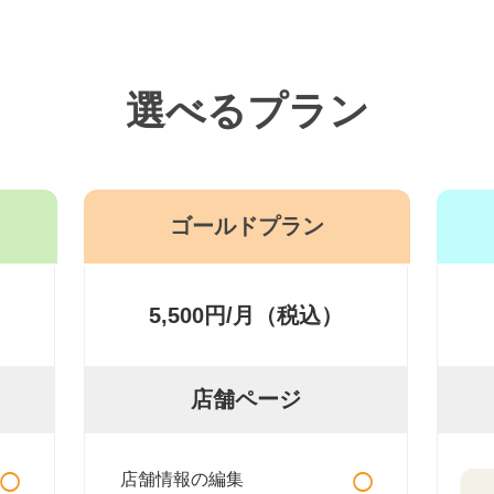
選べるプラン
ゴールドプラン
5,500円/月（税込）
店舗ページ
○
○
店舗情報の編集