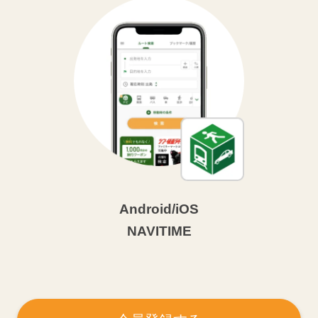
Android/iOS
NAVITIME