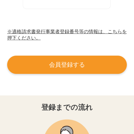
※適格請求書発行事業者登録番号等の情報は、こちらを
押下ください。
会員登録する
登録までの流れ