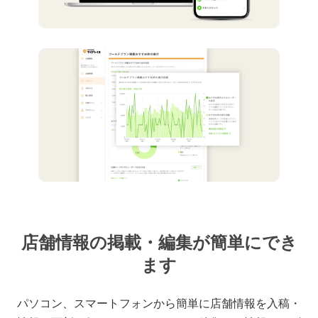
店舗情報の掲載・編集が簡単にでき
ます
パソコン、スマートフォンから簡単に店舗情報を入稿・