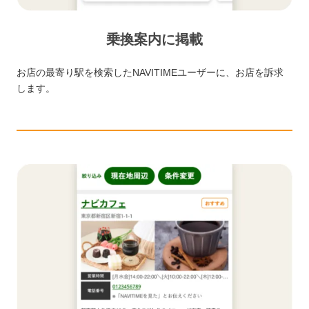
乗換案内に掲載
お店の最寄り駅を検索したNAVITIMEユーザーに、お店を訴求
します。