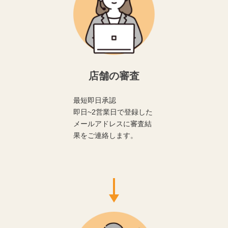
店舗の審査
最短即日承認
即日~2営業日で登録した
メールアドレスに審査結
果をご連絡します。