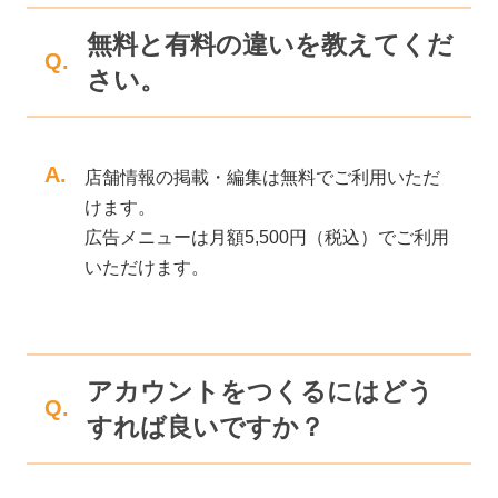
無料と有料の違いを教えてくだ
Q.
さい。
A.
店舗情報の掲載・編集は無料でご利用いただ
けます。
広告メニューは月額5,500円（税込）でご利用
いただけます。
アカウントをつくるにはどう
Q.
すれば良いですか？