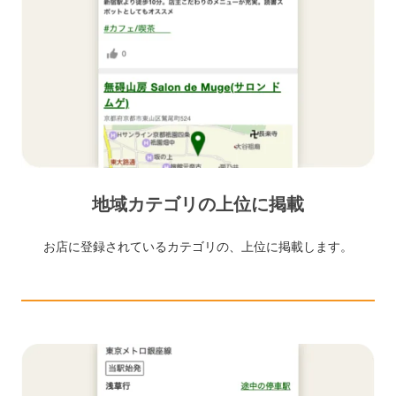
地域カテゴリの上位に掲載
お店に登録されているカテゴリの、上位に掲載します。