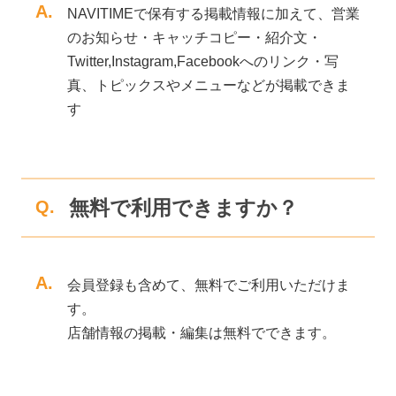
A.
NAVITIMEで保有する掲載情報に加えて、営業
のお知らせ・キャッチコピー・紹介文・
Twitter,Instagram,Facebookへのリンク・写
真、トピックスやメニューなどが掲載できま
す
無料で利用できますか？
Q.
A.
会員登録も含めて、無料でご利用いただけま
す。
店舗情報の掲載・編集は無料でできます。