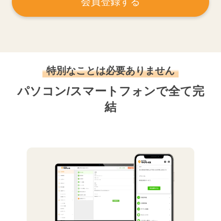
会員登録する
特別なことは必要ありません
パソコン/スマートフォンで全て完
結