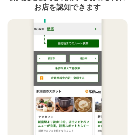
お店を認知できます