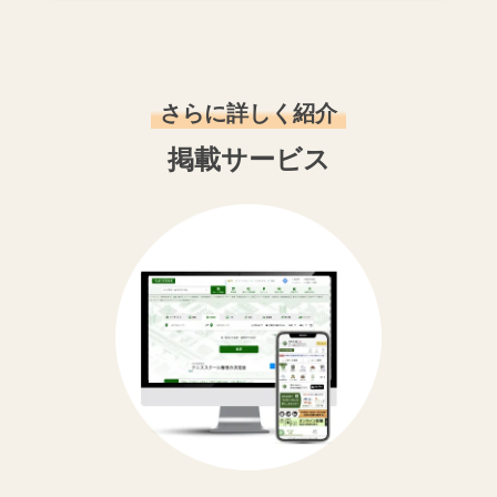
さらに詳しく紹介
掲載サービス