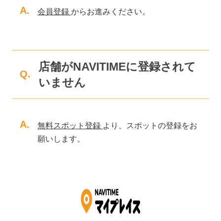
A.
会員登録
からお進みください。
店舗がNAVITIMEに登録されて
Q.
いません
A.
無料スポット登録
より、スポットの登録をお
願いします。