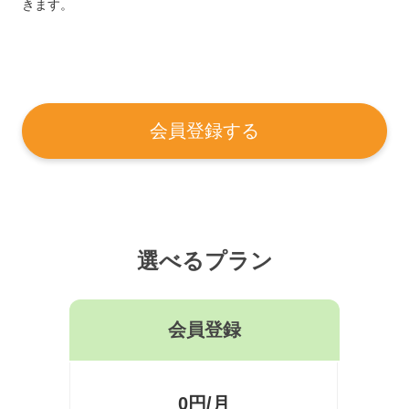
きます。
会員登録する
選べるプラン
会員登録
0円/月