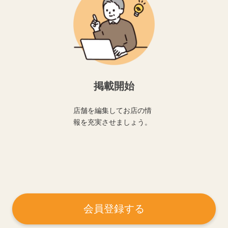
掲載開始
店舗を編集してお店の情
報を充実させましょう。
会員登録する