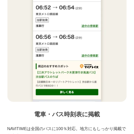
電車・バス時刻表に掲載
NAVITIMEは全国のバスに100％対応。地方にもしっかり掲載で