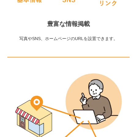
豊富な情報掲載
写真やSNS、ホームページのURLを設置できます。