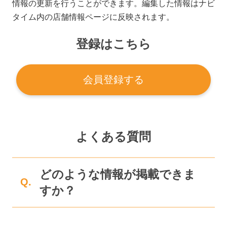
情報の更新を行うことができます。編集した情報はナビ
タイム内の店舗情報ページに反映されます。
登録はこちら
会員登録する
よくある質問
どのような情報が掲載できま
Q.
すか？