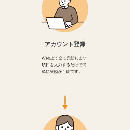
アカウント登録
Web上で全て完結します
項目を入力するだけで簡
単に登録が可能です。