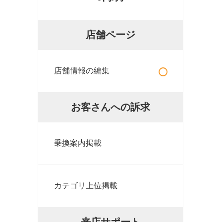
店舗ページ
○
店舗情報の編集
お客さんへの訴求
乗換案内掲載
カテゴリ上位掲載
来店サポート