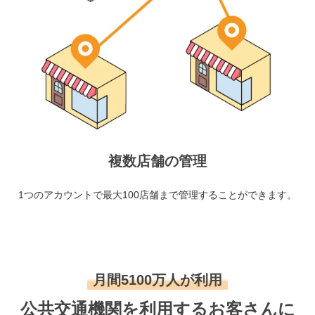
複数店舗の管理
1つのアカウントで最大100店舗まで管理することができます。
月間5100万人が利用
公共交通機関を利用するお客さんに