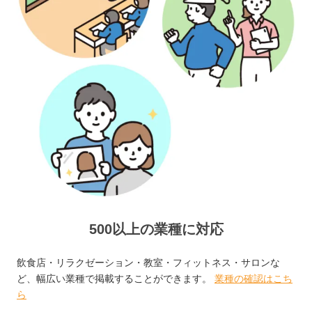
500以上の業種に対応
飲食店・リラクゼーション・教室・フィットネス・サロンな
ど、幅広い業種で掲載することができます。
業種の確認はこち
ら