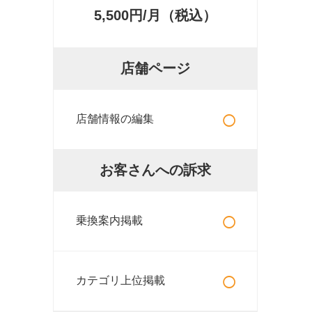
5,500円/月（税込）
店舗ページ
○
店舗情報の編集
お客さんへの訴求
○
乗換案内掲載
○
カテゴリ上位掲載