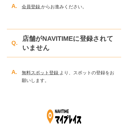
A.
会員登録
からお進みください。
店舗がNAVITIMEに登録されて
Q.
いません
A.
無料スポット登録
より、スポットの登録をお
願いします。