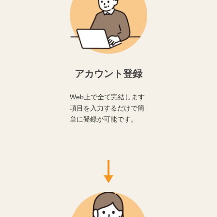
アカウント登録
Web上で全て完結します
項目を入力するだけで簡
単に登録が可能です。