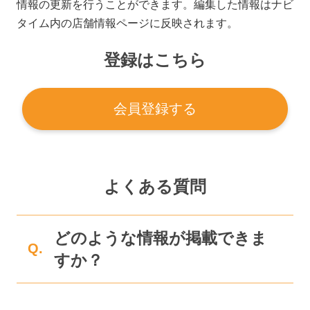
情報の更新を行うことができます。編集した情報はナビ
タイム内の店舗情報ページに反映されます。
登録はこちら
会員登録する
よくある質問
どのような情報が掲載できま
Q.
すか？