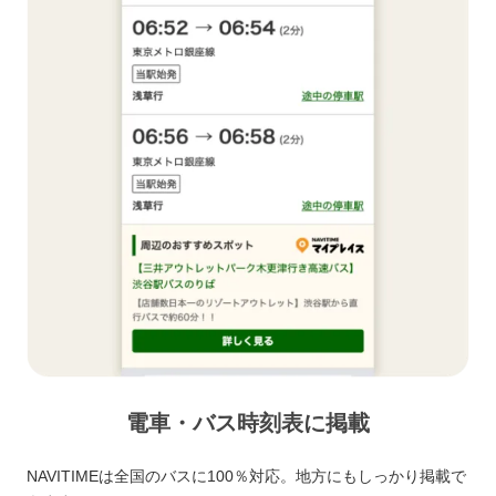
電車・バス時刻表に掲載
NAVITIMEは全国のバスに100％対応。地方にもしっかり掲載で