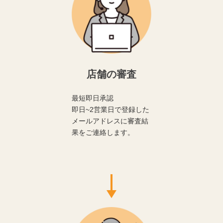
店舗の審査
最短即日承認
即日~2営業日で登録した
メールアドレスに審査結
果をご連絡します。