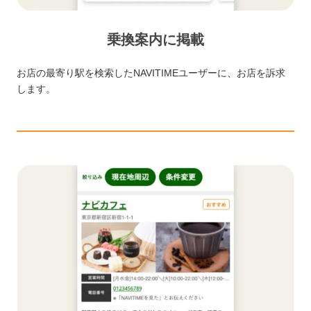
乗換案内に掲載
お店の最寄り駅を検索したNAVITIMEユーザーに、お店を訴求
します。