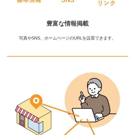
豊富な情報掲載
写真やSNS、ホームページのURLを設置できます。