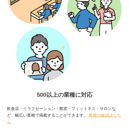
500以上の業種に対応
飲食店・リラクゼーション・教室・フィットネス・サロンな
ど、幅広い業種で掲載することができます。
業種の確認はこち
ら