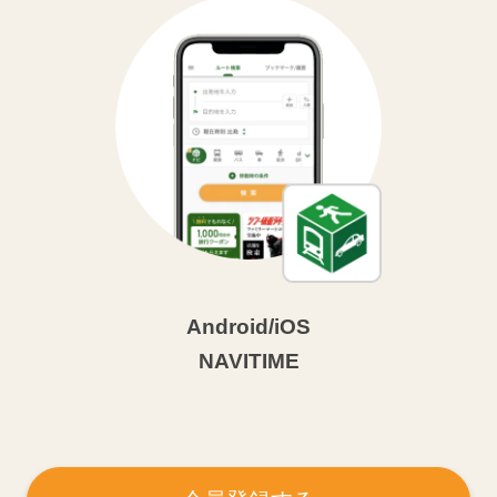
Android/iOS
NAVITIME