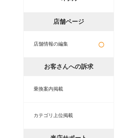
店舗ページ
○
店舗情報の編集
お客さんへの訴求
乗換案内掲載
カテゴリ上位掲載
来店サポート