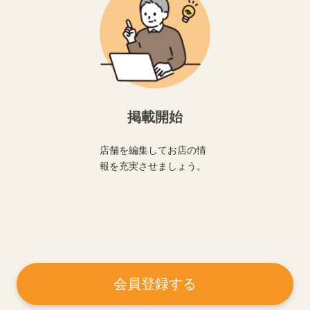
掲載開始
店舗を編集してお店の情
報を充実させましょう。
会員登録する