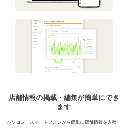
店舗情報の掲載・編集が簡単にでき
ます
パソコン、スマートフォンから簡単に店舗情報を入稿・