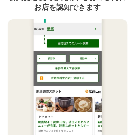
お店を認知できます