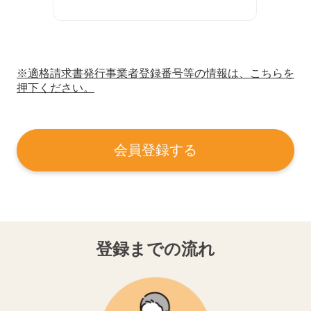
※適格請求書発行事業者登録番号等の情報は、こちらを
押下ください。
会員登録する
登録までの流れ