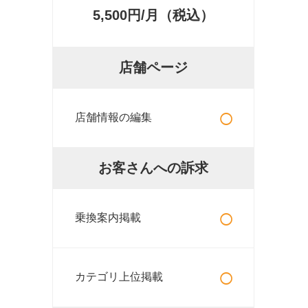
5,500円/月（税込）
店舗ページ
○
店舗情報の編集
お客さんへの訴求
○
乗換案内掲載
○
カテゴリ上位掲載