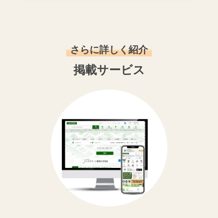
さらに詳しく紹介
掲載サービス