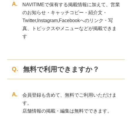
A.
NAVITIMEで保有する掲載情報に加えて、営業
のお知らせ・キャッチコピー・紹介文・
Twitter,Instagram,Facebookへのリンク・写
真、トピックスやメニューなどが掲載できま
す
無料で利用できますか？
Q.
A.
会員登録も含めて、無料でご利用いただけま
す。
店舗情報の掲載・編集は無料でできます。