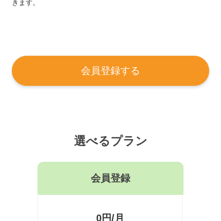
きます。
会員登録する
選べるプラン
会員登録
0円/月