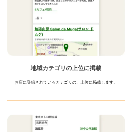
地域カテゴリの上位に掲載
お店に登録されているカテゴリの、上位に掲載します。