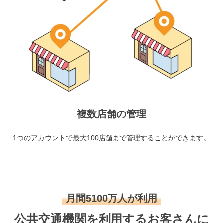
複数店舗の管理
1つのアカウントで最大100店舗まで管理することができます。
月間5100万人が利用
公共交通機関を利用するお客さんに