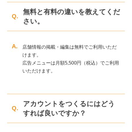
無料と有料の違いを教えてくだ
Q.
さい。
A.
店舗情報の掲載・編集は無料でご利用いただ
けます。
広告メニューは月額5,500円（税込）でご利用
いただけます。
アカウントをつくるにはどう
Q.
すれば良いですか？