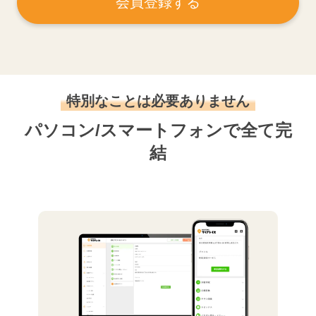
会員登録する
特別なことは必要ありません
パソコン/スマートフォンで全て完
結