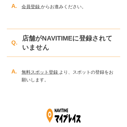
A.
会員登録
からお進みください。
店舗がNAVITIMEに登録されて
Q.
いません
A.
無料スポット登録
より、スポットの登録をお
願いします。