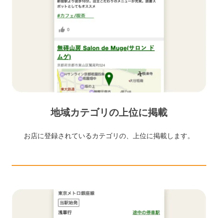
地域カテゴリの上位に掲載
お店に登録されているカテゴリの、上位に掲載します。