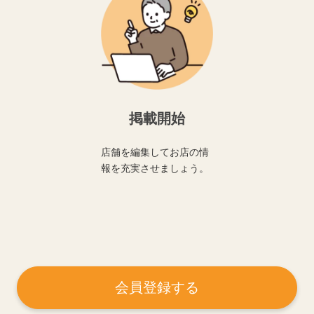
掲載開始
店舗を編集してお店の情
報を充実させましょう。
会員登録する