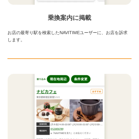
乗換案内に掲載
お店の最寄り駅を検索したNAVITIMEユーザーに、お店を訴求
します。