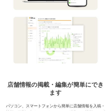
店舗情報の掲載・編集が簡単にでき
ます
パソコン、スマートフォンから簡単に店舗情報を入稿・