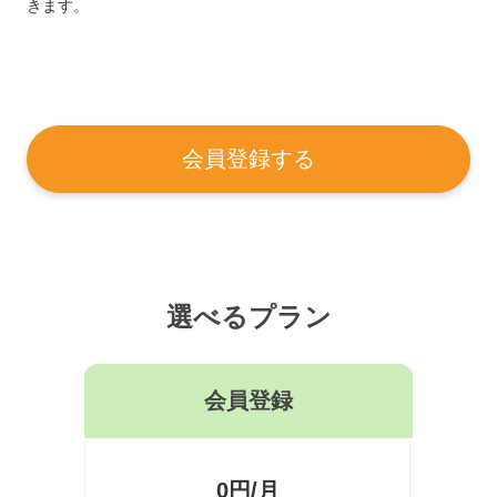
きます。
会員登録する
選べるプラン
会員登録
0円/月