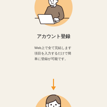
アカウント登録
Web上で全て完結します
項目を入力するだけで簡
単に登録が可能です。