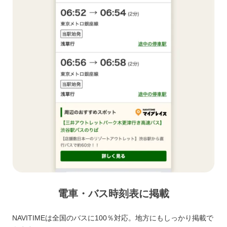
電車・バス時刻表に掲載
NAVITIMEは全国のバスに100％対応。地方にもしっかり掲載で