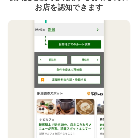
お店を認知できます