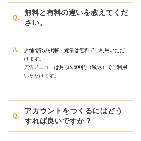
無料と有料の違いを教えてくだ
Q.
さい。
A.
店舗情報の掲載・編集は無料でご利用いただ
けます。
広告メニューは月額5,500円（税込）でご利用
いただけます。
アカウントをつくるにはどう
Q.
すれば良いですか？