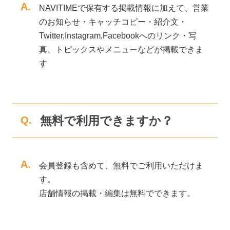
A.
NAVITIMEで保有する掲載情報に加えて、営業
のお知らせ・キャッチコピー・紹介文・
Twitter,Instagram,Facebookへのリンク・写
真、トピックスやメニューなどが掲載できま
す
無料で利用できますか？
Q.
A.
会員登録も含めて、無料でご利用いただけま
す。
店舗情報の掲載・編集は無料でできます。