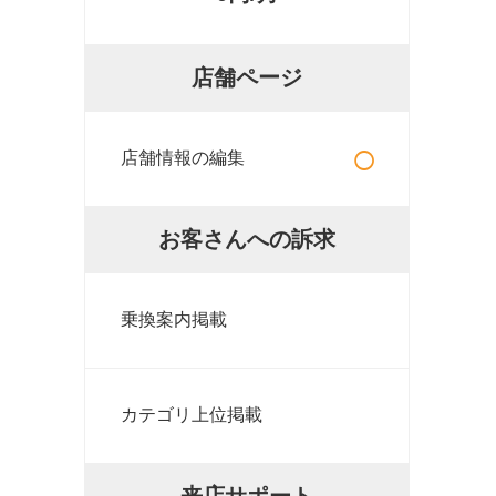
店舗ページ
○
店舗情報の編集
お客さんへの訴求
乗換案内掲載
カテゴリ上位掲載
来店サポート