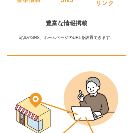
豊富な情報掲載
写真やSNS、ホームページのURLを設置できます。