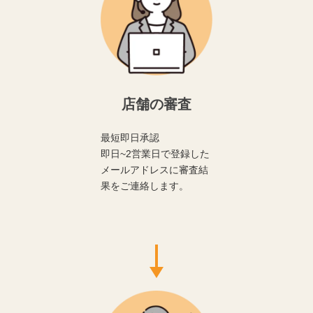
店舗の審査
最短即日承認
即日~2営業日で登録した
メールアドレスに審査結
果をご連絡します。