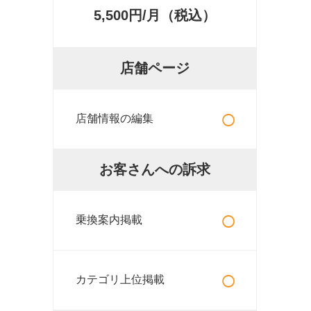
5,500円/月（税込）
店舗ページ
○
店舗情報の編集
お客さんへの訴求
○
乗換案内掲載
○
カテゴリ上位掲載