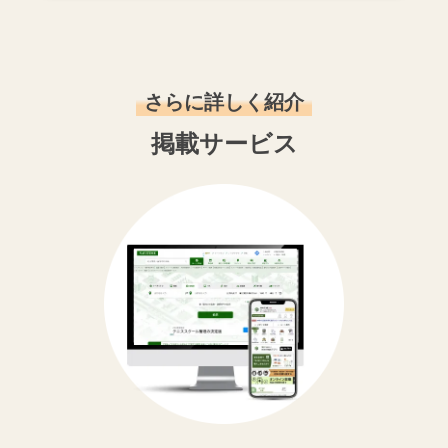
さらに詳しく紹介
掲載サービス