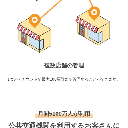
複数店舗の管理
1つのアカウントで最大100店舗まで管理することができます。
月間5100万人が利用
公共交通機関を利用するお客さんに