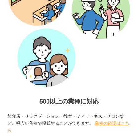
500以上の業種に対応
飲食店・リラクゼーション・教室・フィットネス・サロンな
ど、幅広い業種で掲載することができます。
業種の確認はこち
ら