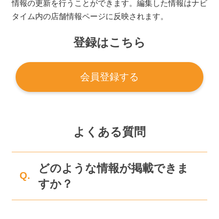
情報の更新を行うことができます。編集した情報はナビ
タイム内の店舗情報ページに反映されます。
登録はこちら
会員登録する
よくある質問
どのような情報が掲載できま
Q.
すか？