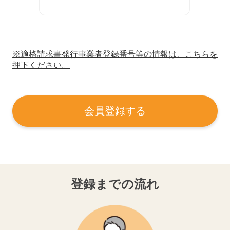
※適格請求書発行事業者登録番号等の情報は、こちらを
押下ください。
会員登録する
登録までの流れ