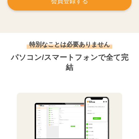
会員登録する
特別なことは必要ありません
パソコン/スマートフォンで全て完
結