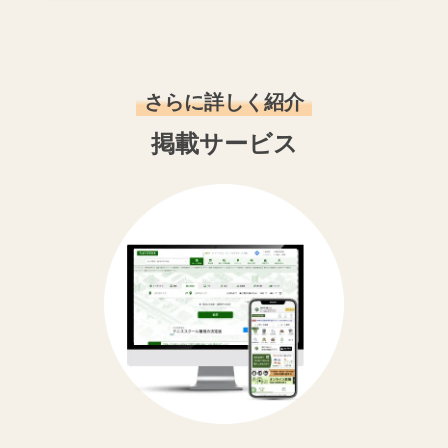
さらに詳しく紹介
掲載サービス