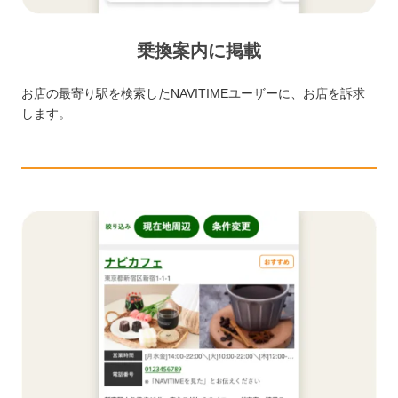
乗換案内に掲載
お店の最寄り駅を検索したNAVITIMEユーザーに、お店を訴求
します。