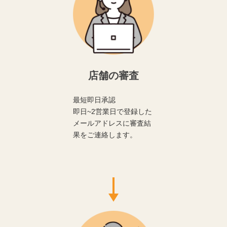
店舗の審査
最短即日承認
即日~2営業日で登録した
メールアドレスに審査結
果をご連絡します。