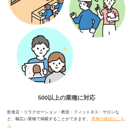
500以上の業種に対応
飲食店・リラクゼーション・教室・フィットネス・サロンな
ど、幅広い業種で掲載することができます。
業種の確認はこち
ら