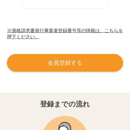
※適格請求書発行事業者登録番号等の情報は、こちらを
押下ください。
会員登録する
登録までの流れ