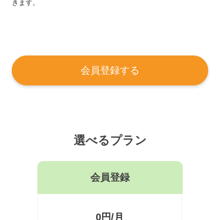
きます。
会員登録する
選べるプラン
会員登録
0円/月