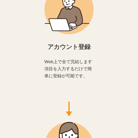
アカウント登録
Web上で全て完結します
項目を入力するだけで簡
単に登録が可能です。