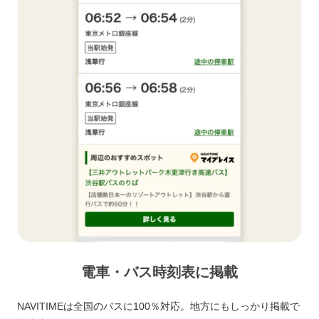
電車・バス時刻表に掲載
NAVITIMEは全国のバスに100％対応。地方にもしっかり掲載で