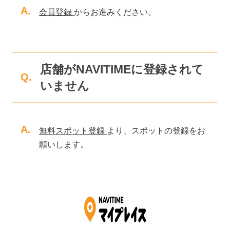
A.
会員登録
からお進みください。
店舗がNAVITIMEに登録されて
Q.
いません
A.
無料スポット登録
より、スポットの登録をお
願いします。