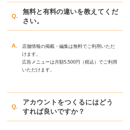
無料と有料の違いを教えてくだ
Q.
さい。
A.
店舗情報の掲載・編集は無料でご利用いただ
けます。
広告メニューは月額5,500円（税込）でご利用
いただけます。
アカウントをつくるにはどう
Q.
すれば良いですか？