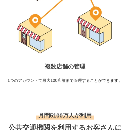
複数店舗の管理
1つのアカウントで最大100店舗まで管理することができます。
月間5100万人が利用
公共交通機関を利用するお客さんに