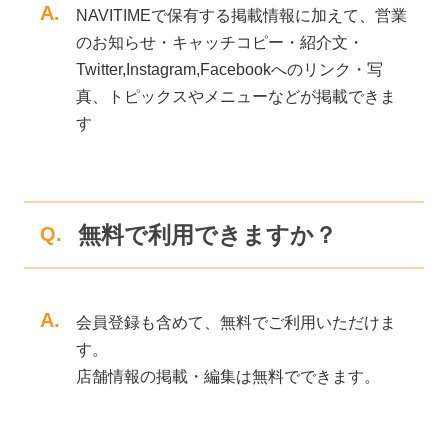
A.
NAVITIMEで保有する掲載情報に加えて、営業
のお知らせ・キャッチコピー・紹介文・
Twitter,Instagram,Facebookへのリンク・写
真、トピックスやメニューなどが掲載できま
す
無料で利用できますか？
Q.
A.
会員登録も含めて、無料でご利用いただけま
す。
店舗情報の掲載・編集は無料でできます。