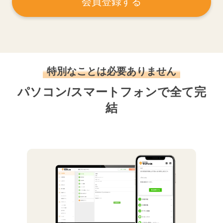
会員登録する
特別なことは必要ありません
パソコン/スマートフォンで全て完
結