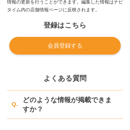
情報の更新を行うことができます。編集した情報はナビ
タイム内の店舗情報ページに反映されます。
登録はこちら
会員登録する
よくある質問
どのような情報が掲載できま
Q.
すか？