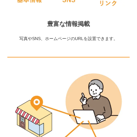
豊富な情報掲載
写真やSNS、ホームページのURLを設置できます。