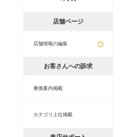
店舗ページ
○
店舗情報の編集
お客さんへの訴求
乗換案内掲載
カテゴリ上位掲載
来店サポート