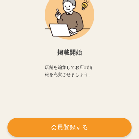
掲載開始
店舗を編集してお店の情
報を充実させましょう。
会員登録する