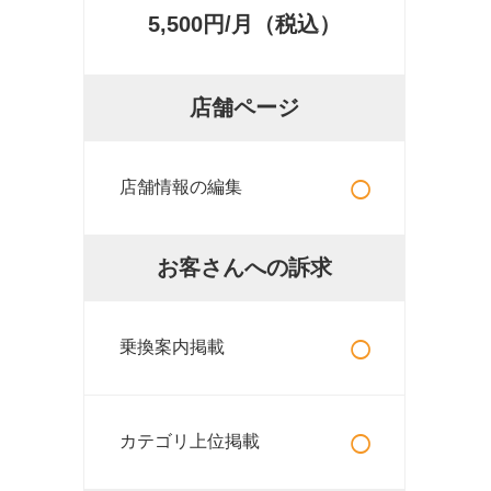
5,500円/月（税込）
店舗ページ
○
店舗情報の編集
お客さんへの訴求
○
乗換案内掲載
○
カテゴリ上位掲載