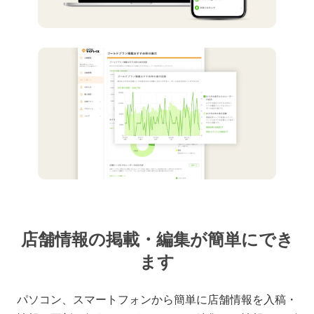
店舗情報の掲載・編集が簡単にでき
ます
パソコン、スマートフォンから簡単に店舗情報を入稿・