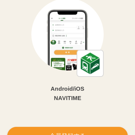
Android/iOS
NAVITIME