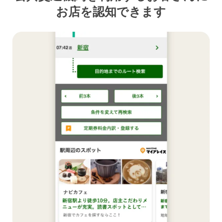
お店を認知できます