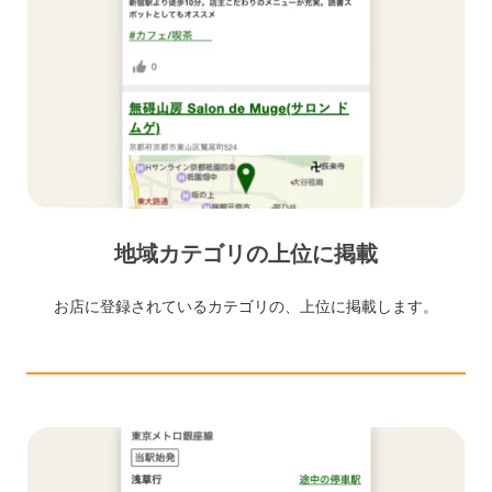
地域カテゴリの上位に掲載
お店に登録されているカテゴリの、上位に掲載します。