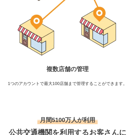
複数店舗の管理
1つのアカウントで最大100店舗まで管理することができます。
月間5100万人が利用
公共交通機関を利用するお客さんに