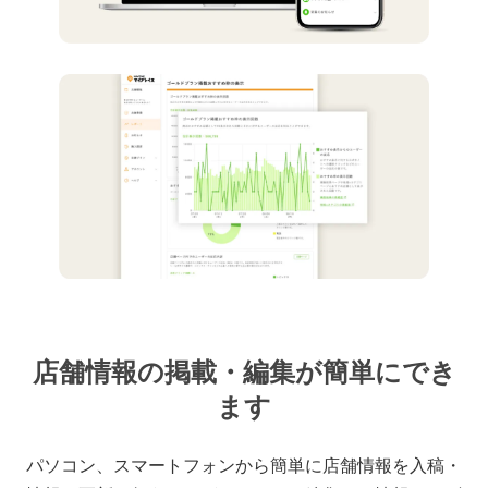
店舗情報の掲載・編集が簡単にでき
ます
パソコン、スマートフォンから簡単に店舗情報を入稿・