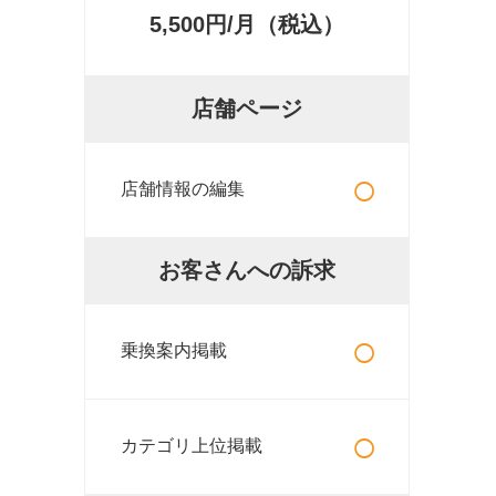
5,500円/月（税込）
店舗ページ
○
店舗情報の編集
お客さんへの訴求
○
乗換案内掲載
○
カテゴリ上位掲載