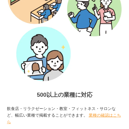
500以上の業種に対応
飲食店・リラクゼーション・教室・フィットネス・サロンな
ど、幅広い業種で掲載することができます。
業種の確認はこち
ら