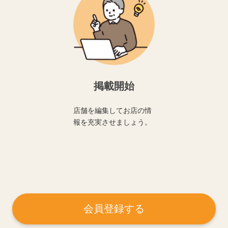
掲載開始
店舗を編集してお店の情
報を充実させましょう。
会員登録する