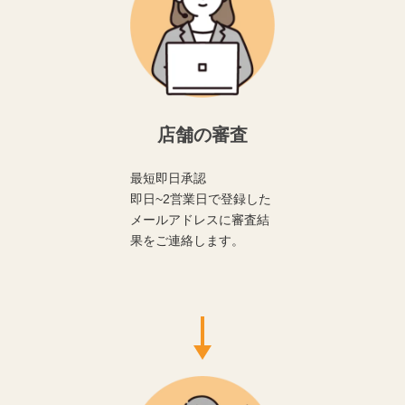
店舗の審査
最短即日承認
即日~2営業日で登録した
メールアドレスに審査結
果をご連絡します。