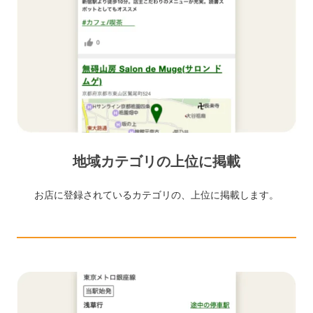
地域カテゴリの上位に掲載
お店に登録されているカテゴリの、上位に掲載します。