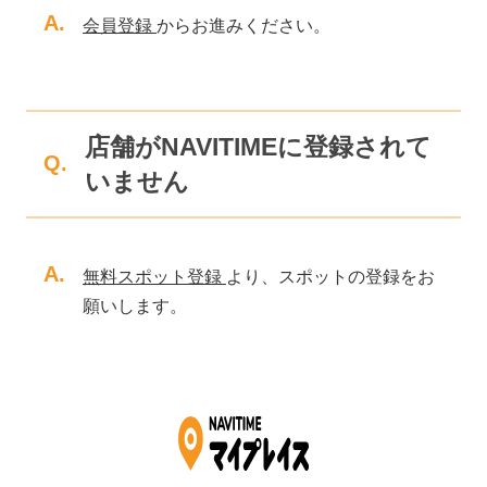
A.
会員登録
からお進みください。
店舗がNAVITIMEに登録されて
Q.
いません
A.
無料スポット登録
より、スポットの登録をお
願いします。