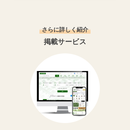
さらに詳しく紹介
掲載サービス