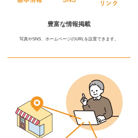
豊富な情報掲載
写真やSNS、ホームページのURLを設置できます。