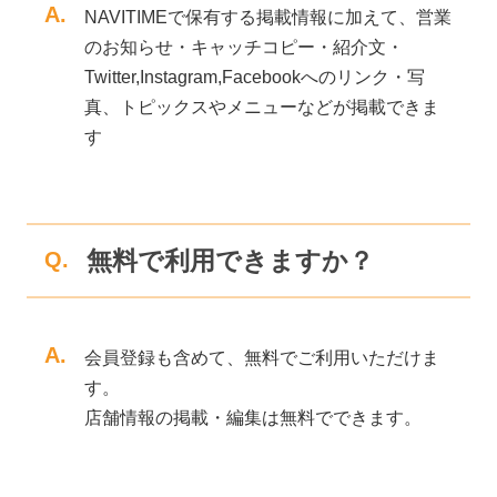
A.
NAVITIMEで保有する掲載情報に加えて、営業
のお知らせ・キャッチコピー・紹介文・
Twitter,Instagram,Facebookへのリンク・写
真、トピックスやメニューなどが掲載できま
す
無料で利用できますか？
Q.
A.
会員登録も含めて、無料でご利用いただけま
す。
店舗情報の掲載・編集は無料でできます。