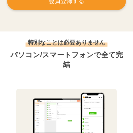
会員登録する
特別なことは必要ありません
パソコン/スマートフォンで全て完
結