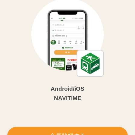
Android/iOS
NAVITIME