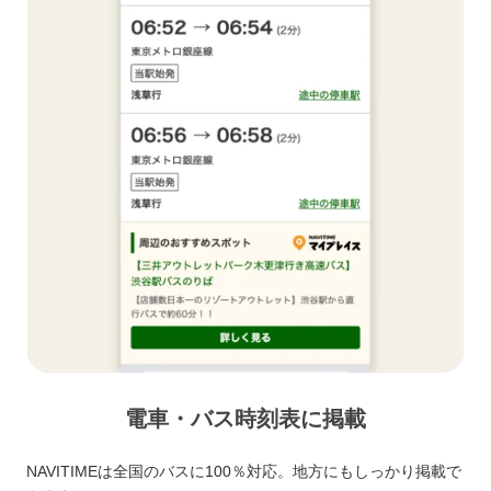
電車・バス時刻表に掲載
NAVITIMEは全国のバスに100％対応。地方にもしっかり掲載で