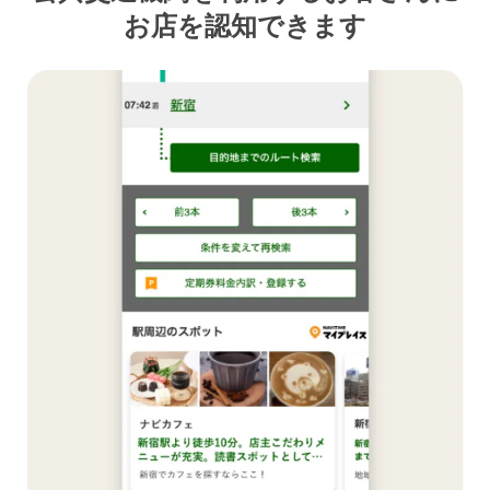
お店を認知できます