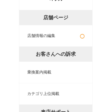
店舗ページ
○
店舗情報の編集
お客さんへの訴求
乗換案内掲載
カテゴリ上位掲載
来店サポート