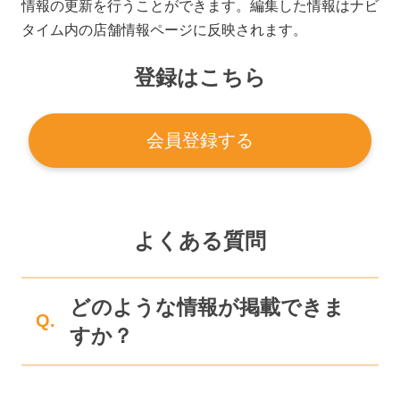
情報の更新を行うことができます。編集した情報はナビ
タイム内の店舗情報ページに反映されます。
登録はこちら
会員登録する
よくある質問
どのような情報が掲載できま
Q.
すか？