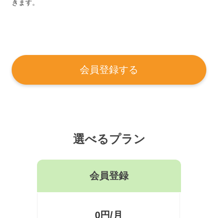
きます。
会員登録する
選べるプラン
会員登録
0円/月