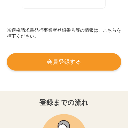
※適格請求書発行事業者登録番号等の情報は、こちらを
押下ください。
会員登録する
登録までの流れ