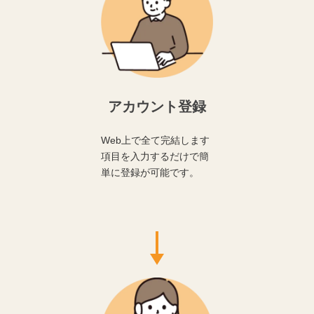
アカウント登録
Web上で全て完結します
項目を入力するだけで簡
単に登録が可能です。