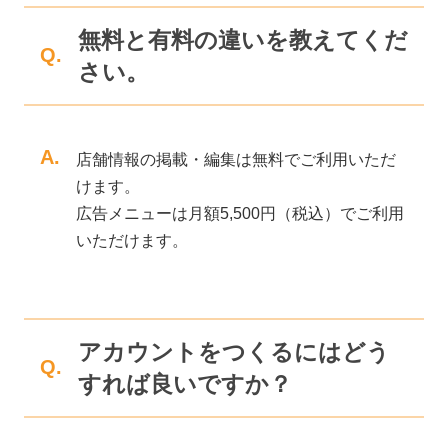
無料と有料の違いを教えてくだ
Q.
さい。
A.
店舗情報の掲載・編集は無料でご利用いただ
けます。
広告メニューは月額5,500円（税込）でご利用
いただけます。
アカウントをつくるにはどう
Q.
すれば良いですか？