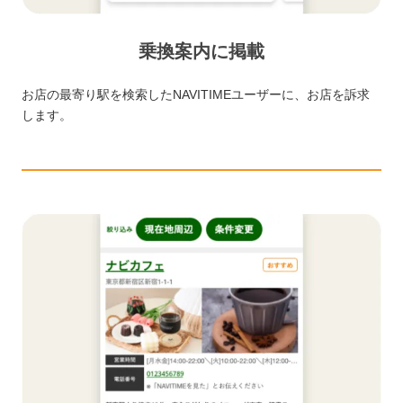
乗換案内に掲載
お店の最寄り駅を検索したNAVITIMEユーザーに、お店を訴求
します。