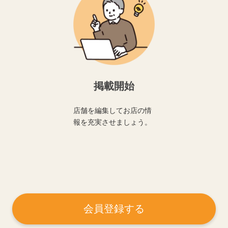
掲載開始
店舗を編集してお店の情
報を充実させましょう。
会員登録する