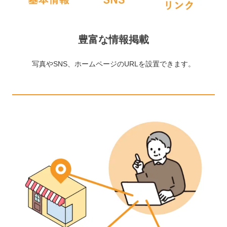
豊富な情報掲載
写真やSNS、ホームページのURLを設置できます。