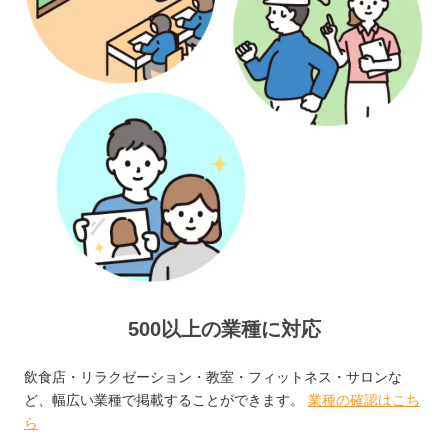
500以上の業種に対応
飲食店・リラクゼーション・教室・フィットネス・サロンな
ど、幅広い業種で掲載することができます。
業種の確認はこち
ら