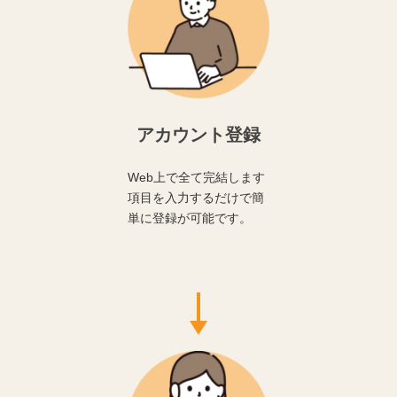
アカウント登録
Web上で全て完結します
項目を入力するだけで簡
単に登録が可能です。