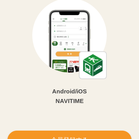
Android/iOS
NAVITIME