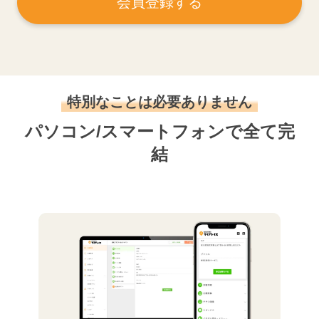
会員登録する
特別なことは必要ありません
パソコン/スマートフォンで全て完
結