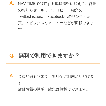
A.
NAVITIMEで保有する掲載情報に加えて、営業
のお知らせ・キャッチコピー・紹介文・
Twitter,Instagram,Facebookへのリンク・写
真、トピックスやメニューなどが掲載できま
す
無料で利用できますか？
Q.
A.
会員登録も含めて、無料でご利用いただけま
す。
店舗情報の掲載・編集は無料でできます。