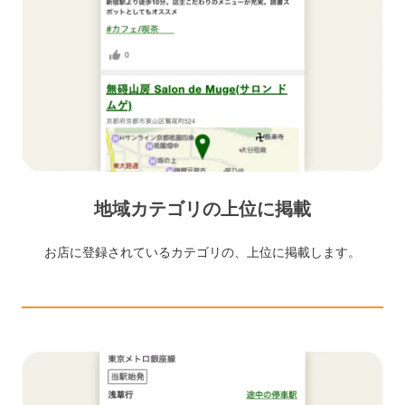
地域カテゴリの上位に掲載
お店に登録されているカテゴリの、上位に掲載します。