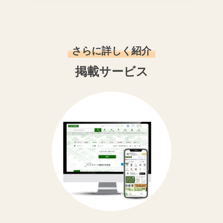
さらに詳しく紹介
掲載サービス