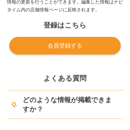
情報の更新を行うことができます。編集した情報はナビ
タイム内の店舗情報ページに反映されます。
登録はこちら
会員登録する
よくある質問
どのような情報が掲載できま
Q.
すか？