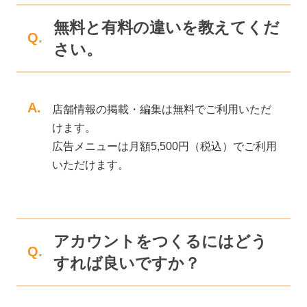
無料と有料の違いを教えてくだ
Q.
さい。
A.
店舗情報の掲載・編集は無料でご利用いただ
けます。
広告メニューは月額5,500円（税込）でご利用
いただけます。
アカウントをつくるにはどう
Q.
すれば良いですか？