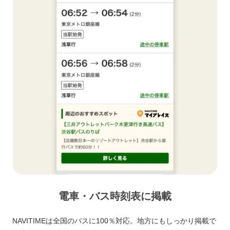
電車・バス時刻表に掲載
NAVITIMEは全国のバスに100％対応。地方にもしっかり掲載で