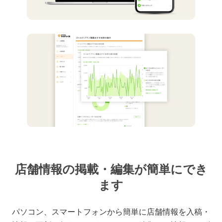
店舗情報の掲載・編集が簡単にでき
ます
パソコン、スマートフォンから簡単に店舗情報を入稿・