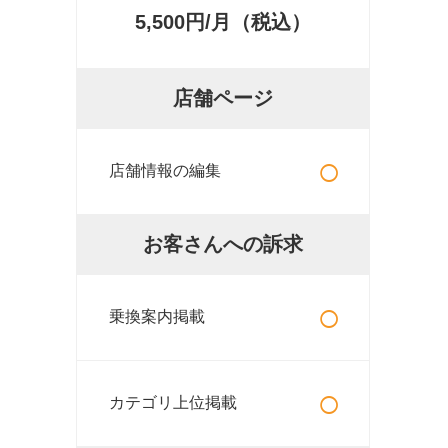
5,500円/月（税込）
店舗ページ
○
店舗情報の編集
お客さんへの訴求
○
乗換案内掲載
○
カテゴリ上位掲載