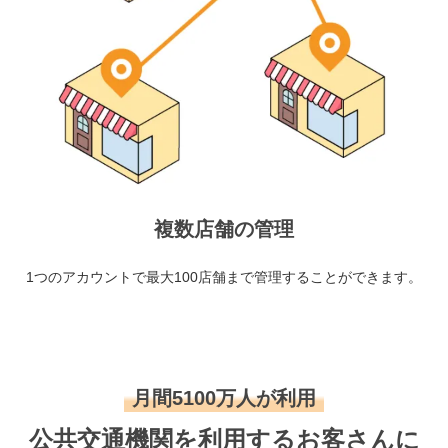
複数店舗の管理
1つのアカウントで最大100店舗まで管理することができます。
月間5100万人が利用
公共交通機関を利用するお客さんに