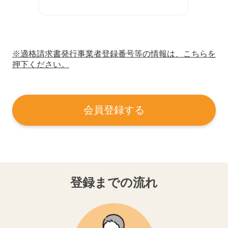
※適格請求書発行事業者登録番号等の情報は、こちらを
押下ください。
会員登録する
登録までの流れ