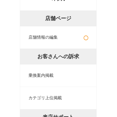
店舗ページ
○
店舗情報の編集
お客さんへの訴求
乗換案内掲載
カテゴリ上位掲載
来店サポート