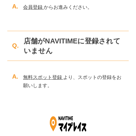
A.
会員登録
からお進みください。
店舗がNAVITIMEに登録されて
Q.
いません
A.
無料スポット登録
より、スポットの登録をお
願いします。