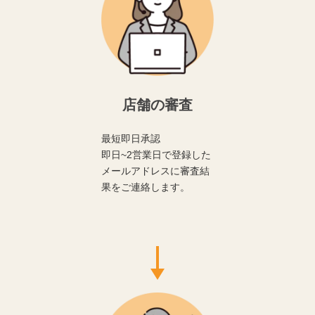
店舗の審査
最短即日承認
即日~2営業日で登録した
メールアドレスに審査結
果をご連絡します。