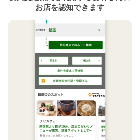
お店を認知できます