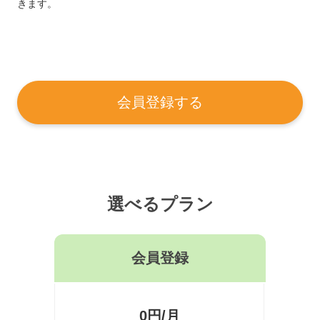
きます。
会員登録する
選べるプラン
会員登録
0円/月