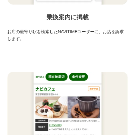
乗換案内に掲載
お店の最寄り駅を検索したNAVITIMEユーザーに、お店を訴求
します。