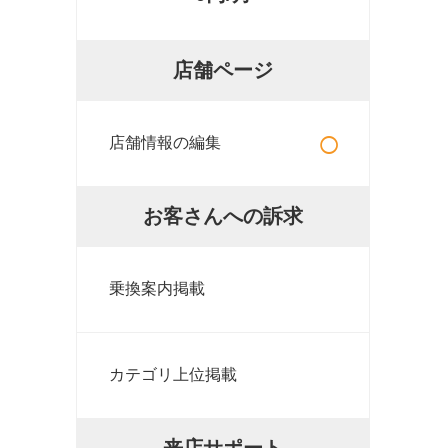
店舗ページ
○
店舗情報の編集
お客さんへの訴求
乗換案内掲載
カテゴリ上位掲載
来店サポート