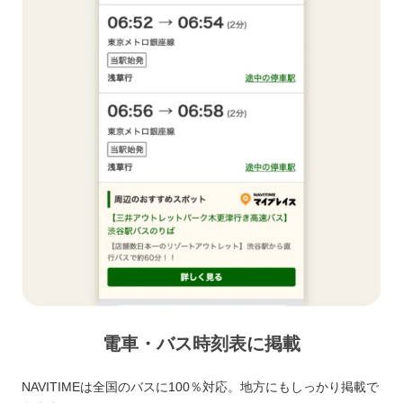
電車・バス時刻表に掲載
NAVITIMEは全国のバスに100％対応。地方にもしっかり掲載で