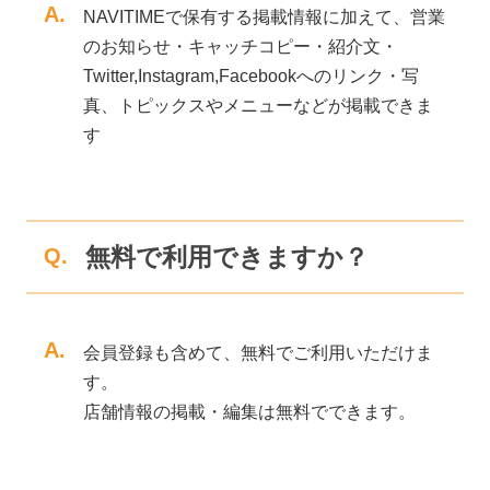
A.
NAVITIMEで保有する掲載情報に加えて、営業
のお知らせ・キャッチコピー・紹介文・
Twitter,Instagram,Facebookへのリンク・写
真、トピックスやメニューなどが掲載できま
す
無料で利用できますか？
Q.
A.
会員登録も含めて、無料でご利用いただけま
す。
店舗情報の掲載・編集は無料でできます。