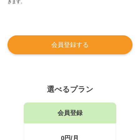
きます。
会員登録する
選べるプラン
会員登録
0円/月