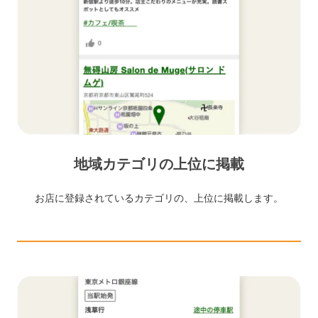
地域カテゴリの上位に掲載
お店に登録されているカテゴリの、上位に掲載します。