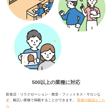
500以上の業種に対応
飲食店・リラクゼーション・教室・フィットネス・サロンな
ど、幅広い業種で掲載することができます。
業種の確認はこち
ら