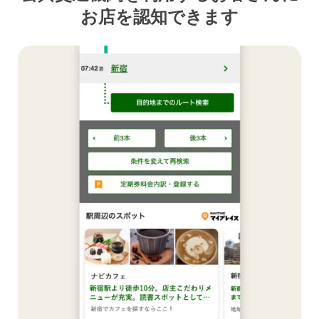
お店を認知できます