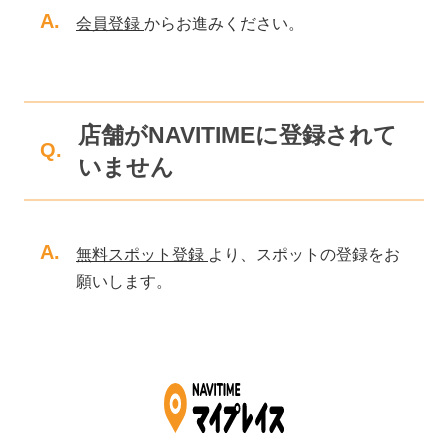
A.
会員登録
からお進みください。
店舗がNAVITIMEに登録されて
Q.
いません
A.
無料スポット登録
より、スポットの登録をお
願いします。