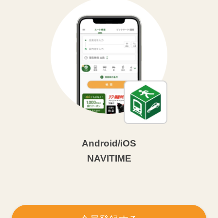
Android/iOS
NAVITIME