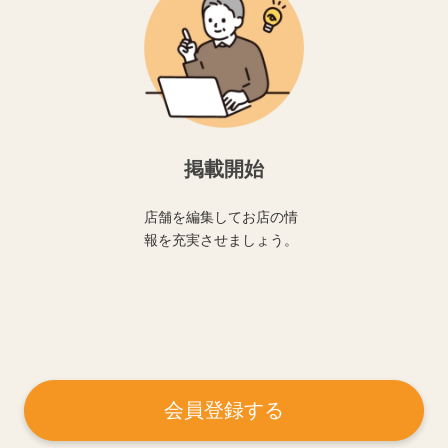
掲載開始
店舗を編集してお店の情
報を充実させましょう。
会員登録する