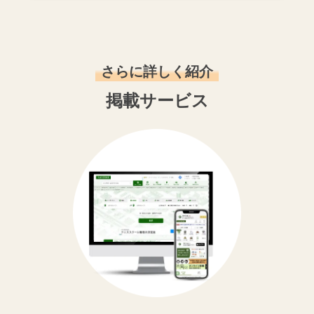
さらに詳しく紹介
掲載サービス