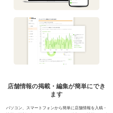
店舗情報の掲載・編集が簡単にでき
ます
パソコン、スマートフォンから簡単に店舗情報を入稿・