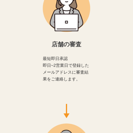
店舗の審査
最短即日承認
即日~2営業日で登録した
メールアドレスに審査結
果をご連絡します。