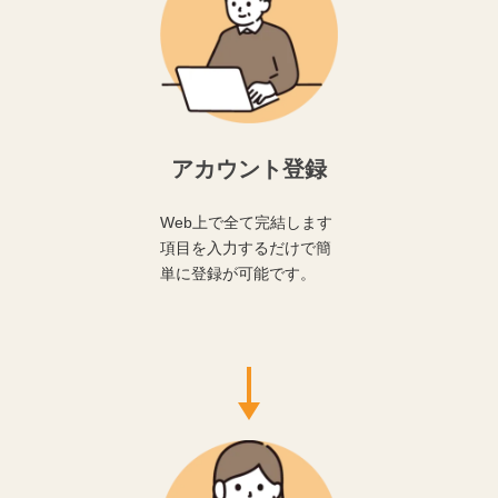
アカウント登録
Web上で全て完結します
項目を入力するだけで簡
単に登録が可能です。