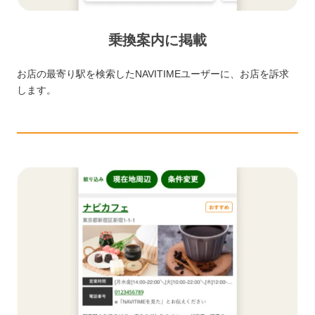
乗換案内に掲載
お店の最寄り駅を検索したNAVITIMEユーザーに、お店を訴求
します。