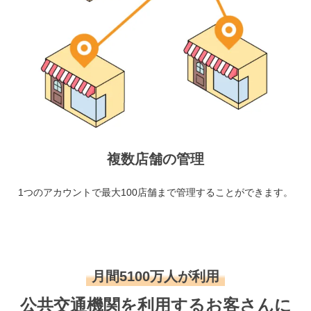
複数店舗の管理
1つのアカウントで最大100店舗まで管理することができます。
月間5100万人が利用
公共交通機関を利用するお客さんに