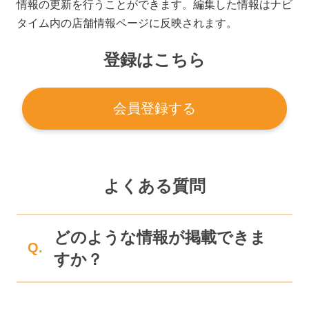
情報の更新を行うことができます。編集した情報はナビ
タイム内の店舗情報ページに反映されます。
登録はこちら
会員登録する
よくある質問
どのような情報が掲載できま
Q.
すか？