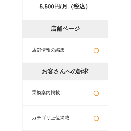
5,500円/月（税込）
店舗ページ
○
店舗情報の編集
お客さんへの訴求
○
乗換案内掲載
○
カテゴリ上位掲載