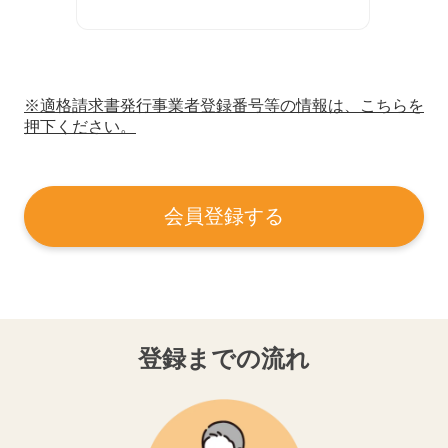
※適格請求書発行事業者登録番号等の情報は、こちらを
押下ください。
会員登録する
登録までの流れ