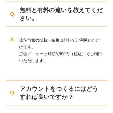
無料と有料の違いを教えてくだ
Q.
さい。
A.
店舗情報の掲載・編集は無料でご利用いただ
けます。
広告メニューは月額5,500円（税込）でご利用
いただけます。
アカウントをつくるにはどう
Q.
すれば良いですか？