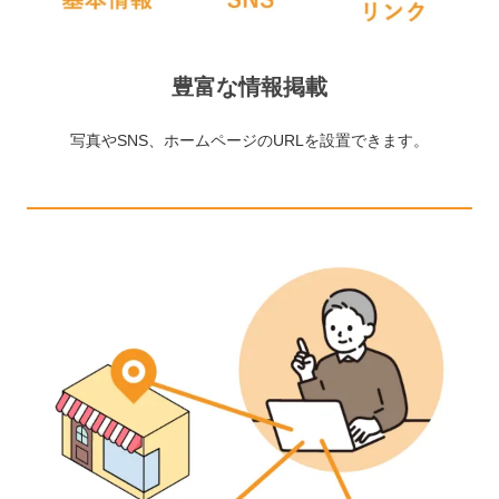
豊富な情報掲載
写真やSNS、ホームページのURLを設置できます。