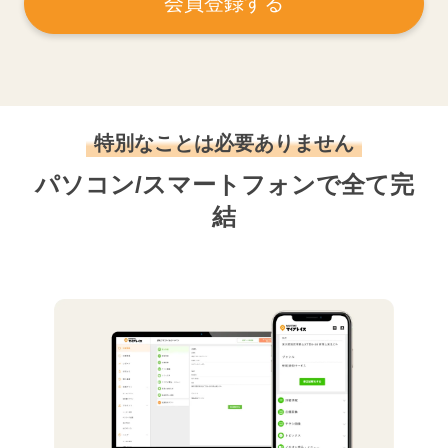
会員登録する
特別なことは必要ありません
パソコン/スマートフォンで全て完
結