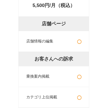
5,500円/月（税込）
店舗ページ
○
店舗情報の編集
お客さんへの訴求
○
乗換案内掲載
○
カテゴリ上位掲載