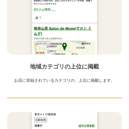
地域カテゴリの上位に掲載
お店に登録されているカテゴリの、上位に掲載します。