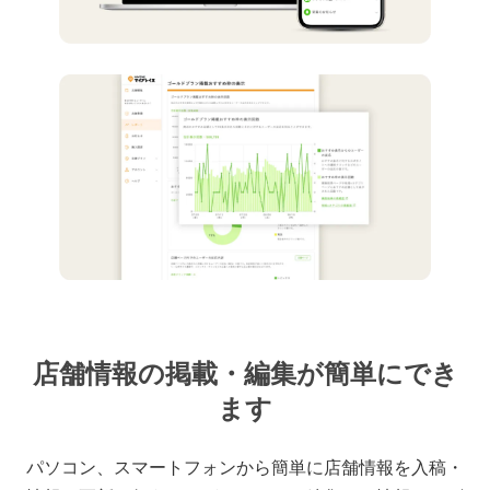
店舗情報の掲載・編集が簡単にでき
ます
パソコン、スマートフォンから簡単に店舗情報を入稿・