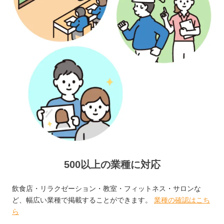
500以上の業種に対応
飲食店・リラクゼーション・教室・フィットネス・サロンな
ど、幅広い業種で掲載することができます。
業種の確認はこち
ら