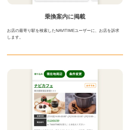
乗換案内に掲載
お店の最寄り駅を検索したNAVITIMEユーザーに、お店を訴求
します。