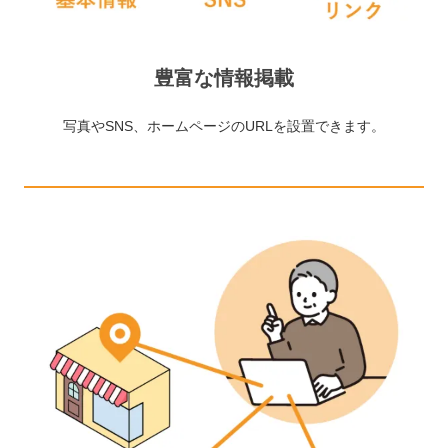
豊富な情報掲載
写真やSNS、ホームページのURLを設置できます。