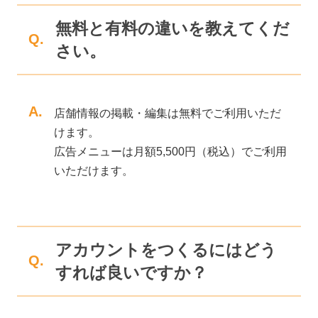
無料と有料の違いを教えてくだ
Q.
さい。
A.
店舗情報の掲載・編集は無料でご利用いただ
けます。
広告メニューは月額5,500円（税込）でご利用
いただけます。
アカウントをつくるにはどう
Q.
すれば良いですか？