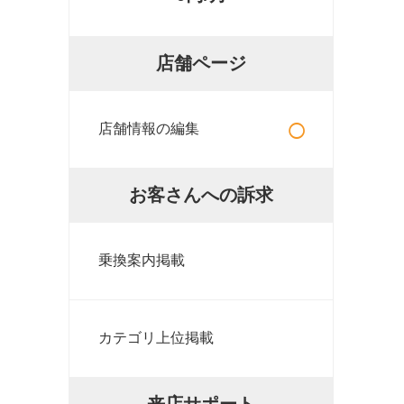
店舗ページ
○
店舗情報の編集
お客さんへの訴求
乗換案内掲載
カテゴリ上位掲載
来店サポート