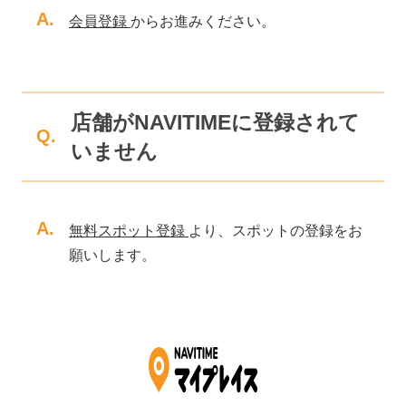
A.
会員登録
からお進みください。
店舗がNAVITIMEに登録されて
Q.
いません
A.
無料スポット登録
より、スポットの登録をお
願いします。