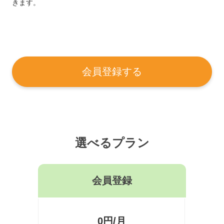
きます。
会員登録する
選べるプラン
会員登録
0円/月