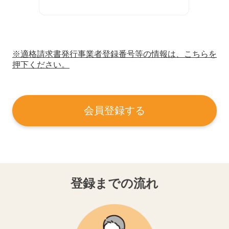
※適格請求書発行事業者登録番号等の情報は、こちらを
押下ください。
会員登録する
登録までの流れ