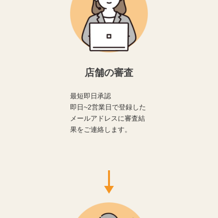
店舗の審査
最短即日承認
即日~2営業日で登録した
メールアドレスに審査結
果をご連絡します。