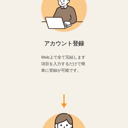
アカウント登録
Web上で全て完結します
項目を入力するだけで簡
単に登録が可能です。