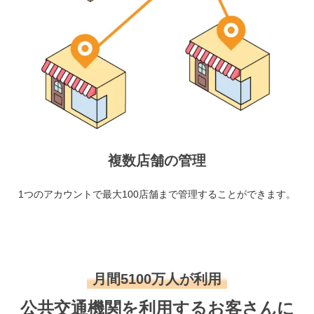
複数店舗の管理
1つのアカウントで最大100店舗まで管理することができます。
月間5100万人が利用
公共交通機関を利用するお客さんに