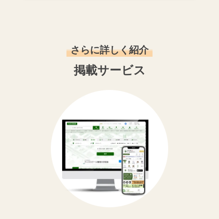
さらに詳しく紹介
掲載サービス