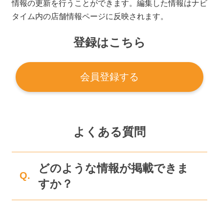
情報の更新を行うことができます。編集した情報はナビ
タイム内の店舗情報ページに反映されます。
登録はこちら
会員登録する
よくある質問
どのような情報が掲載できま
Q.
すか？