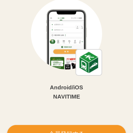
Android/iOS
NAVITIME