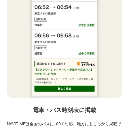
電車・バス時刻表に掲載
NAVITIMEは全国のバスに100％対応。地方にもしっかり掲載で