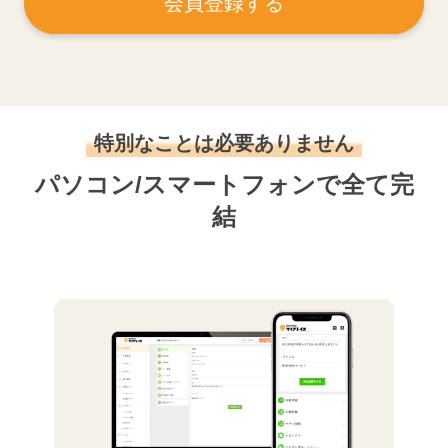
会員登録する
特別なことは必要ありません
パソコン/スマートフォンで全て完
結