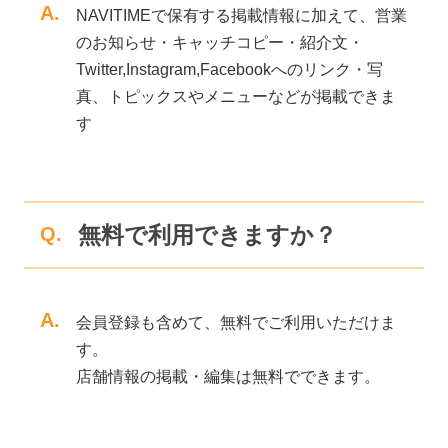
A.
NAVITIMEで保有する掲載情報に加えて、営業
のお知らせ・キャッチコピー・紹介文・
Twitter,Instagram,Facebookへのリンク・写
真、トピックスやメニューなどが掲載できま
す
無料で利用できますか？
Q.
A.
会員登録も含めて、無料でご利用いただけま
す。
店舗情報の掲載・編集は無料でできます。