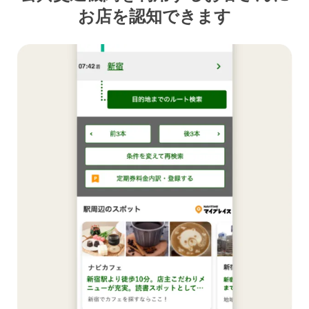
お店を認知できます