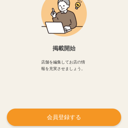
掲載開始
店舗を編集してお店の情
報を充実させましょう。
会員登録する