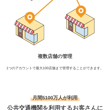
複数店舗の管理
1つのアカウントで最大100店舗まで管理することができます。
月間5100万人が利用
公共交通機関を利用するお客さんに