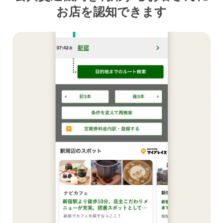
お店を認知できます