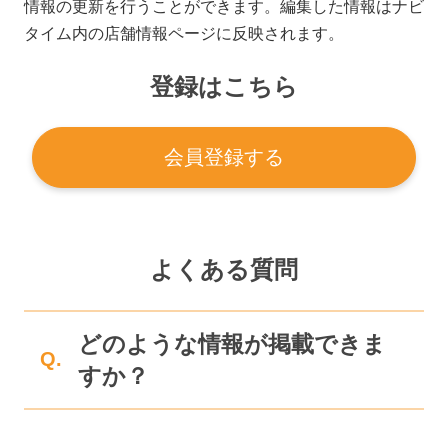
情報の更新を行うことができます。編集した情報はナビ
タイム内の店舗情報ページに反映されます。
登録はこちら
会員登録する
よくある質問
どのような情報が掲載できま
Q.
すか？