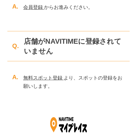
A.
会員登録
からお進みください。
店舗がNAVITIMEに登録されて
Q.
いません
A.
無料スポット登録
より、スポットの登録をお
願いします。