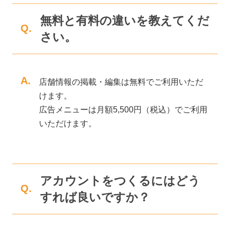
無料と有料の違いを教えてくだ
Q.
さい。
A.
店舗情報の掲載・編集は無料でご利用いただ
けます。
広告メニューは月額5,500円（税込）でご利用
いただけます。
アカウントをつくるにはどう
Q.
すれば良いですか？