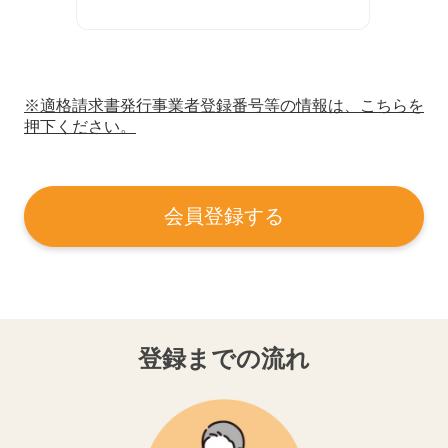
※適格請求書発行事業者登録番号等の情報は、こちらを
押下ください。
会員登録する
登録までの流れ