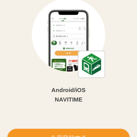
Android/iOS
NAVITIME