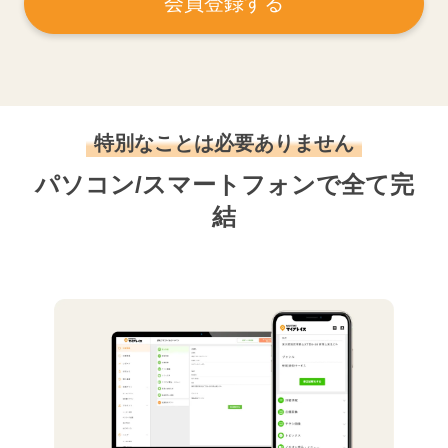
会員登録する
特別なことは必要ありません
パソコン/スマートフォンで全て完
結