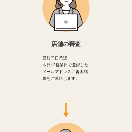
店舗の審査
最短即日承認
即日~2営業日で登録した
メールアドレスに審査結
果をご連絡します。