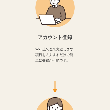
アカウント登録
Web上で全て完結します
項目を入力するだけで簡
単に登録が可能です。