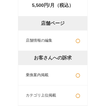
5,500円/月（税込）
店舗ページ
○
店舗情報の編集
お客さんへの訴求
○
乗換案内掲載
○
カテゴリ上位掲載