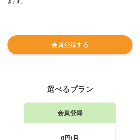
きます。
会員登録する
選べるプラン
会員登録
0円/月