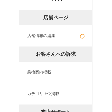
店舗ページ
○
店舗情報の編集
お客さんへの訴求
乗換案内掲載
カテゴリ上位掲載
来店サポート