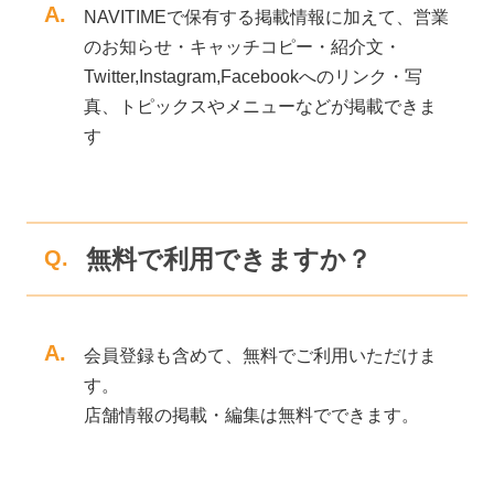
A.
NAVITIMEで保有する掲載情報に加えて、営業
のお知らせ・キャッチコピー・紹介文・
Twitter,Instagram,Facebookへのリンク・写
真、トピックスやメニューなどが掲載できま
す
無料で利用できますか？
Q.
A.
会員登録も含めて、無料でご利用いただけま
す。
店舗情報の掲載・編集は無料でできます。