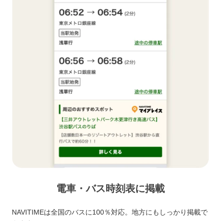
電車・バス時刻表に掲載
NAVITIMEは全国のバスに100％対応。地方にもしっかり掲載で