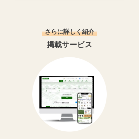
さらに詳しく紹介
掲載サービス