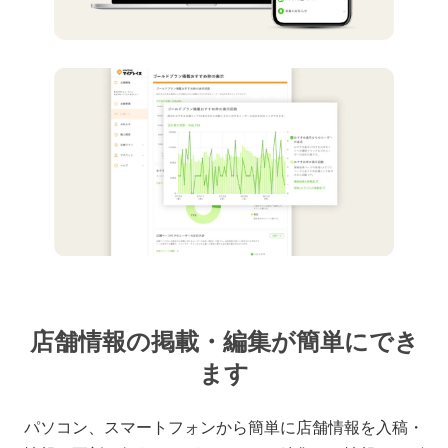
店舗情報の掲載・編集が簡単にでき
ます
パソコン、スマートフォンから簡単に店舗情報を入稿・