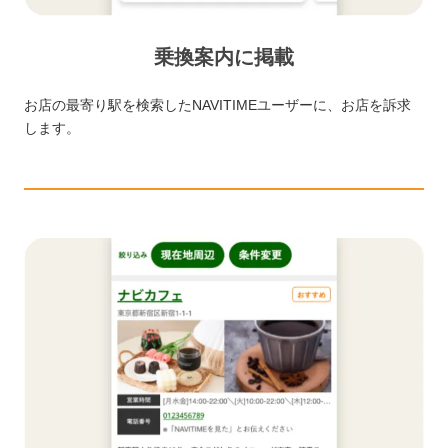
乗換案内に掲載
お店の最寄り駅を検索したNAVITIMEユーザーに、お店を訴求
します。