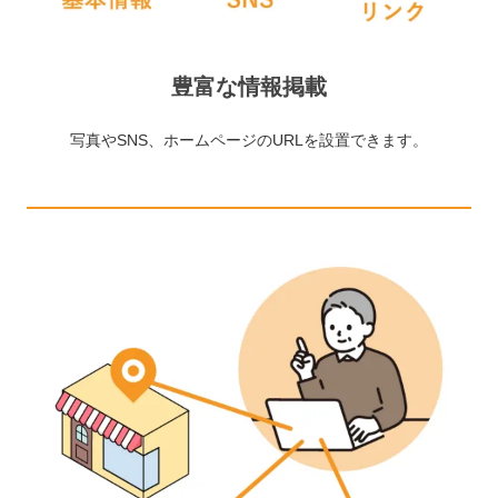
豊富な情報掲載
写真やSNS、ホームページのURLを設置できます。