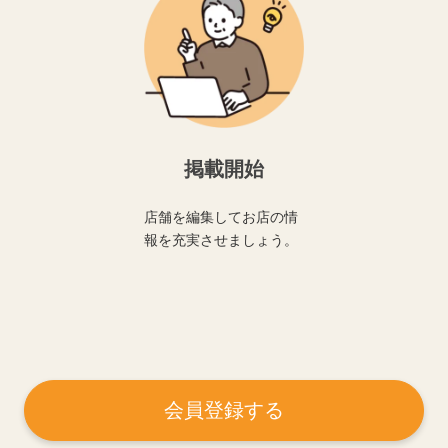
掲載開始
店舗を編集してお店の情
報を充実させましょう。
会員登録する