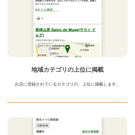
地域カテゴリの上位に掲載
お店に登録されているカテゴリの、上位に掲載します。