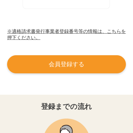
※適格請求書発行事業者登録番号等の情報は、こちらを
押下ください。
会員登録する
登録までの流れ