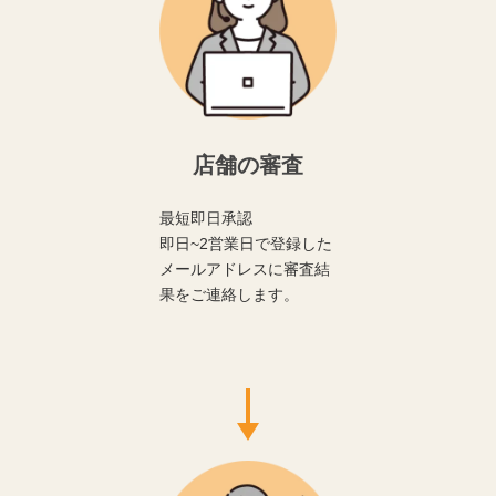
店舗の審査
最短即日承認
即日~2営業日で登録した
メールアドレスに審査結
果をご連絡します。