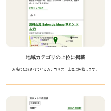
地域カテゴリの上位に掲載
お店に登録されているカテゴリの、上位に掲載します。