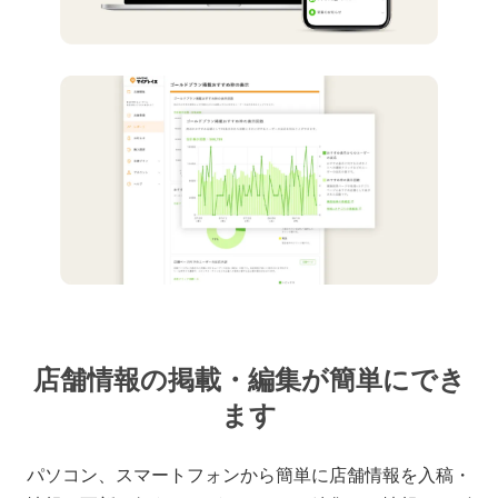
店舗情報の掲載・編集が簡単にでき
ます
パソコン、スマートフォンから簡単に店舗情報を入稿・