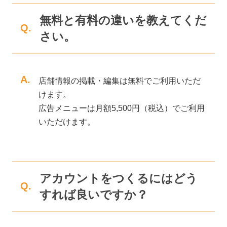
無料と有料の違いを教えてくだ
Q.
さい。
A.
店舗情報の掲載・編集は無料でご利用いただ
けます。
広告メニューは月額5,500円（税込）でご利用
いただけます。
アカウントをつくるにはどう
Q.
すれば良いですか？