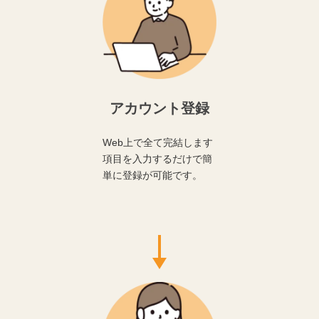
アカウント登録
Web上で全て完結します
項目を入力するだけで簡
単に登録が可能です。