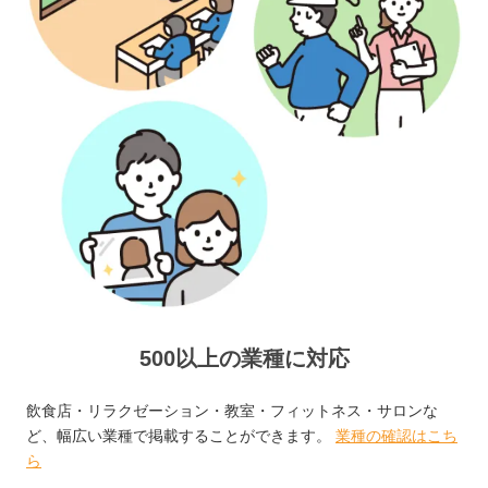
500以上の業種に対応
飲食店・リラクゼーション・教室・フィットネス・サロンな
ど、幅広い業種で掲載することができます。
業種の確認はこち
ら