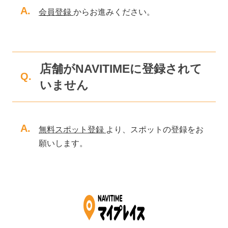
A.
会員登録
からお進みください。
店舗がNAVITIMEに登録されて
Q.
いません
A.
無料スポット登録
より、スポットの登録をお
願いします。