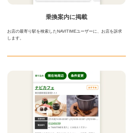
乗換案内に掲載
お店の最寄り駅を検索したNAVITIMEユーザーに、お店を訴求
します。