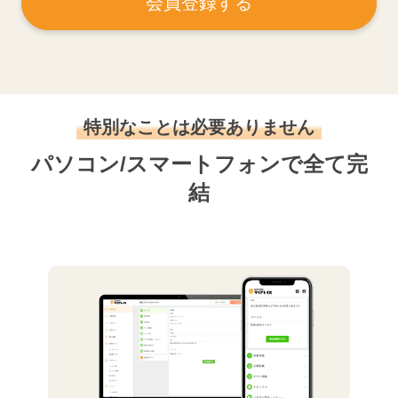
会員登録する
特別なことは必要ありません
パソコン/スマートフォンで全て完
結