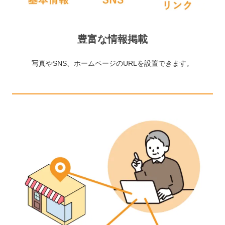
豊富な情報掲載
写真やSNS、ホームページのURLを設置できます。