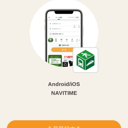
Android/iOS
NAVITIME