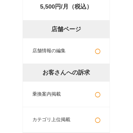
5,500円/月（税込）
店舗ページ
○
店舗情報の編集
お客さんへの訴求
○
乗換案内掲載
○
カテゴリ上位掲載