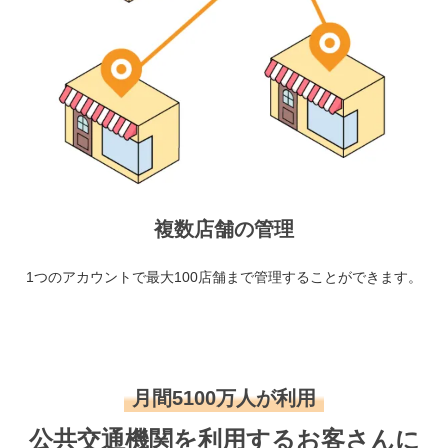
複数店舗の管理
1つのアカウントで最大100店舗まで管理することができます。
月間5100万人が利用
公共交通機関を利用するお客さんに