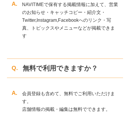
A.
NAVITIMEで保有する掲載情報に加えて、営業
のお知らせ・キャッチコピー・紹介文・
Twitter,Instagram,Facebookへのリンク・写
真、トピックスやメニューなどが掲載できま
す
無料で利用できますか？
Q.
A.
会員登録も含めて、無料でご利用いただけま
す。
店舗情報の掲載・編集は無料でできます。