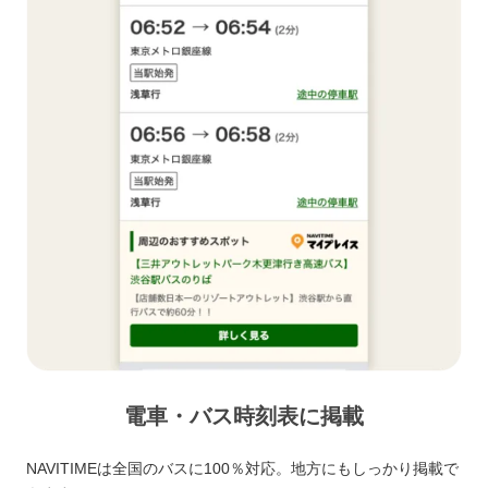
電車・バス時刻表に掲載
NAVITIMEは全国のバスに100％対応。地方にもしっかり掲載で