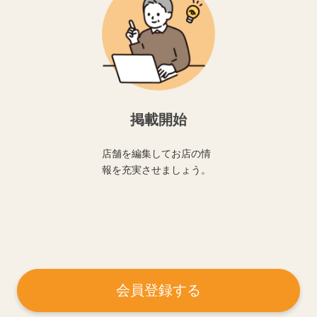
掲載開始
店舗を編集してお店の情
報を充実させましょう。
会員登録する