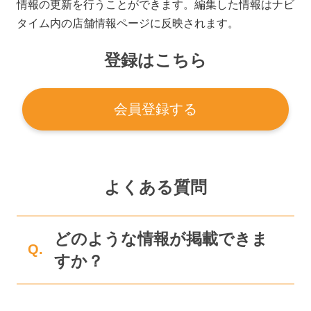
情報の更新を行うことができます。編集した情報はナビ
タイム内の店舗情報ページに反映されます。
登録はこちら
会員登録する
よくある質問
どのような情報が掲載できま
Q.
すか？