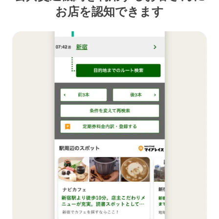
お店を認知できます