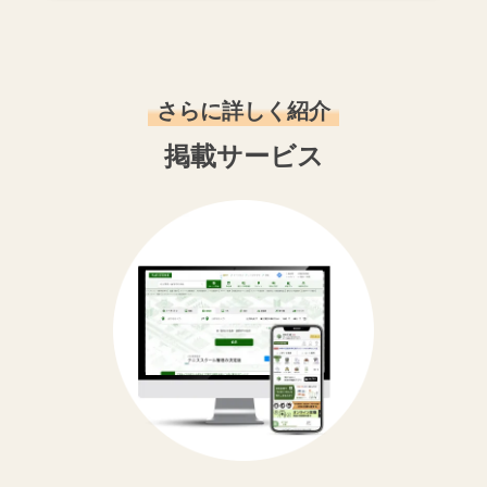
さらに詳しく紹介
掲載サービス