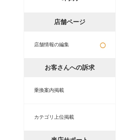
店舗ページ
○
店舗情報の編集
お客さんへの訴求
乗換案内掲載
カテゴリ上位掲載
来店サポート