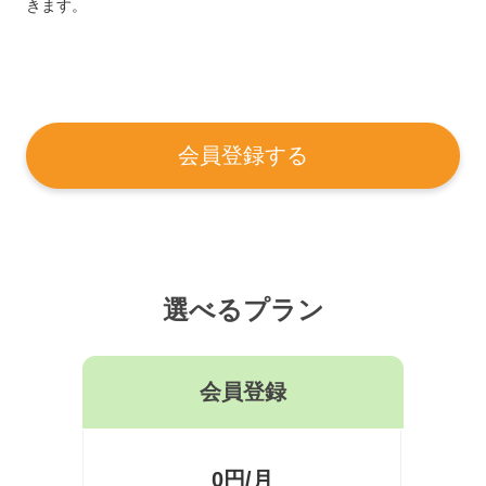
きます。
会員登録する
選べるプラン
会員登録
0円/月