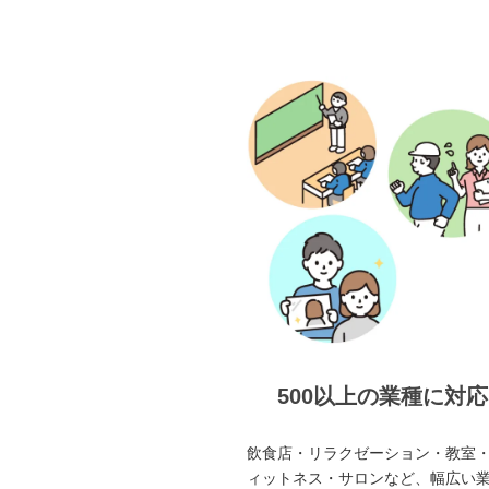
500以上の業種に対応
飲食店・リラクゼーション・教室
ィットネス・サロンなど、幅広い