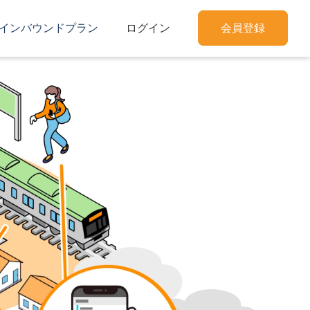
インバウンドプラン
ログイン
会員登録