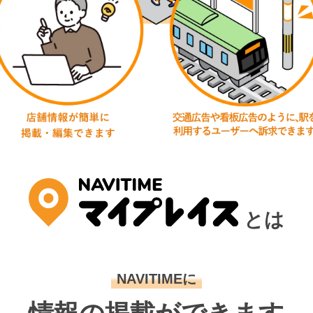
とは
NAVITIMEに