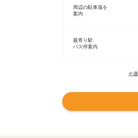
周辺の駐車場を
案内
最寄り駅
バス停案内
※適