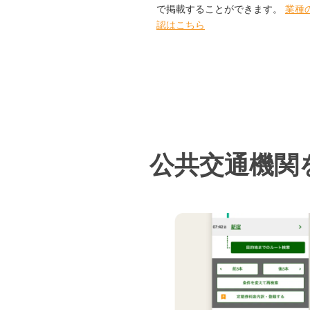
で掲載することができます。
業種
認はこちら
公共交通機関