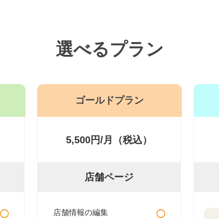
選べるプラン
ゴールドプラン
5,500円/月（税込）
店舗ページ
○
○
店舗情報の編集