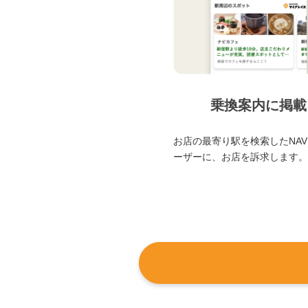
乗換案内に掲載
お店の最寄り駅を検索したNAVI
ーザーに、お店を訴求します。