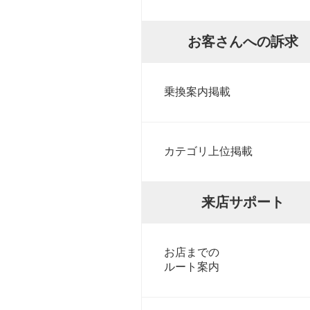
お客さんへの訴求
乗換案内掲載
カテゴリ上位掲載
来店サポート
お店までの
ルート案内