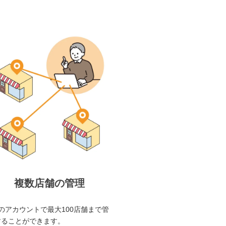
複数店舗の管理
のアカウントで最大100店舗まで管
することができます。