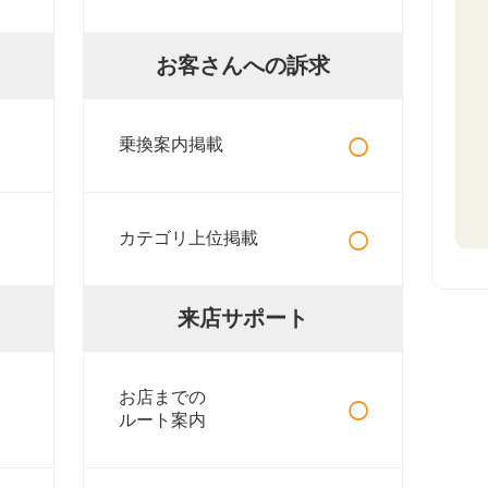
お客さんへの訴求
○
乗換案内掲載
○
カテゴリ上位掲載
来店サポート
○
お店までの
ルート案内