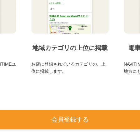
地域カテゴリの上位に掲載
電
TIMEユ
お店に登録されているカテゴリの、上
NAVI
位に掲載します。
地方に
会員登録する