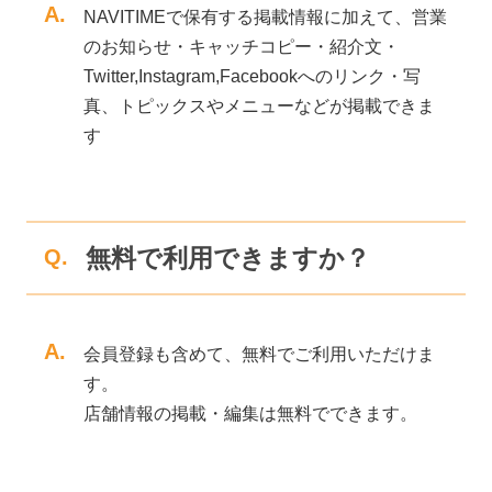
A.
NAVITIMEで保有する掲載情報に加えて、営業
のお知らせ・キャッチコピー・紹介文・
Twitter,Instagram,Facebookへのリンク・写
真、トピックスやメニューなどが掲載できま
す
無料で利用できますか？
Q.
A.
会員登録も含めて、無料でご利用いただけま
す。
店舗情報の掲載・編集は無料でできます。