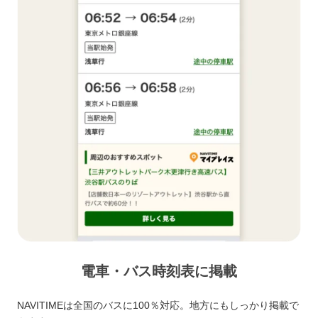
電車・バス時刻表に掲載
NAVITIMEは全国のバスに100％対応。地方にもしっかり掲載で