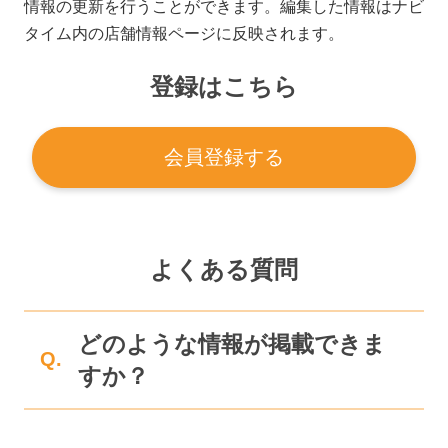
情報の更新を行うことができます。編集した情報はナビ
タイム内の店舗情報ページに反映されます。
登録はこちら
会員登録する
よくある質問
どのような情報が掲載できま
Q.
すか？