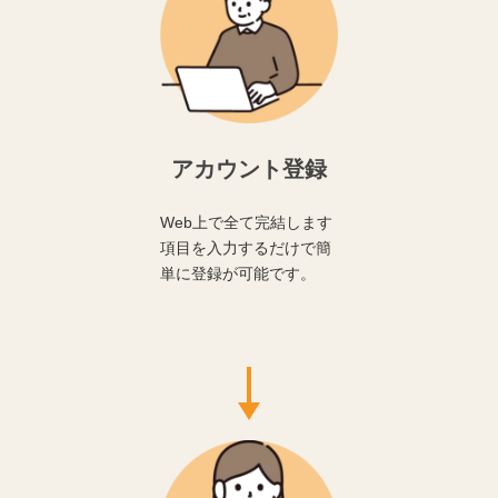
アカウント登録
Web上で全て完結します
項目を入力するだけで簡
単に登録が可能です。