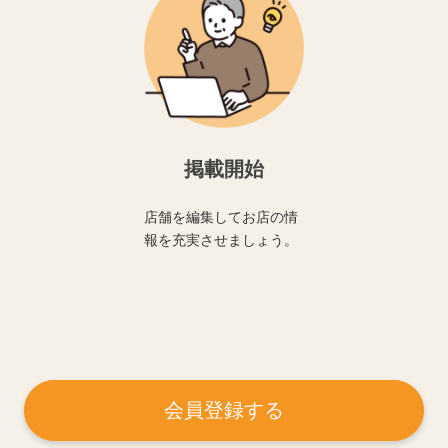
掲載開始
店舗を編集してお店の情
報を充実させましょう。
会員登録する