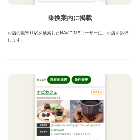
乗換案内に掲載
お店の最寄り駅を検索したNAVITIMEユーザーに、お店を訴求
します。