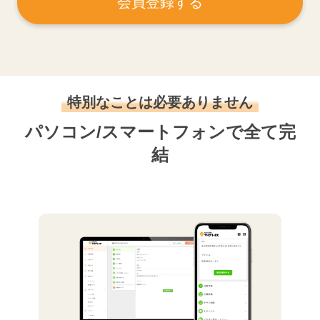
会員登録する
特別なことは必要ありません
パソコン/スマートフォンで全て完
結