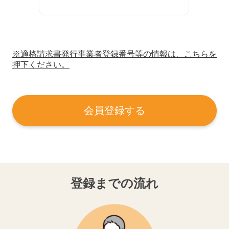
※適格請求書発行事業者登録番号等の情報は、こちらを
押下ください。
会員登録する
登録までの流れ