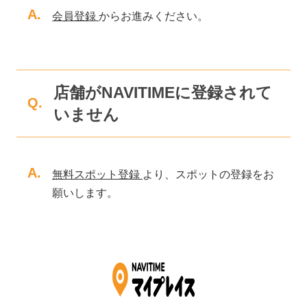
A.
会員登録
からお進みください。
店舗がNAVITIMEに登録されて
Q.
いません
A.
無料スポット登録
より、スポットの登録をお
願いします。