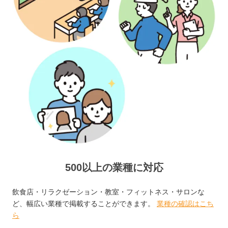
500以上の業種に対応
飲食店・リラクゼーション・教室・フィットネス・サロンな
ど、幅広い業種で掲載することができます。
業種の確認はこち
ら