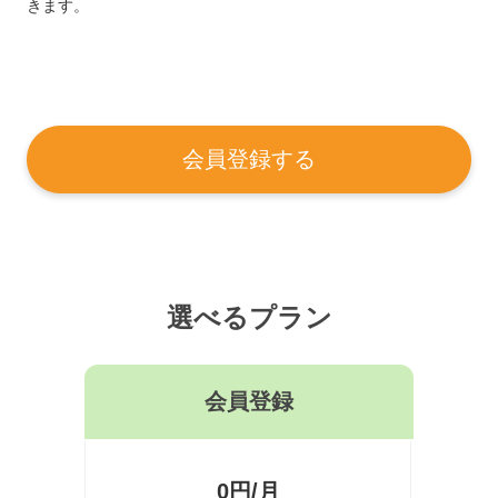
きます。
会員登録する
選べるプラン
会員登録
0円/月