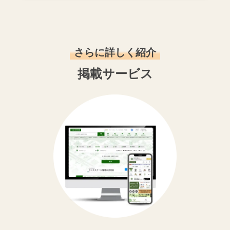
さらに詳しく紹介
掲載サービス