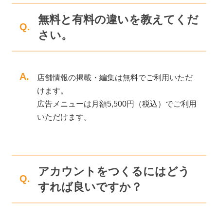
無料と有料の違いを教えてくだ
Q.
さい。
A.
店舗情報の掲載・編集は無料でご利用いただ
けます。
広告メニューは月額5,500円（税込）でご利用
いただけます。
アカウントをつくるにはどう
Q.
すれば良いですか？