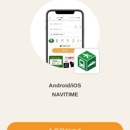
Android/iOS
NAVITIME