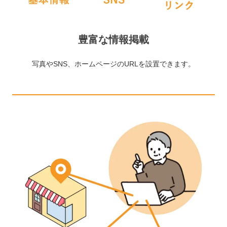
豊富な情報掲載
写真やSNS、ホームページのURLを設置できます。