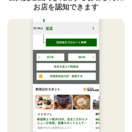
お店を認知できます