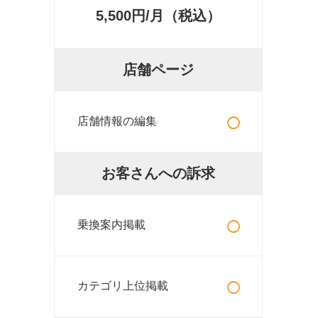
5,500円/月（税込）
店舗ページ
○
店舗情報の編集
お客さんへの訴求
○
乗換案内掲載
○
カテゴリ上位掲載