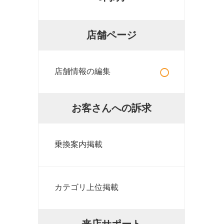
店舗ページ
○
店舗情報の編集
お客さんへの訴求
乗換案内掲載
カテゴリ上位掲載
来店サポート