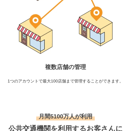
複数店舗の管理
1つのアカウントで最大100店舗まで管理することができます。
月間5100万人が利用
公共交通機関を利用するお客さんに