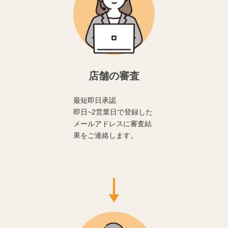
店舗の審査
最短即日承認
即日~2営業日で登録した
メールアドレスに審査結
果をご連絡します。