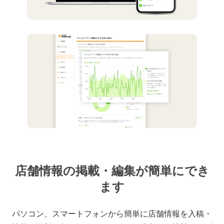
店舗情報の掲載・編集が簡単にでき
ます
パソコン、スマートフォンから簡単に店舗情報を入稿・