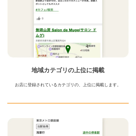
地域カテゴリの上位に掲載
お店に登録されているカテゴリの、上位に掲載します。