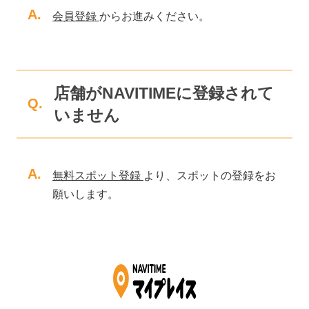
A.
会員登録
からお進みください。
店舗がNAVITIMEに登録されて
Q.
いません
A.
無料スポット登録
より、スポットの登録をお
願いします。