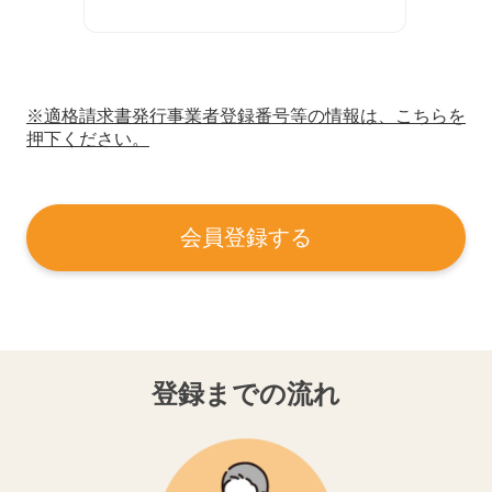
※適格請求書発行事業者登録番号等の情報は、こちらを
押下ください。
会員登録する
登録までの流れ