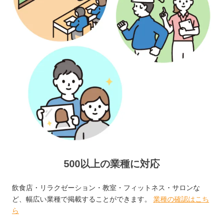
500以上の業種に対応
飲食店・リラクゼーション・教室・フィットネス・サロンな
ど、幅広い業種で掲載することができます。
業種の確認はこち
ら