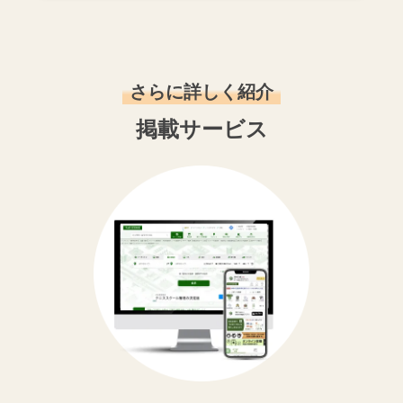
さらに詳しく紹介
掲載サービス