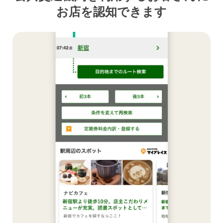
お店を認知できます