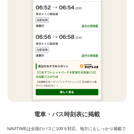
電車・バス時刻表に掲載
NAVITIMEは全国のバスに100％対応。地方にもしっかり掲載で