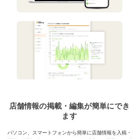
店舗情報の掲載・編集が簡単にでき
ます
パソコン、スマートフォンから簡単に店舗情報を入稿・