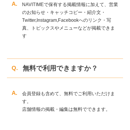
A.
NAVITIMEで保有する掲載情報に加えて、営業
のお知らせ・キャッチコピー・紹介文・
Twitter,Instagram,Facebookへのリンク・写
真、トピックスやメニューなどが掲載できま
す
無料で利用できますか？
Q.
A.
会員登録も含めて、無料でご利用いただけま
す。
店舗情報の掲載・編集は無料でできます。