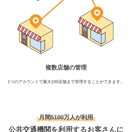
複数店舗の管理
1つのアカウントで最大100店舗まで管理することができます。
月間5100万人が利用
公共交通機関を利用するお客さんに