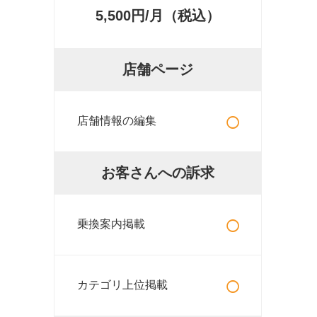
5,500円/月（税込）
店舗ページ
○
店舗情報の編集
お客さんへの訴求
○
乗換案内掲載
○
カテゴリ上位掲載