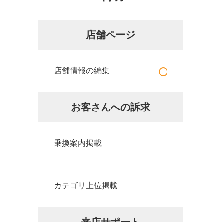
店舗ページ
○
店舗情報の編集
お客さんへの訴求
乗換案内掲載
カテゴリ上位掲載
来店サポート