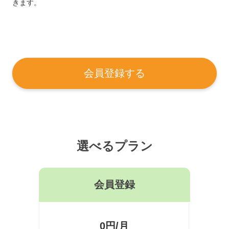
きます。
会員登録する
選べるプラン
会員登録
0円/月