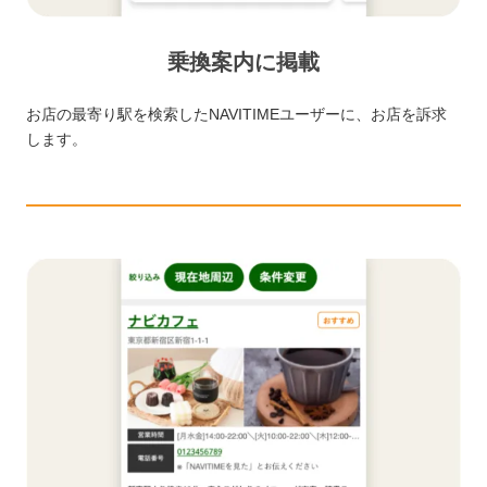
乗換案内に掲載
お店の最寄り駅を検索したNAVITIMEユーザーに、お店を訴求
します。