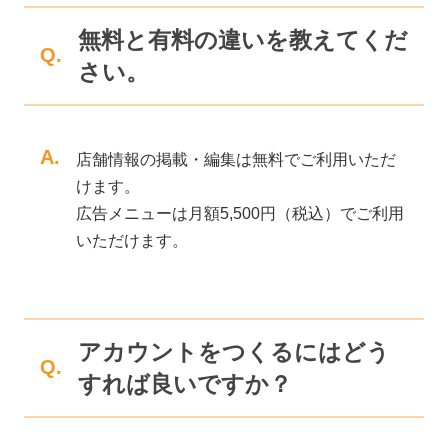
無料と有料の違いを教えてくだ
Q.
さい。
A.
店舗情報の掲載・編集は無料でご利用いただ
けます。
広告メニューは月額5,500円（税込）でご利用
いただけます。
アカウントをつくるにはどう
Q.
すれば良いですか？