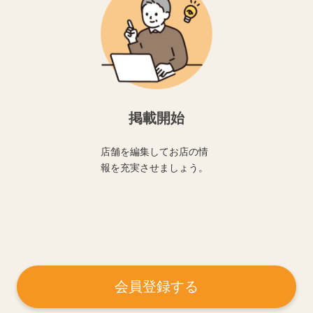
掲載開始
店舗を編集してお店の情
報を充実させましょう。
会員登録する