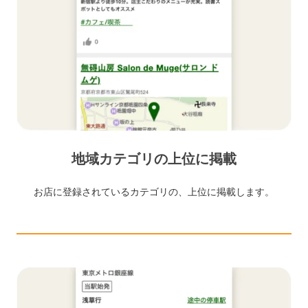
地域カテゴリの上位に掲載
お店に登録されているカテゴリの、上位に掲載します。