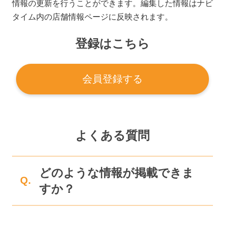
情報の更新を行うことができます。編集した情報はナビ
タイム内の店舗情報ページに反映されます。
登録はこちら
会員登録する
よくある質問
どのような情報が掲載できま
Q.
すか？