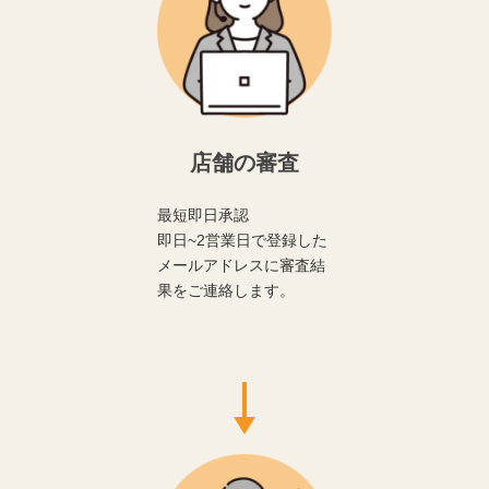
店舗の審査
最短即日承認
即日~2営業日で登録した
メールアドレスに審査結
果をご連絡します。