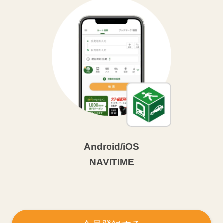
Android/iOS
NAVITIME