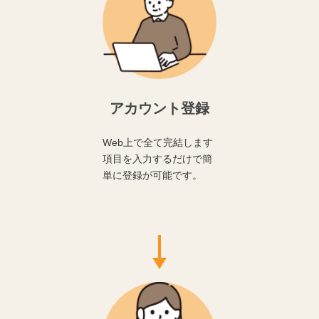
アカウント登録
Web上で全て完結します
項目を入力するだけで簡
単に登録が可能です。