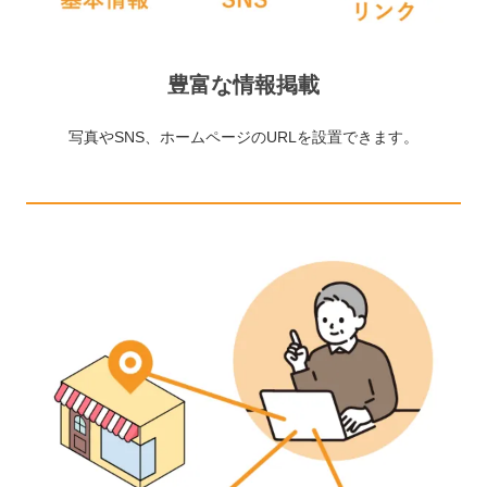
豊富な情報掲載
写真やSNS、ホームページのURLを設置できます。