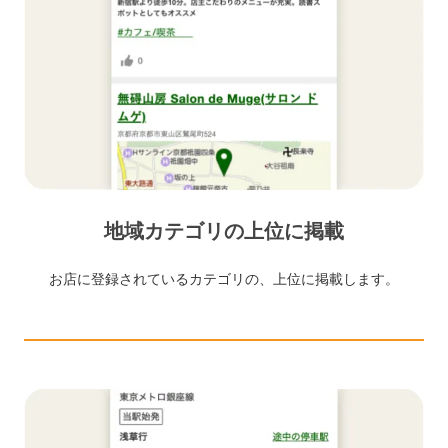
地域カテゴリの上位に掲載
お店に登録されているカテゴリの、上位に掲載します。