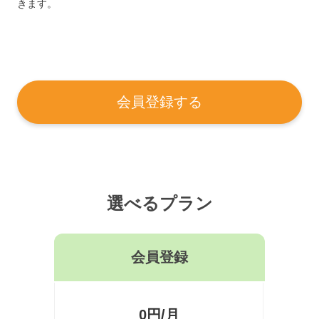
きます。
会員登録する
選べるプラン
会員登録
0円/月