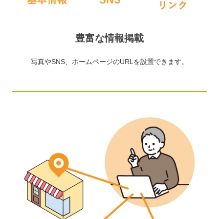
豊富な情報掲載
写真やSNS、ホームページのURLを設置できます。