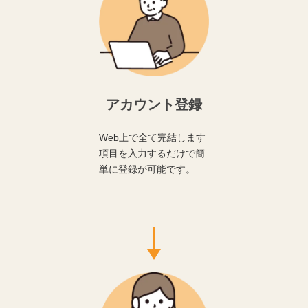
アカウント登録
Web上で全て完結します
項目を入力するだけで簡
単に登録が可能です。