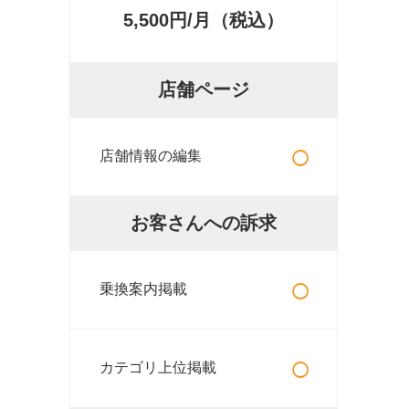
5,500円/月（税込）
店舗ページ
○
店舗情報の編集
お客さんへの訴求
○
乗換案内掲載
○
カテゴリ上位掲載