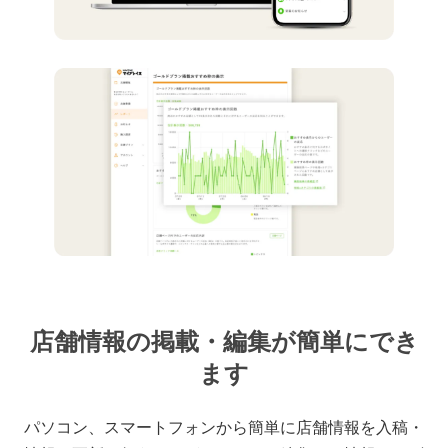
店舗情報の掲載・編集が簡単にでき
ます
パソコン、スマートフォンから簡単に店舗情報を入稿・