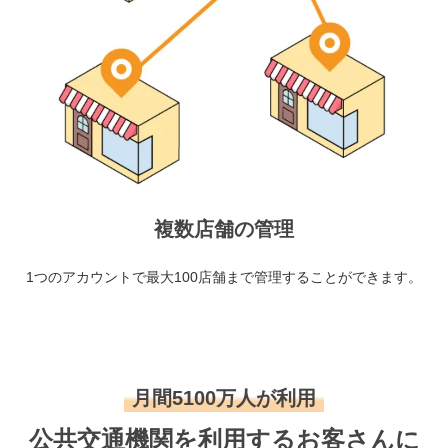
複数店舗の管理
1つのアカウントで最大100店舗まで管理することができます。
月間5100万人が利用
公共交通機関を利用するお客さんに