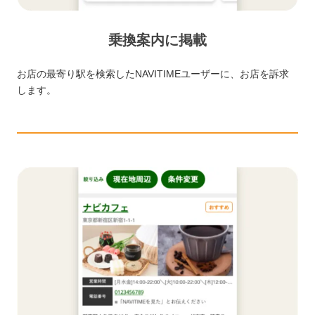
乗換案内に掲載
お店の最寄り駅を検索したNAVITIMEユーザーに、お店を訴求
します。