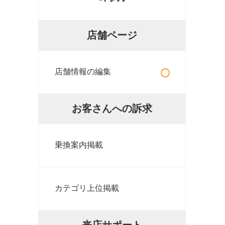
店舗ページ
○
店舗情報の編集
お客さんへの訴求
乗換案内掲載
カテゴリ上位掲載
来店サポート