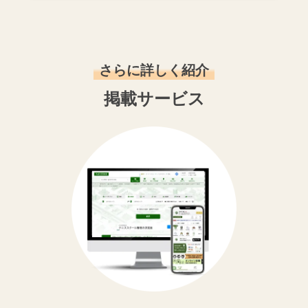
さらに詳しく紹介
掲載サービス