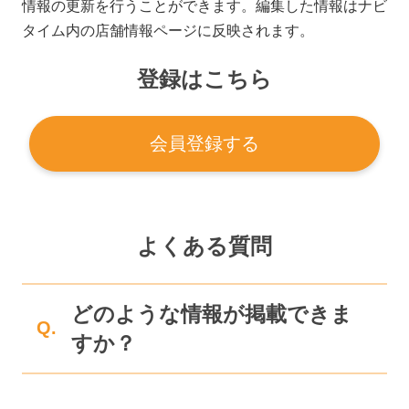
情報の更新を行うことができます。編集した情報はナビ
タイム内の店舗情報ページに反映されます。
登録はこちら
会員登録する
よくある質問
どのような情報が掲載できま
Q.
すか？