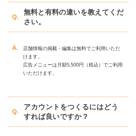
無料と有料の違いを教えてくだ
Q.
さい。
A.
店舗情報の掲載・編集は無料でご利用いただ
けます。
広告メニューは月額5,500円（税込）でご利用
いただけます。
アカウントをつくるにはどう
Q.
すれば良いですか？