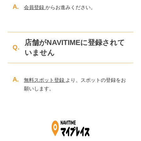
A.
会員登録
からお進みください。
店舗がNAVITIMEに登録されて
Q.
いません
A.
無料スポット登録
より、スポットの登録をお
願いします。