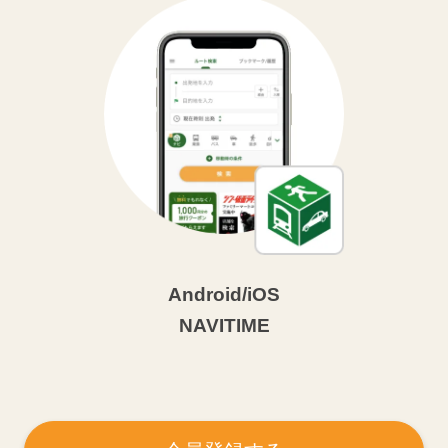
Android/iOS
NAVITIME