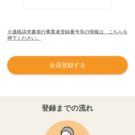
※適格請求書発行事業者登録番号等の情報は、こちらを
押下ください。
会員登録する
登録までの流れ