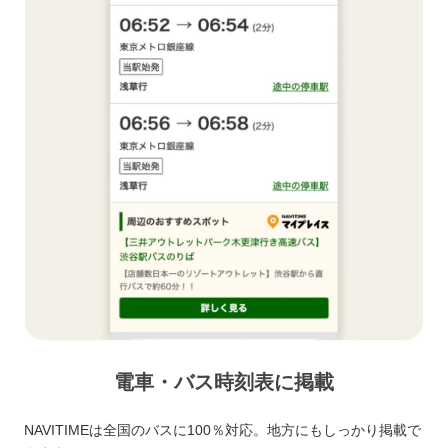
電車・バス時刻表に掲載
NAVITIMEは全国のバスに100％対応。地方にもしっかり掲載で