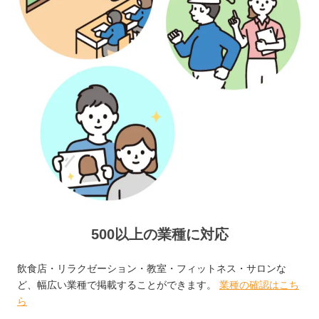
500以上の業種に対応
飲食店・リラクゼーション・教室・フィットネス・サロンな
ど、幅広い業種で掲載することができます。
業種の確認はこち
ら