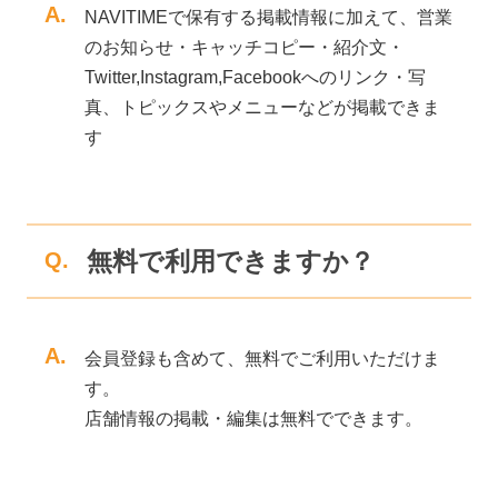
A.
NAVITIMEで保有する掲載情報に加えて、営業
のお知らせ・キャッチコピー・紹介文・
Twitter,Instagram,Facebookへのリンク・写
真、トピックスやメニューなどが掲載できま
す
無料で利用できますか？
Q.
A.
会員登録も含めて、無料でご利用いただけま
す。
店舗情報の掲載・編集は無料でできます。