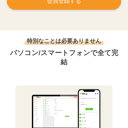
会員登録する
特別なことは必要ありません
パソコン/スマートフォンで全て完
結