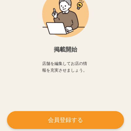
掲載開始
店舗を編集してお店の情
報を充実させましょう。
会員登録する