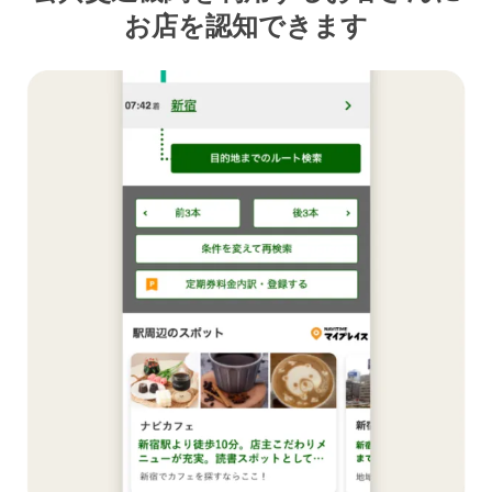
お店を認知できます