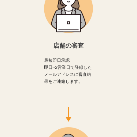
店舗の審査
最短即日承認
即日~2営業日で登録した
メールアドレスに審査結
果をご連絡します。