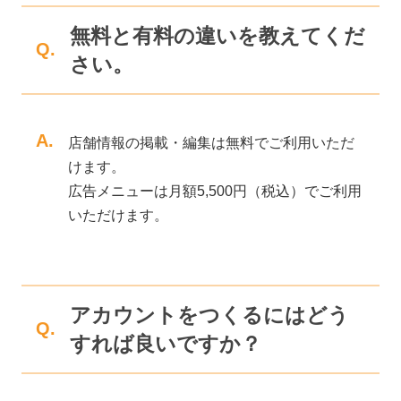
無料と有料の違いを教えてくだ
Q.
さい。
A.
店舗情報の掲載・編集は無料でご利用いただ
けます。
広告メニューは月額5,500円（税込）でご利用
いただけます。
アカウントをつくるにはどう
Q.
すれば良いですか？