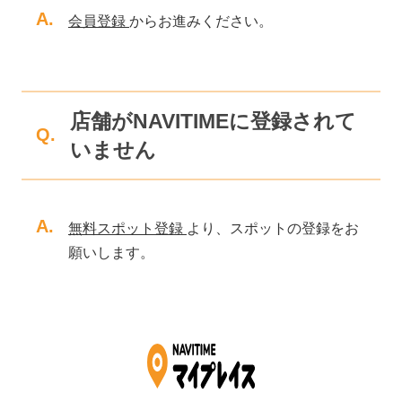
A.
会員登録
からお進みください。
店舗がNAVITIMEに登録されて
Q.
いません
A.
無料スポット登録
より、スポットの登録をお
願いします。