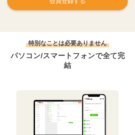
会員登録する
特別なことは必要ありません
パソコン/スマートフォンで全て完
結