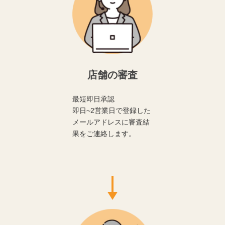
店舗の審査
最短即日承認
即日~2営業日で登録した
メールアドレスに審査結
果をご連絡します。