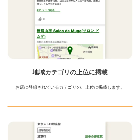
地域カテゴリの上位に掲載
お店に登録されているカテゴリの、上位に掲載します。