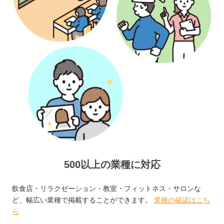
500以上の業種に対応
飲食店・リラクゼーション・教室・フィットネス・サロンな
ど、幅広い業種で掲載することができます。
業種の確認はこち
ら