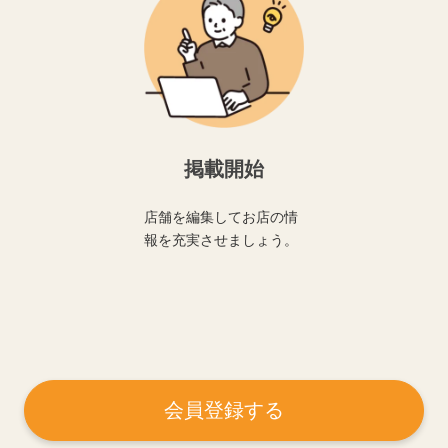
掲載開始
店舗を編集してお店の情
報を充実させましょう。
会員登録する