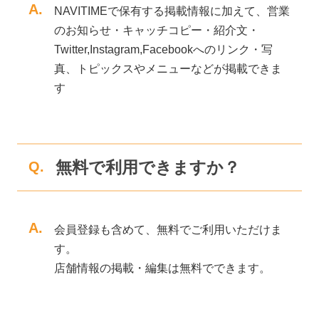
A.
NAVITIMEで保有する掲載情報に加えて、営業
のお知らせ・キャッチコピー・紹介文・
Twitter,Instagram,Facebookへのリンク・写
真、トピックスやメニューなどが掲載できま
す
無料で利用できますか？
Q.
A.
会員登録も含めて、無料でご利用いただけま
す。
店舗情報の掲載・編集は無料でできます。