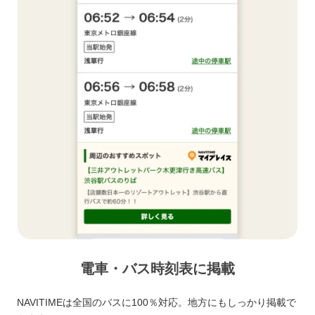
電車・バス時刻表に掲載
NAVITIMEは全国のバスに100％対応。地方にもしっかり掲載で