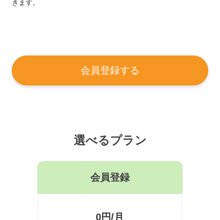
きます。
会員登録する
選べるプラン
会員登録
0円/月