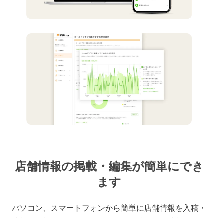
店舗情報の掲載・編集が簡単にでき
ます
パソコン、スマートフォンから簡単に店舗情報を入稿・