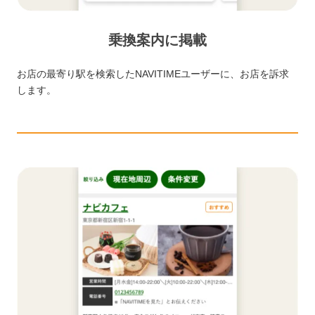
乗換案内に掲載
お店の最寄り駅を検索したNAVITIMEユーザーに、お店を訴求
します。