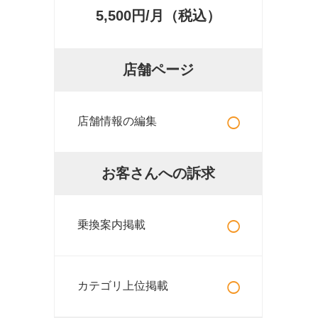
5,500円/月（税込）
店舗ページ
○
店舗情報の編集
お客さんへの訴求
○
乗換案内掲載
○
カテゴリ上位掲載