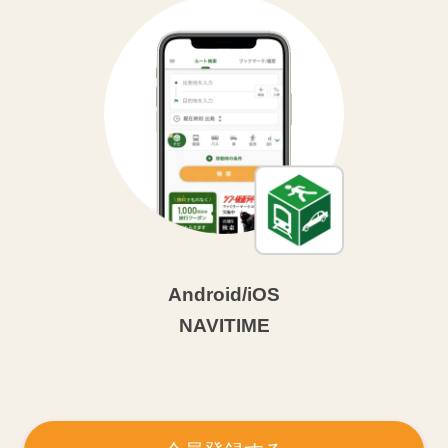
Android/iOS
NAVITIME