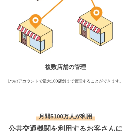
複数店舗の管理
1つのアカウントで最大100店舗まで管理することができます。
月間5100万人が利用
公共交通機関を利用するお客さんに