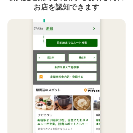
お店を認知できます