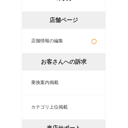
店舗ページ
○
店舗情報の編集
お客さんへの訴求
乗換案内掲載
カテゴリ上位掲載
来店サポート