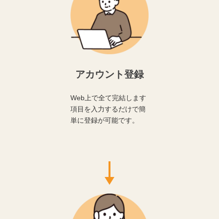
アカウント登録
Web上で全て完結します
項目を入力するだけで簡
単に登録が可能です。