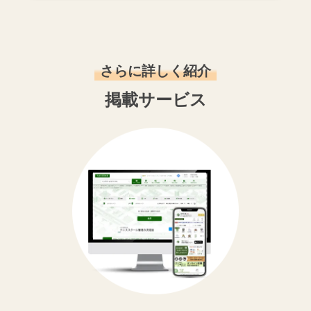
さらに詳しく紹介
掲載サービス