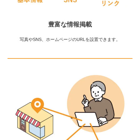
豊富な情報掲載
写真やSNS、ホームページのURLを設置できます。