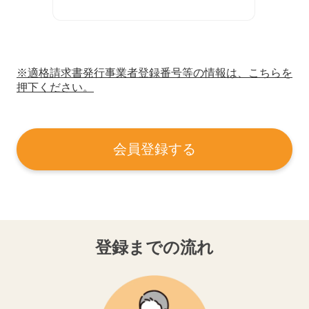
※適格請求書発行事業者登録番号等の情報は、こちらを
押下ください。
会員登録する
登録までの流れ