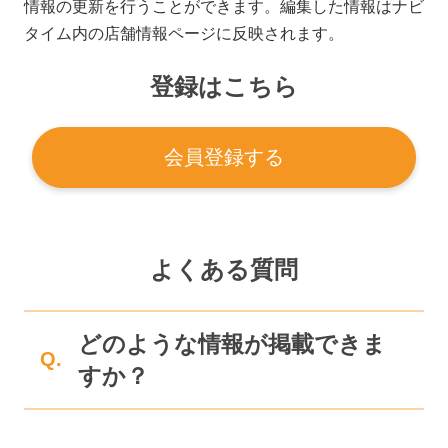
情報の更新を行うことができます。編集した情報はナビ
タイム内の店舗情報ページに反映されます。
登録はこちら
会員登録する
よくある質問
どのような情報が掲載できま
Q.
すか？