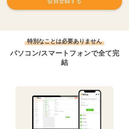
会員登録する
特別なことは必要ありません
パソコン/スマートフォンで全て完
結