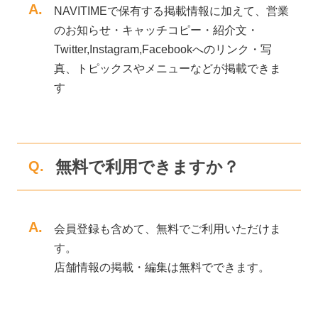
A.
NAVITIMEで保有する掲載情報に加えて、営業
のお知らせ・キャッチコピー・紹介文・
Twitter,Instagram,Facebookへのリンク・写
真、トピックスやメニューなどが掲載できま
す
無料で利用できますか？
Q.
A.
会員登録も含めて、無料でご利用いただけま
す。
店舗情報の掲載・編集は無料でできます。