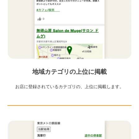
地域カテゴリの上位に掲載
お店に登録されているカテゴリの、上位に掲載します。