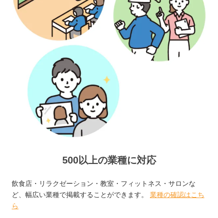
500以上の業種に対応
飲食店・リラクゼーション・教室・フィットネス・サロンな
ど、幅広い業種で掲載することができます。
業種の確認はこち
ら