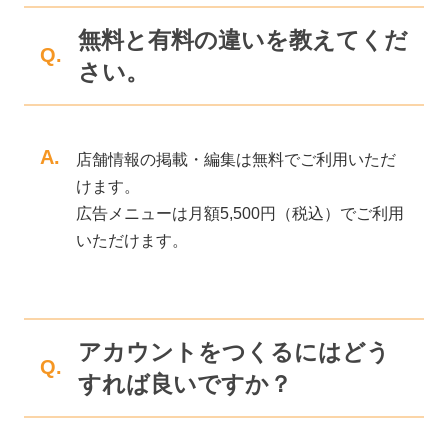
無料と有料の違いを教えてくだ
Q.
さい。
A.
店舗情報の掲載・編集は無料でご利用いただ
けます。
広告メニューは月額5,500円（税込）でご利用
いただけます。
アカウントをつくるにはどう
Q.
すれば良いですか？