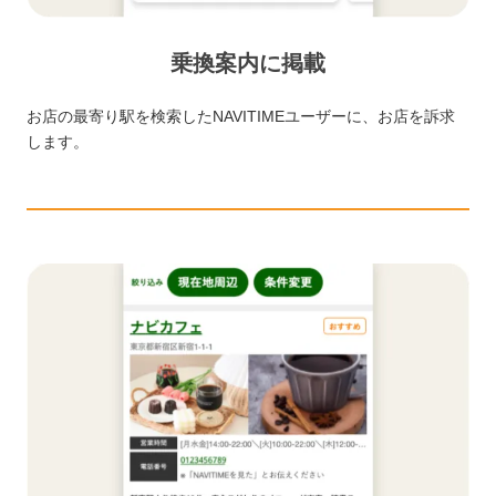
乗換案内に掲載
お店の最寄り駅を検索したNAVITIMEユーザーに、お店を訴求
します。