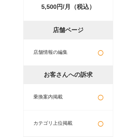
5,500円/月（税込）
店舗ページ
○
店舗情報の編集
お客さんへの訴求
○
乗換案内掲載
○
カテゴリ上位掲載