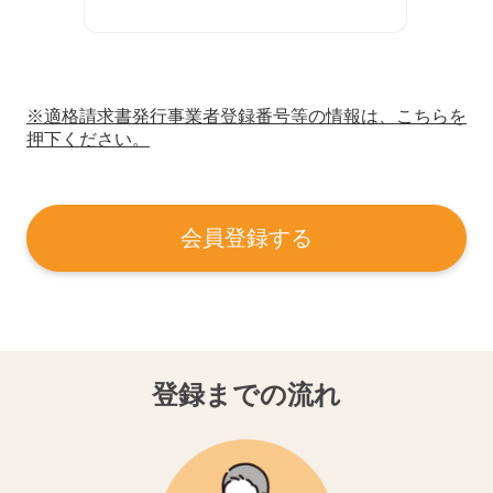
※適格請求書発行事業者登録番号等の情報は、こちらを
押下ください。
会員登録する
登録までの流れ