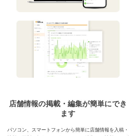
店舗情報の掲載・編集が簡単にでき
ます
パソコン、スマートフォンから簡単に店舗情報を入稿・