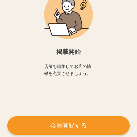
掲載開始
店舗を編集してお店の情
報を充実させましょう。
会員登録する