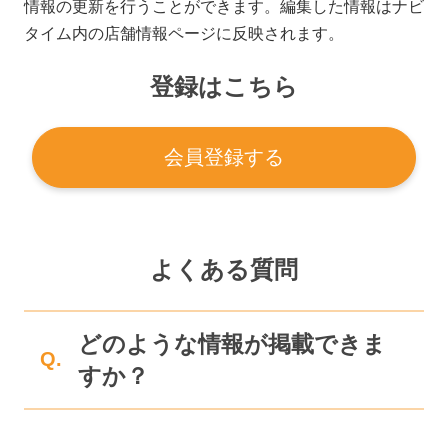
情報の更新を行うことができます。編集した情報はナビ
タイム内の店舗情報ページに反映されます。
登録はこちら
会員登録する
よくある質問
どのような情報が掲載できま
Q.
すか？