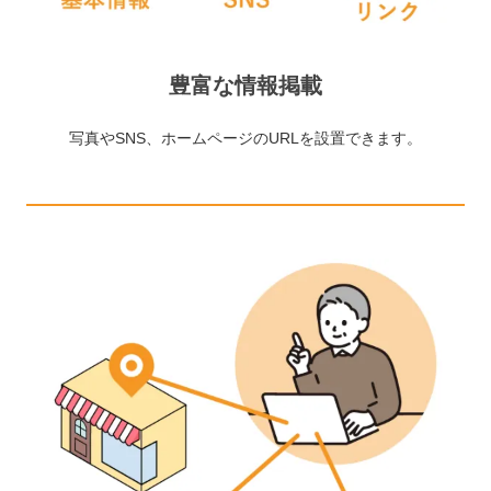
豊富な情報掲載
写真やSNS、ホームページのURLを設置できます。