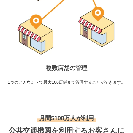
複数店舗の管理
1つのアカウントで最大100店舗まで管理することができます。
月間5100万人が利用
公共交通機関を利用するお客さんに