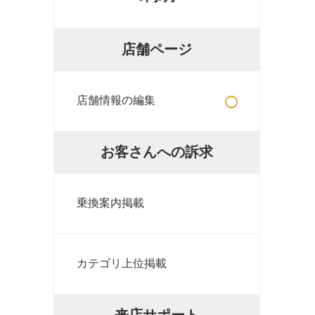
店舗ページ
○
店舗情報の編集
お客さんへの訴求
乗換案内掲載
カテゴリ上位掲載
来店サポート