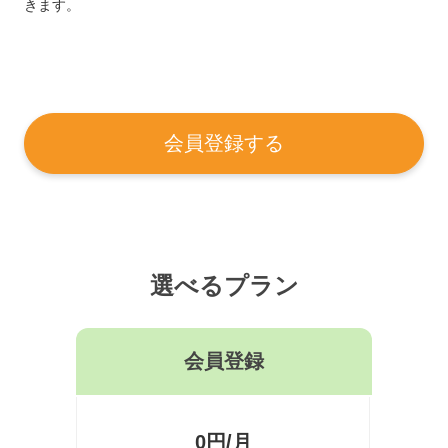
きます。
会員登録する
選べるプラン
会員登録
0円/月