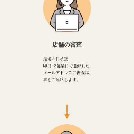
店舗の審査
最短即日承認
即日~2営業日で登録した
メールアドレスに審査結
果をご連絡します。