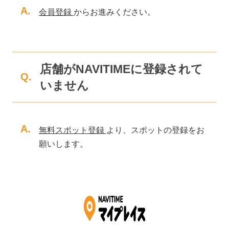
A.
会員登録
からお進みください。
店舗がNAVITIMEに登録されて
Q.
いません
A.
無料スポット登録
より、スポットの登録をお
願いします。