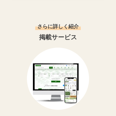
さらに詳しく紹介
掲載サービス