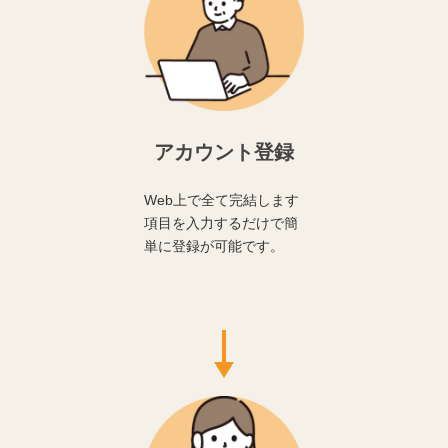
アカウント登録
Web上で全て完結します
項目を入力するだけで簡
単に登録が可能です。