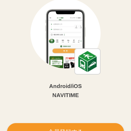
Android/iOS
NAVITIME