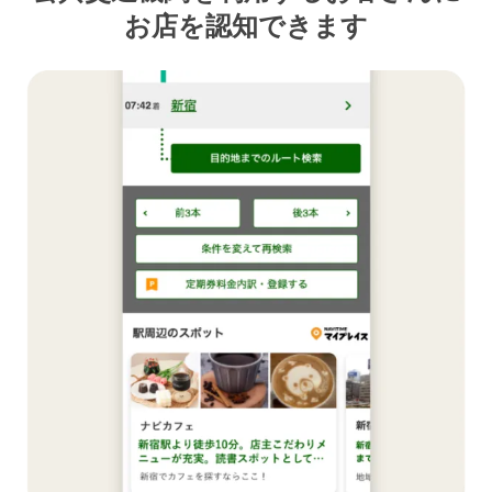
お店を認知できます