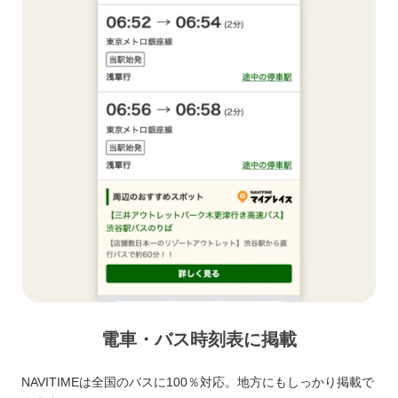
電車・バス時刻表に掲載
NAVITIMEは全国のバスに100％対応。地方にもしっかり掲載で